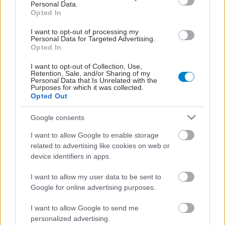
Personal Data.
Opted In
I want to opt-out of processing my
Personal Data for Targeted Advertising.
Opted In
I want to opt-out of Collection, Use,
Retention, Sale, and/or Sharing of my
Personal Data that Is Unrelated with the
Purposes for which it was collected.
Opted Out
Google consents
I want to allow Google to enable storage
related to advertising like cookies on web or
device identifiers in apps.
I want to allow my user data to be sent to
Google for online advertising purposes.
I want to allow Google to send me
ΜΠΕΙΤΕ ΣΤΗ ΣΥΖΗΤΗΣΗ
personalized advertising.