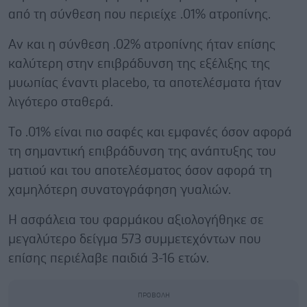
από τη σύνθεση που περιείχε .01% ατροπίνης.
Αν και η σύνθεση .02% ατροπίνης ήταν επίσης
καλύτερη στην επιβράδυνση της εξέλιξης της
μυωπίας έναντι placebo, τα αποτελέσματα ήταν
λιγότερο σταθερά.
Tο .01% είναι πιο σαφές και εμφανές όσον αφορά
τη σημαντική επιβράδυνση της ανάπτυξης του
ματιού και του αποτελέσματος όσον αφορά τη
χαμηλότερη συνατογράφηση γυαλιών.
Η ασφάλεια του φαρμάκου αξιολογήθηκε σε
μεγαλύτερο δείγμα 573 συμμετεχόντων που
επίσης περιέλαβε παιδιά 3-16 ετών.