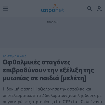
Επιστήμη & Ζωή
Οφθαλμικές σταγόνες
επιβραδύνουν την εξέλιξη της
μυωπίας σε παιδιά [μελέτη]
Η δοκιμή φάσης ΙΙΙ αξιολόγησε την ασφάλεια και
αποτελεσματικότητα 2 διαλυμάτων χαμηλής δόσης με
συγκεντρώσεις ατρτοπίνης, είτε .01% είτε .02%, έναντι