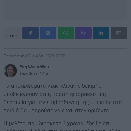
shares
Παρασκευή, 02 Ιουνίου 2023, 22:58
Εύη Ψωμιάδου
Υπεύθυνη Ύλης
Tα αποτελέσματα νέας κλινικής δοκιμής
υποδεικνύουν ότι η πρώτη φαρμακευτική
θεραπεία για την επιβράδυνση της μυωπίας στα
παιδιά θα μπορούσε να είναι στον ορίζοντα.
Η μελέτη, που διήρκεσε 3 χρόνια, έδειξε ότι