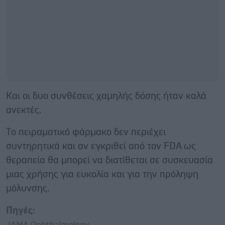
Και οι δυο συνθέσεις χαμηλής δόσης ήταν καλά
ανεκτές.
Tο πειραματικό φάρμακο δεν περιέχει
συντηρητικά και αν εγκριθεί από τον FDA ως
θεραπεία θα μπορεί να διατίθεται σε συσκευασία
μιας χρήσης για ευκολία και για την πρόληψη
μόλυνσης.
Πηγές:
JAMA Ophthalmology.