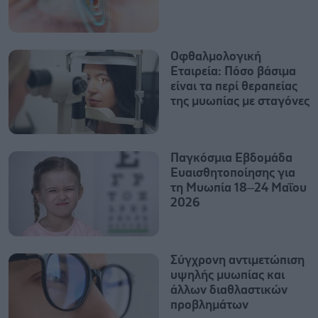
Οφθαλμολογική
Εταιρεία: Πόσο βάσιμα
είναι τα περί θεραπείας
της μυωπίας με σταγόνες
Παγκόσμια Εβδομάδα
Ευαισθητοποίησης για
τη Μυωπία 18–24 Μαΐου
2026
Σύγχρονη αντιμετώπιση
υψηλής μυωπίας και
άλλων διαθλαστικών
προβλημάτων