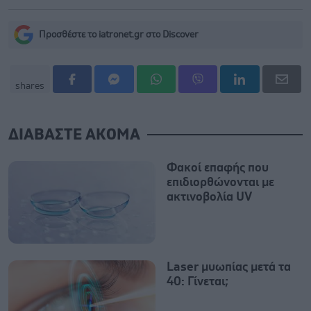
Προσθέστε το iatronet.gr στο Discover
shares
ΔΙΑΒΑΣΤΕ ΑΚΟΜΑ
Φακοί επαφής που
επιδιορθώνονται με
ακτινοβολία UV
Laser μυωπίας μετά τα
40: Γίνεται;