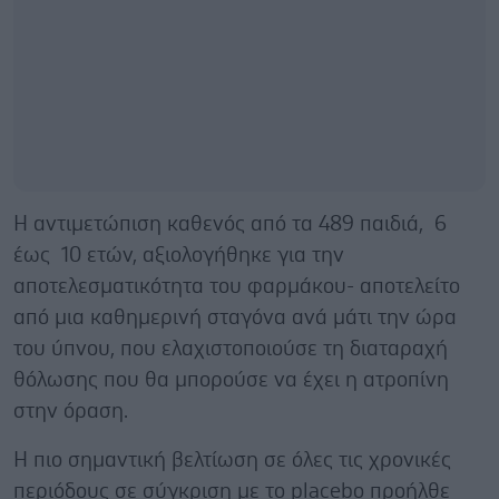
Η αντιμετώπιση καθενός από τα 489 παιδιά, 6
έως 10 ετών, αξιολογήθηκε για την
αποτελεσματικότητα του φαρμάκου- αποτελείτο
από μια καθημερινή σταγόνα ανά μάτι την ώρα
του ύπνου, που ελαχιστοποιούσε τη διαταραχή
θόλωσης που θα μπορούσε να έχει η ατροπίνη
στην όραση.
Η πιο σημαντική βελτίωση σε όλες τις χρονικές
περιόδους σε σύγκριση με το placebo προήλθε