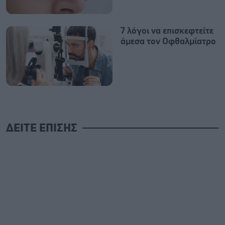
7 λόγοι να επισκεφτείτε
άμεσα τον Οφθαλμίατρο
ΔΕΙΤΕ ΕΠΙΣΗΣ