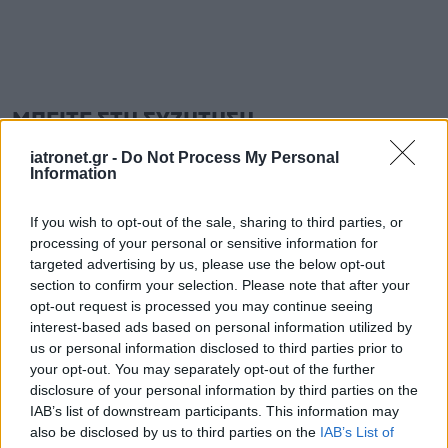
ΜΠΕΙΤΕ ΣΤΗ ΣΥΖΗΤΗΣΗ
Loading...
iatronet.gr -
Do Not Process My Personal
Information
If you wish to opt-out of the sale, sharing to third parties, or
Προσθήκη Σχολίου
processing of your personal or sensitive information for
targeted advertising by us, please use the below opt-out
section to confirm your selection. Please note that after your
opt-out request is processed you may continue seeing
interest-based ads based on personal information utilized by
us or personal information disclosed to third parties prior to
your opt-out. You may separately opt-out of the further
disclosure of your personal information by third parties on the
IAB’s list of downstream participants. This information may
also be disclosed by us to third parties on the
IAB’s List of