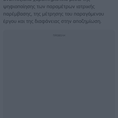
ψηφιοποίησης των παραμέτρων ιατρικής
παρέμβασης, της μέτρησης του παραγόμενου
έργου και της διαφάνειας στην αποζημίωση.