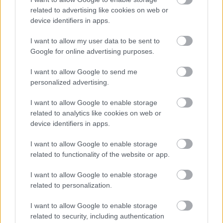
related to advertising like cookies on web or
device identifiers in apps.
I want to allow my user data to be sent to
Google for online advertising purposes.
I want to allow Google to send me
ΣΗΜΕΡΑ ΣΤΟ IATRONET.GR
personalized advertising.
I want to allow Google to enable storage
related to analytics like cookies on web or
device identifiers in apps.
I want to allow Google to enable storage
related to functionality of the website or app.
I want to allow Google to enable storage
related to personalization.
I want to allow Google to enable storage
related to security, including authentication