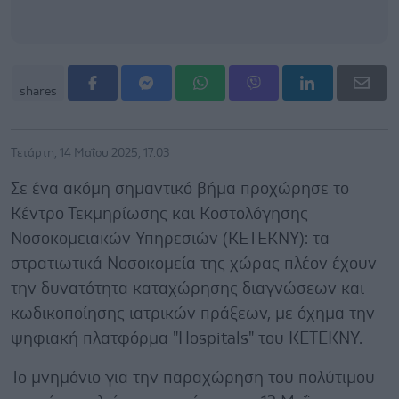
shares
Τετάρτη, 14 Μαΐου 2025, 17:03
Σε ένα ακόμη σημαντικό βήμα προχώρησε το
Κέντρο Τεκμηρίωσης και Κοστολόγησης
Νοσοκομειακών Υπηρεσιών (ΚΕΤΕΚΝΥ): τα
στρατιωτικά Νοσοκομεία της χώρας πλέον έχουν
την δυνατότητα καταχώρησης διαγνώσεων και
κωδικοποίησης ιατρικών πράξεων, με όχημα την
ψηφιακή πλατφόρμα "Hospitals" του KETEKNY.
Το μνημόνιο για την παραχώρηση του πολύτιμου