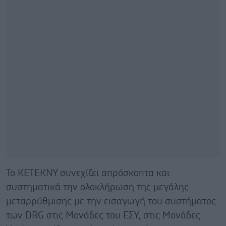
Το ΚΕΤΕΚΝΥ συνεχίζει απρόσκοπτα και
συστηματικά την ολοκλήρωση της μεγάλης
μεταρρύθμισης με την εισαγωγή του συστήματος
των DRG στις Μονάδες του ΕΣΥ, στις Μονάδες