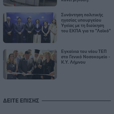
κάνει μήνυση!
Συνάντηση πολιτικής
ηγεσίας υπουργείου
Υγείας με τη διοίκηση
του ΕΚΠΑ για το "Λαϊκό"
Εγκαίνια του νέου ΤΕΠ
στο Γενικό Νοσοκομείο -
Κ.Υ. Λήμνου
ΔΕΙΤΕ ΕΠΙΣΗΣ