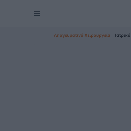
Απογευματινά Χειρουργεία
Ιατρικό