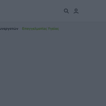
Συνεργατών
Επαγγελματίες Υγείας