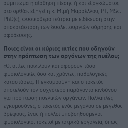
σύμπτωμα η αίσθηση πίεσης ή και εξογκώματος
στο ορθό», εξηγεί η κ. Μιμή Μαρσέλλου, PT, MSc,
PhD(c), φυσικοθεραπεύτρια με ειδίκευση στην
αποκατάσταση των δυσλειτουργιών ούρησης και
αφόδευσης.
Ποιες είναι οι κύριες αιτίες που οδηγούν
στην πρόπτωση των οργάνων της πυέλου;
«Οι αιτίες ποικίλουν και αφορούν τόσο
φυσιολογικές όσο και χρόνιες, παθολογικές
καταστάσεις. Η εγκυμοσύνη και ο τοκετός
αποτελούν τον συχνότερο παράγοντα κινδύνου
για πρόπτωση πυελικών οργάνων. Πολλαπλές
εγκυμοσύνες, ο τοκετός ενός μεγάλου σε μέγεθος
βρέφους, ένας ή πολλοί υποβοηθούμενοι
φυσιολογικοί τοκετοί με ιατρικά εργαλεία, όπως