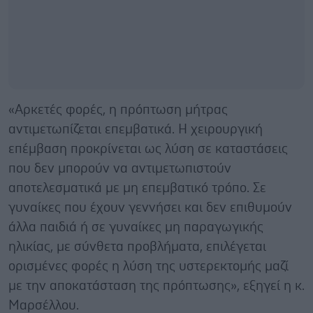
«Αρκετές φορές, η πρόπτωση μήτρας
αντιμετωπίζεται επεμβατικά. Η χειρουργική
επέμβαση προκρίνεται ως λύση σε καταστάσεις
που δεν μπορούν να αντιμετωπιστούν
αποτελεσματικά με μη επεμβατικό τρόπο. Σε
γυναίκες που έχουν γεννήσει και δεν επιθυμούν
άλλα παιδιά ή σε γυναίκες μη παραγωγικής
ηλικίας, με σύνθετα προβλήματα, επιλέγεται
ορισμένες φορές η λύση της υστερεκτομής μαζί
με την αποκατάσταση της πρόπτωσης», εξηγεί η κ.
Μαρσέλλου.