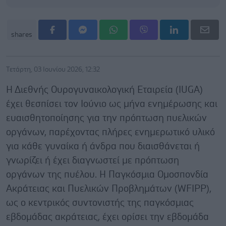
shares
Τετάρτη, 03 Ιουνίου 2026, 12:32
Η Διεθνής Ουρογυναικολογική Εταιρεία (IUGA)
έχει θεσπίσει τον Ιούνιο ως μήνα ενημέρωσης και
ευαισθητοποίησης για την πρόπτωση πυελικών
οργάνων, παρέχοντας πλήρες ενημερωτικό υλικό
για κάθε γυναίκα ή άνδρα που διαισθάνεται ή
γνωρίζει ή έχει διαγνωστεί με πρόπτωση
οργάνων της πυέλου. Η Παγκόσμια Ομοσπονδία
Ακράτειας και Πυελικών Προβλημάτων (WFIPP),
ως ο κεντρικός συντονιστής της παγκόσμιας
εβδομάδας ακράτειας, έχει ορίσει την εβδομάδα