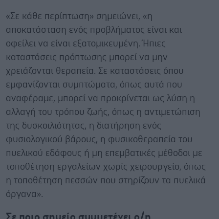
«Σε κάθε περίπτωση» σημειώνει, «η
αποκατάσταση ενός προβλήματος είναι και
οφείλει να είναι εξατομικευμένη. Ήπιες
καταστάσεις πρόπτωσης μπορεί να μην
χρειάζονται θεραπεία. Σε καταστάσεις όπου
εμφανίζονται συμπτώματα, όπως αυτά που
αναφέραμε, μπορεί να προκρίνεται ως λύση η
αλλαγή του τρόπου ζωής, όπως η αντιμετώπιση
της δυσκοιλιότητας, η διατήρηση ενός
φυσιολογικού βάρους, η φυσικοθεραπεία του
πυελικού εδάφους ή μη επεμβατικές μέθοδοι με
τοποθέτηση εργαλείων χωρίς χειρουργείο, όπως
η τοποθέτηση πεσσών που στηρίζουν τα πυελικά
όργανα».
Σε ποιο σημείο συμμετέχει ο/η