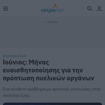
Επιστήμη & Ζωή
Ιούνιος: Μήνας
ευαισθητοποίησης για την
πρόπτωση πυελικών οργάνων
Ένα σύνθετο πρόβλημα με αρνητικές επιπτώσεις στην
ποιότητα ζωής.