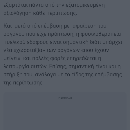
εξαρτάται πάντα από την εξατομικευμένη
αξιολόγηση κάθε περίπτωσης.
Και μετά από επέμβαση με αφαίρεση του
οργάνου που είχε πρόπτωση, η φυσικοθεραπεία
πυελικού εδάφους είναι σημαντική διότι υπάρχει
νέα «χωροταξία» των οργάνων «που έχουν
μείνει» και πολλές φορές επηρεάζεται η
λειτουργία αυτών. Επίσης, σημαντική είναι και η
στήριξη του, ανάλογα με το είδος της επέμβασης
της περίπτωσης.