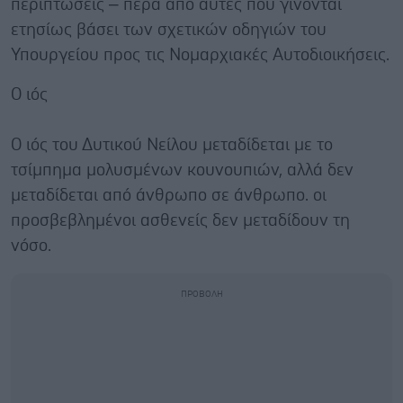
περιπτώσεις – πέρα από αυτές που γίνονται
ετησίως βάσει των σχετικών οδηγιών του
Υπουργείου προς τις Νομαρχιακές Αυτοδιοικήσεις.
Ο ιός
Ο ιός του Δυτικού Νείλου μεταδίδεται με το
τσίμπημα μολυσμένων κουνουπιών, αλλά δεν
μεταδίδεται από άνθρωπο σε άνθρωπο. οι
προσβεβλημένοι ασθενείς δεν μεταδίδουν τη
νόσο.