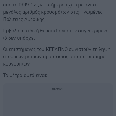
από το 1999 έως και σήμερα έχει εμφανιστεί
μεγάλος αριθμός κρουσμάτων στις Ηνωμένες
Πολιτείες Αμερικής.
Εμβόλιο ή ειδική θεραπεία για τον συγκεκριμένο
ιό δεν υπάρχει.
Οι επιστήμονες του ΚΕΕΛΠΝΟ συνιστούν τη λήψη
ατομικών μέτρων προστασίας από το τσίμπημα
κουνουπιών.
Τα μέτρα αυτά είναι: