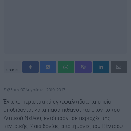
shares
Σάββατο, 07 Αυγούστου 2010, 20:17
Έντεκα περιστατικά εγκεφαλίτιδας, τα οποία
αποδίδονται κατά πάσα πιθανότητα στον 'ιό του
Δυτικού Νείλου, εντόπισαν σε περιοχές της
κεντρικής Μακεδονίας επιστήμονες του Κέντρου