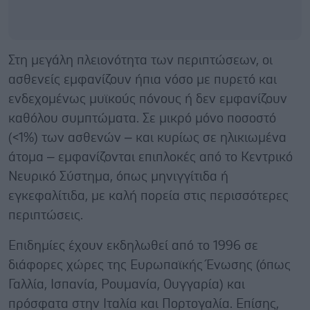
Στη μεγάλη πλειονότητα των περιπτώσεων, οι
ασθενείς εμφανίζουν ήπια νόσο με πυρετό και
ενδεχομένως μυϊκούς πόνους ή δεν εμφανίζουν
καθόλου συμπτώματα. Σε μικρό μόνο ποσοστό
(<1%) των ασθενών – και κυρίως σε ηλικιωμένα
άτομα – εμφανίζονται επιπλοκές από το Κεντρικό
Νευρικό Σύστημα, όπως μηνιγγίτιδα ή
εγκεφαλίτιδα, με καλή πορεία στις περισσότερες
περιπτώσεις.
Επιδημίες έχουν εκδηλωθεί από το 1996 σε
διάφορες χώρες της Ευρωπαϊκής Ένωσης (όπως
Γαλλία, Ισπανία, Ρουμανία, Ουγγαρία) και
πρόσφατα στην Ιταλία και Πορτογαλία. Επίσης,