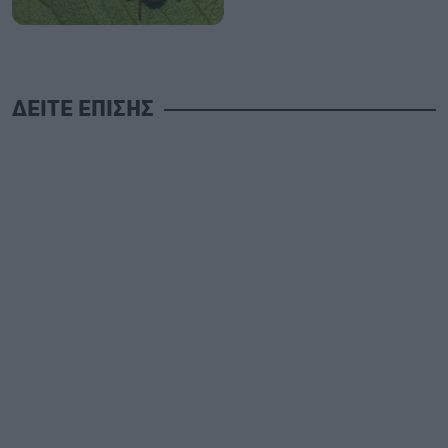
ΔΕΙΤΕ ΕΠΙΣΗΣ