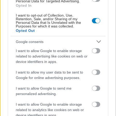
Personal Data for Targeted Advertising.
Opted In
I want to opt-out of Collection, Use,
Retention, Sale, and/or Sharing of my
Personal Data that Is Unrelated with the
Purposes for which it was collected.
Opted Out
Google consents
I want to allow Google to enable storage
related to advertising like cookies on web or
device identifiers in apps.
I want to allow my user data to be sent to
ΜΠΕΙΤΕ ΣΤΗ ΣΥΖΗΤΗΣΗ
Loading...
Google for online advertising purposes.
I want to allow Google to send me
personalized advertising.
Προσθήκη Σχολίου
I want to allow Google to enable storage
related to analytics like cookies on web or
device identifiers in apps.