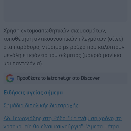
Χρήση εντομοαπωθητικών σκευασμάτων,
τοποθέτηση αντικουνουπικών πλεγμάτων (σίτες)
στα παράθυρα, ντύσιμο με ρούχα που καλύπτουν
μεγάλη επιφάνεια του σώματος (μακριά μανίκια
και παντελόνια).
Προσθέστε το iatronet.gr στο Discover
Ειδήσεις υγείας σήμερα
Σημάδια διπολικής διαταραχής
Αδ. Γεωργιάδης στη Ρόδο: ''Σε ενάμιση χρόνο, το
νοσοκομείο θα είναι καινούργιο''- 'Αμεσα μέτρα