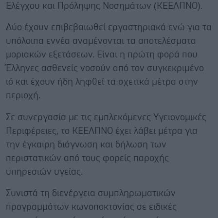
Ελέγχου και Πρόληψης Νοσημάτων (ΚΕΕΛΠΝΟ).
Δύο έχουν επιβεβαιωθεί εργαστηριακά ενώ για τα
υπόλοιπα εννέα αναμένονται τα αποτελέσματα
μοριακών εξετάσεων. Είναι η πρώτη φορά που
Έλληνες ασθενείς νοσούν από τον συγκεκριμένο
ιό και έχουν ήδη ληφθεί τα σχετικά μέτρα στην
περιοχή.
Σε συνεργασία με τις εμπλεκόμενες Υγειονομικές
Περιφέρειες, το ΚΕΕΛΠΝΟ έχει λάβει μέτρα για
την έγκαιρη διάγνωση και δήλωση των
περιστατικών από τους φορείς παροχής
υπηρεσιών υγείας.
Συνιστά τη διενέργεια συμπληρωματικών
προγραμμάτων κωνοποκτονίας σε ειδικές