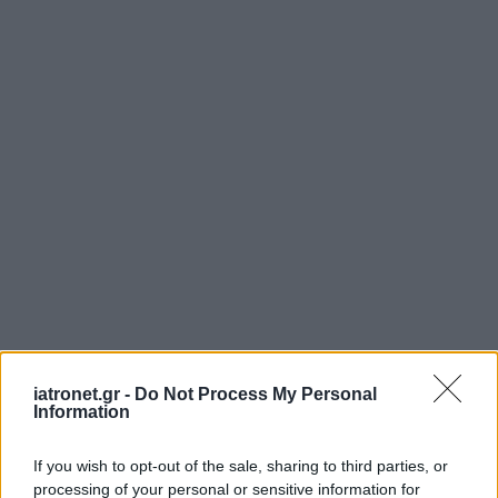
iatronet.gr -
Do Not Process My Personal
Information
If you wish to opt-out of the sale, sharing to third parties, or
processing of your personal or sensitive information for