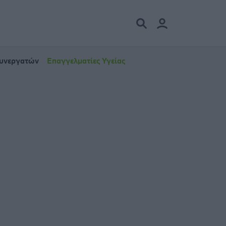
Συνεργατών
Επαγγελματίες Υγείας