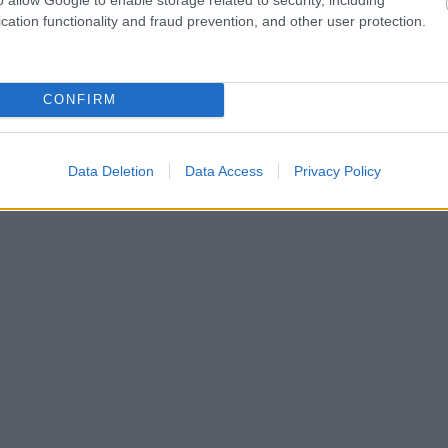
cation functionality and fraud prevention, and other user protection.
CONFIRM
Data Deletion
Data Access
Privacy Policy