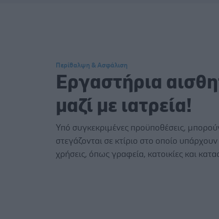
Περίθαλψη & Ασφάλιση
Εργαστήρια αισθη
μαζί με ιατρεία!
Υπό συγκεκριμένες προϋποθέσεις, μπορού
στεγάζονται σε κτίριο στο οποίο υπάρχουν 
χρήσεις, όπως γραφεία, κατοικίες και κατ