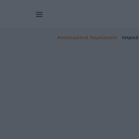
Απογευματινά Χειρουργεία
Ιατρικό