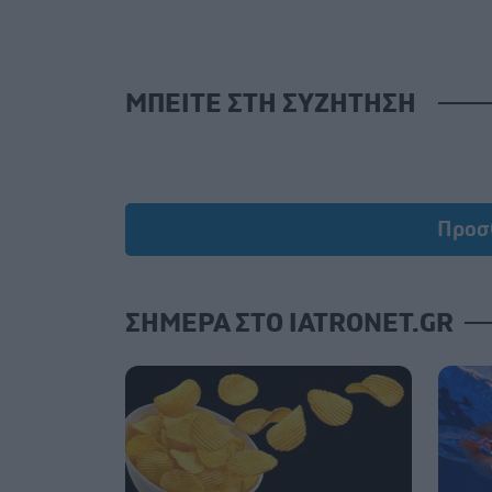
ΜΠΕΙΤΕ ΣΤΗ ΣΥΖΗΤΗΣΗ
Προσ
ΣΗΜΕΡΑ ΣΤΟ IATRONET.GR