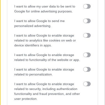
I want to allow my user data to be sent to
Google for online advertising purposes.
I want to allow Google to send me
personalized advertising.
I want to allow Google to enable storage
related to analytics like cookies on web or
Για υγιή οστά προτιμότερο είναι το ποδόσφαιρο
device identifiers in apps.
έναντι του περπατήματος [μελέτη]
I want to allow Google to enable storage
related to functionality of the website or app.
I want to allow Google to enable storage
related to personalization.
I want to allow Google to enable storage
related to security, including authentication
functionality and fraud prevention, and other
user protection.