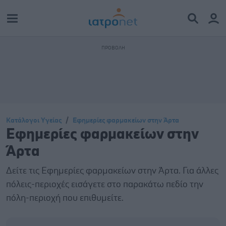
Κατάλογοι Υγείας
Εφημερίες φαρμακείων στην Άρτα
Εφημερίες φαρμακείων στην
Άρτα
Δείτε τις Εφημερίες φαρμακείων στην Άρτα. Για άλλες
πόλεις-περιοχές εισάγετε στο παρακάτω πεδίο την
πόλη-περιοχή που επιθυμείτε.