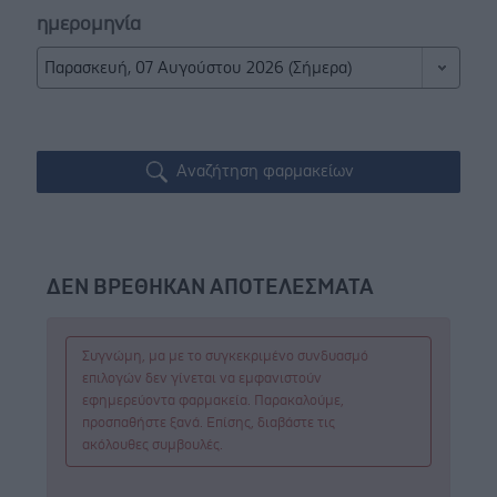
ημερομηνία
Αναζήτηση φαρμακείων
ΔΕΝ ΒΡΕΘΗΚΑΝ ΑΠΟΤΕΛΕΣΜΑΤΑ
Συγνώμη, μα με το συγκεκριμένο συνδυασμό
επιλογών δεν γίνεται να εμφανιστούν
εφημερεύοντα φαρμακεία. Παρακαλούμε,
προσπαθήστε ξανά. Επίσης, διαβάστε τις
ακόλουθες συμβουλές.