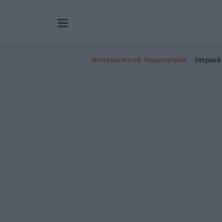
Απογευματινά Χειρουργεία
Ιατρικό