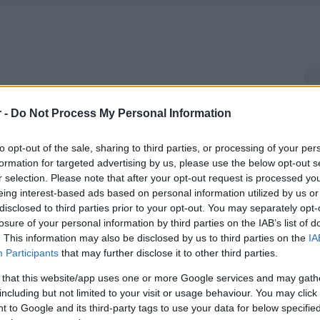
r -
Do Not Process My Personal Information
to opt-out of the sale, sharing to third parties, or processing of your per
formation for targeted advertising by us, please use the below opt-out s
r selection. Please note that after your opt-out request is processed y
eing interest-based ads based on personal information utilized by us or
disclosed to third parties prior to your opt-out. You may separately opt-
losure of your personal information by third parties on the IAB’s list of
. This information may also be disclosed by us to third parties on the
IA
Participants
that may further disclose it to other third parties.
 that this website/app uses one or more Google services and may gath
including but not limited to your visit or usage behaviour. You may click 
 to Google and its third-party tags to use your data for below specifi