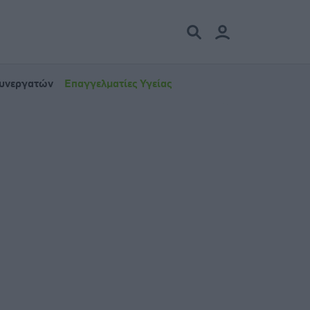
Συνεργατών
Επαγγελματίες Υγείας