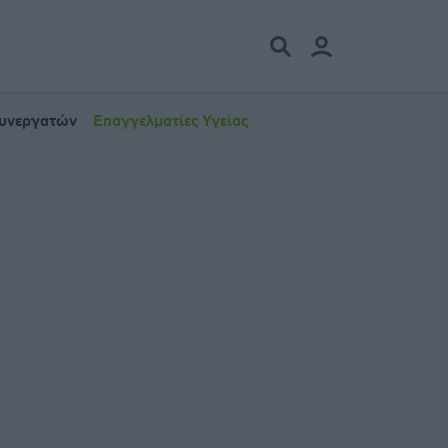
Συνεργατών
Επαγγελματίες Υγείας