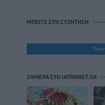
ΜΠΕΙΤΕ ΣΤΗ ΣΥΖΗΤΗΣΗ
Προσ
ΣΗΜΕΡΑ ΣΤΟ IATRONET.GR