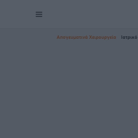
Απογευματινά Χειρουργεία
Ιατρικό