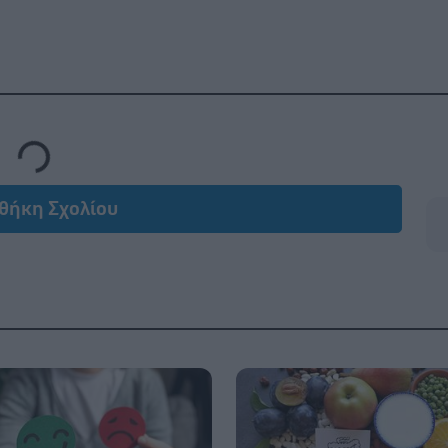
Loading...
θήκη Σχολίου