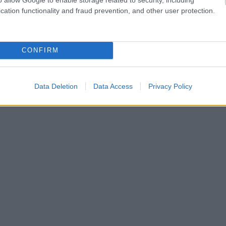
cation functionality and fraud prevention, and other user protection.
CONFIRM
Data Deletion
Data Access
Privacy Policy