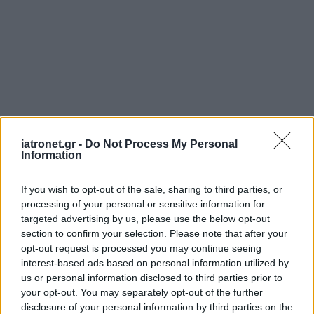
iatronet.gr -
Do Not Process My Personal
Information
If you wish to opt-out of the sale, sharing to third parties, or
processing of your personal or sensitive information for
targeted advertising by us, please use the below opt-out
section to confirm your selection. Please note that after your
opt-out request is processed you may continue seeing
interest-based ads based on personal information utilized by
us or personal information disclosed to third parties prior to
your opt-out. You may separately opt-out of the further
disclosure of your personal information by third parties on the