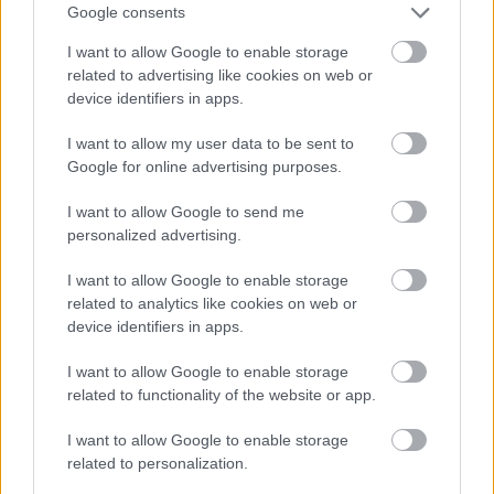
Google consents
Loading...
I want to allow Google to enable storage
related to advertising like cookies on web or
Προσθήκη Σχολίου
device identifiers in apps.
I want to allow my user data to be sent to
Google for online advertising purposes.
ΣΗΜΕΡΑ ΣΤΟ IATRONET.GR
I want to allow Google to send me
personalized advertising.
I want to allow Google to enable storage
related to analytics like cookies on web or
device identifiers in apps.
I want to allow Google to enable storage
related to functionality of the website or app.
I want to allow Google to enable storage
related to personalization.