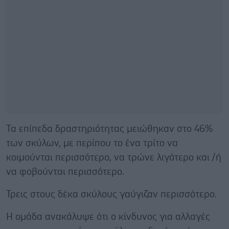
Τα επίπεδα δραστηριότητας μειώθηκαν στο 46%
των σκύλων, με περίπου το ένα τρίτο να
κοιμούνται περισσότερο, να τρώνε λιγότερο και /ή
να φοβούνται περισσότερο.
Τρεις στους δέκα σκύλους γαύγιζαν περισσότερο.
Η ομάδα ανακάλυψε ότι ο κίνδυνος για αλλαγές