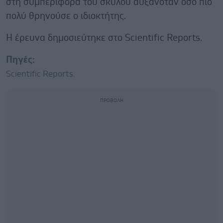
στη συμπεριφορά του σκύλου αυξανόταν όσο πιο
πολύ θρηνούσε ο ιδιοκτήτης.
H έρευνα δημοσιεύτηκε στο Scientific Reports.
Πηγές:
Scientific Reports.