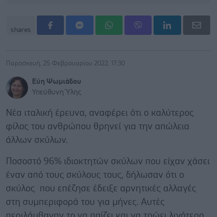
shares
Παρασκευή, 25 Φεβρουαρίου 2022, 17:30
Εύη Ψωμιάδου
Υπεύθυνη Ύλης
Νέα ιταλική έρευνα, αναφέρει ότι ο καλύτερος
φίλος του ανθρώπου θρηνεί για την απώλεια
άλλων σκύλων.
Ποσοστό 96% ιδιοκτητών σκύλων που είχαν χάσει
έναν από τους σκύλους τους, δήλωσαν ότι ο
σκύλος που επέζησε έδειξε αρνητικές αλλαγές
στη συμπεριφορά του για μήνες. Αυτές
περιλάμβαναν το να παίζει και να τρώει λιγότερο,