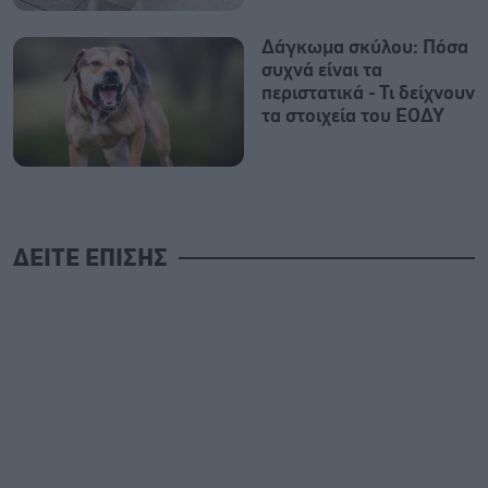
Δάγκωμα σκύλου: Πόσα
συχνά είναι τα
περιστατικά - Τι δείχνουν
τα στοιχεία του ΕΟΔΥ
ΔΕΙΤΕ ΕΠΙΣΗΣ