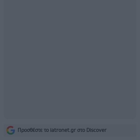
Προσθέστε το iatronet.gr στο Discover