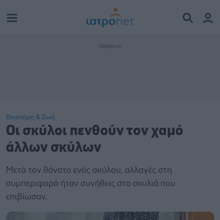
Επιστήμη & Ζωή
Οι σκύλοι πενθούν τον χαμό
άλλων σκύλων
Μετά τον θάνατο ενός σκύλου, αλλαγές στη
συμπεριφορά ήταν συνήθεις στα σκυλιά που
επιβίωσαν.