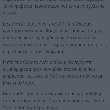
το να φοβάται περισσότερο και το να γαυγίζει πιο
συχνά.
Ερευνητές του University of Milan έδωσαν
ερωτηματολόγια σε 384 γυναίκες και 42 άντρες
που πρόσφατα είχαν χάσει σκύλο (τον οποίον
είχαν κατά μέσον όρο 10 χρόνια και που στις μισές
περιπτώσεις πέθανε ξαφνικά).
Μετά τον θάνατο ενός σκύλου, αλλαγές στη
συμπεριφορά ήταν συνήθεις στα σκυλιά που
επιβίωσαν, με μόνο το 13% των ιδιοκτητών να μη
βλέπει αλλαγές.
Για παράδειγμα, η ανάγκη για προσοχή αυξήθηκε
στα δυο τρίτα των σκύλων που επιβίωσαν, ενώ το
57% έπαιζε λιγότερο συχνά.