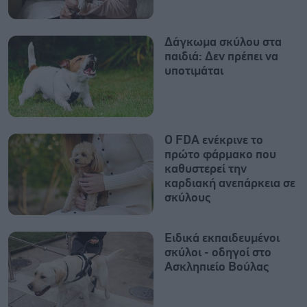
Δάγκωμα σκύλου στα
παιδιά: Δεν πρέπει να
υποτιμάται
Ο FDA ενέκρινε το
πρώτο φάρμακο που
καθυστερεί την
καρδιακή ανεπάρκεια σε
σκύλους
Ειδικά εκπαιδευμένοι
σκύλοι - οδηγοί στο
Ασκληπιείο Βούλας