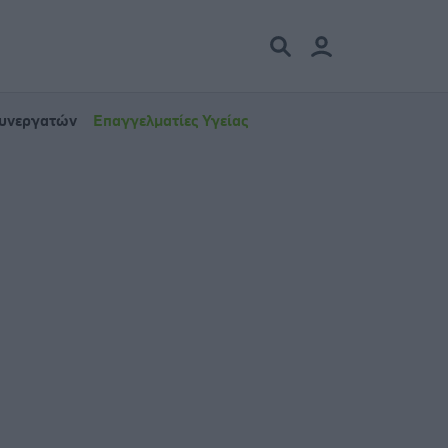
Συνεργατών
Επαγγελματίες Υγείας