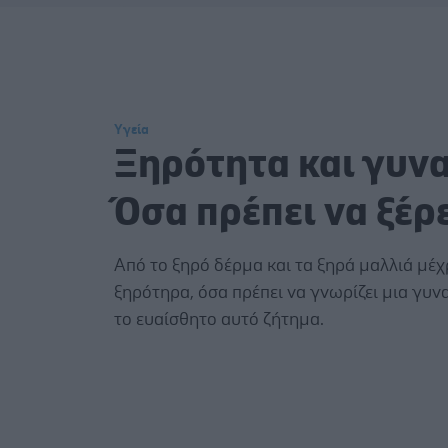
Υγεία
Ξηρότητα και γυνα
Όσα πρέπει να ξέρ
Από το ξηρό δέρμα και τα ξηρά μαλλιά μέχ
ξηρότηρα, όσα πρέπει να γνωρίζει μια γυ
το ευαίσθητο αυτό ζήτημα.