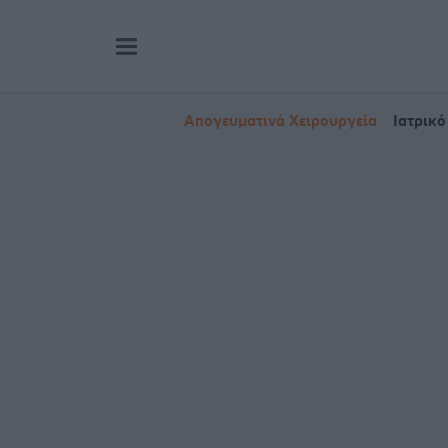
Απογευματινά Χειρουργεία
Ιατρικό