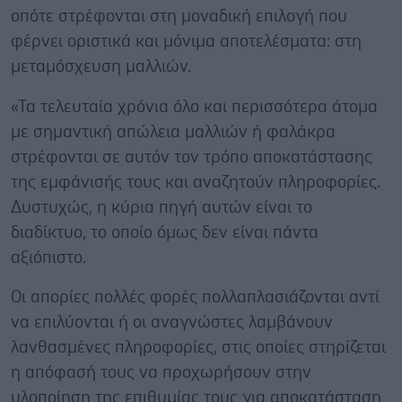
οπότε στρέφονται στη μοναδική επιλογή που
φέρνει οριστικά και μόνιμα αποτελέσματα: στη
μεταμόσχευση μαλλιών.
«Τα τελευταία χρόνια όλο και περισσότερα άτομα
με σημαντική απώλεια μαλλιών ή φαλάκρα
στρέφονται σε αυτόν τον τρόπο αποκατάστασης
της εμφάνισής τους και αναζητούν πληροφορίες.
Δυστυχώς, η κύρια πηγή αυτών είναι το
διαδίκτυο, το οποίο όμως δεν είναι πάντα
αξιόπιστο.
Οι απορίες πολλές φορές πολλαπλασιάζονται αντί
να επιλύονται ή οι αναγνώστες λαμβάνουν
λανθασμένες πληροφορίες, στις οποίες στηρίζεται
η απόφασή τους να προχωρήσουν στην
υλοποίηση της επιθυμίας τους για αποκατάσταση