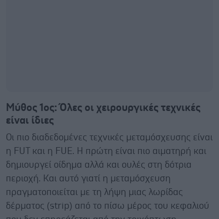
Μύθος 1ος: Όλες οι χειρουργικές τεχνικές
είναι ίδιες
Οι πιο διαδεδομένες τεχνικές μεταμόσχευσης είναι
η FUT και η FUE. Η πρώτη είναι πιο αιματηρή και
δημιουργεί οίδημα αλλά και ουλές στη δότρια
περιοχή. Και αυτό γιατί η μεταμόσχευση
πραγματοποιείται με τη λήψη μιας λωρίδας
δέρματος (strip) από το πίσω μέρος του κεφαλιού