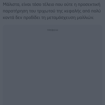
Μάλιστα, είναι τόσο τέλειο που ούτε η προσεκτική
παρατήρηση του τριχωτού της κεφαλής από πολύ
κοντά δεν προδίδει τη μεταμόσχευση μαλλιών.