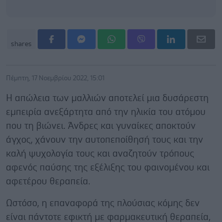
shares
Πέμπτη, 17 Νοεμβρίου 2022, 15:01
Η απώλεια των μαλλιών αποτελεί μια δυσάρεστη
εμπειρία ανεξάρτητα από την ηλικία του ατόμου
που τη βιώνει. Άνδρες και γυναίκες αποκτούν
άγχος, χάνουν την αυτοπεποίθησή τους και την
καλή ψυχολογία τους και αναζητούν τρόπους
αφενός παύσης της εξέλιξης του φαινομένου και
αφετέρου θεραπεία.
Ωστόσο, η επαναφορά της πλούσιας κόμης δεν
είναι πάντοτε εφικτή με φαρμακευτική θεραπεία,