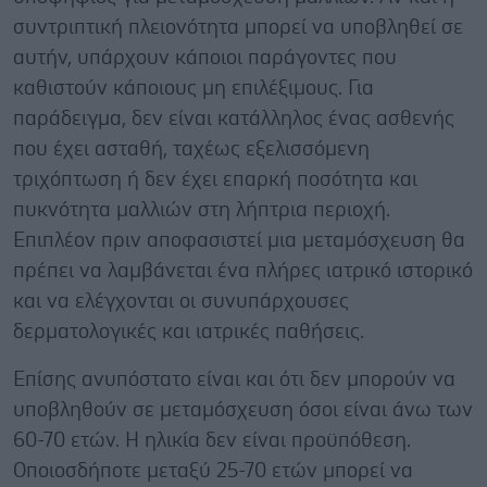
συντριπτική πλειονότητα μπορεί να υποβληθεί σε
αυτήν, υπάρχουν κάποιοι παράγοντες που
καθιστούν κάποιους μη επιλέξιμους. Για
παράδειγμα, δεν είναι κατάλληλος ένας ασθενής
που έχει ασταθή, ταχέως εξελισσόμενη
τριχόπτωση ή δεν έχει επαρκή ποσότητα και
πυκνότητα μαλλιών στη λήπτρια περιοχή.
Επιπλέον πριν αποφασιστεί μια μεταμόσχευση θα
πρέπει να λαμβάνεται ένα πλήρες ιατρικό ιστορικό
και να ελέγχονται οι συνυπάρχουσες
δερματολογικές και ιατρικές παθήσεις.
Επίσης ανυπόστατο είναι και ότι δεν μπορούν να
υποβληθούν σε μεταμόσχευση όσοι είναι άνω των
60-70 ετών. Η ηλικία δεν είναι προϋπόθεση.
Οποιοσδήποτε μεταξύ 25-70 ετών μπορεί να