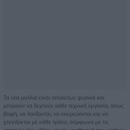
Τα νέα μαλλιά είναι απολύτως φυσικά και
μπορούν να δεχτούν κάθε τεχνική εργασία, όπως
βαφή, να λούζονται, να κουρεύονται και να
χτενίζονται με κάθε τρόπο, σύμφωνα με τις