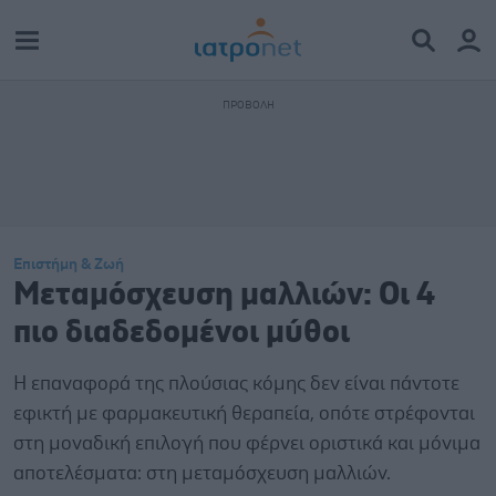
Επιστήμη & Ζωή
Μεταμόσχευση μαλλιών: Οι 4
πιο διαδεδομένοι μύθοι
Η επαναφορά της πλούσιας κόμης δεν είναι πάντοτε
εφικτή με φαρμακευτική θεραπεία, οπότε στρέφονται
στη μοναδική επιλογή που φέρνει οριστικά και μόνιμα
αποτελέσματα: στη μεταμόσχευση μαλλιών.