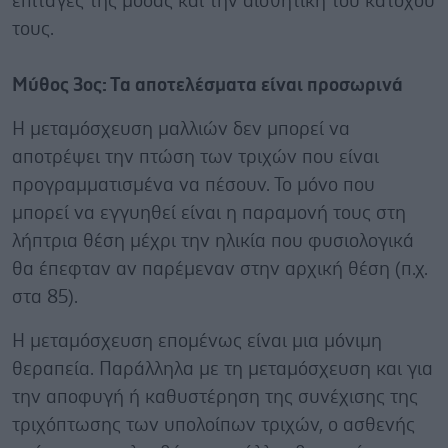
επιταγές της μόδας και την αισθητική του κατόχου
τους.
Μύθος 3ος: Τα αποτελέσματα είναι προσωρινά
Η μεταμόσχευση μαλλιών δεν μπορεί να
αποτρέψει την πτώση των τριχών που είναι
προγραμματισμένα να πέσουν. Το μόνο που
μπορεί να εγγυηθεί είναι η παραμονή τους στη
λήπτρια θέση μέχρι την ηλικία που φυσιολογικά
θα έπεφταν αν παρέμεναν στην αρχική θέση (π.χ.
στα 85).
Η μεταμόσχευση επομένως είναι μια μόνιμη
θεραπεία. Παράλληλα με τη μεταμόσχευση και για
την αποφυγή ή καθυστέρηση της συνέχισης της
τριχόπτωσης των υπολοίπων τριχών, ο ασθενής