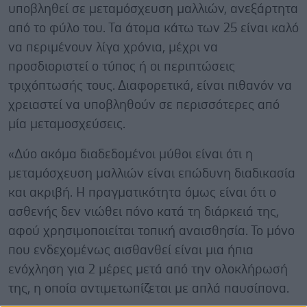
υποβληθεί σε μεταμόσχευση μαλλιών, ανεξάρτητα
από το φύλο του. Τα άτομα κάτω των 25 είναι καλό
να περιμένουν λίγα χρόνια, μέχρι να
προσδιοριστεί ο τύπος ή οι περιπτώσεις
τριχόπτωσής τους. Διαφορετικά, είναι πιθανόν να
χρειαστεί να υποβληθούν σε περισσότερες από
μία μεταμοσχεύσεις.
«Δύο ακόμα διαδεδομένοι μύθοι είναι ότι η
μεταμόσχευση μαλλιών είναι επώδυνη διαδικασία
και ακριβή. Η πραγματικότητα όμως είναι ότι ο
ασθενής δεν νιώθει πόνο κατά τη διάρκειά της,
αφού χρησιμοποιείται τοπική αναισθησία. Το μόνο
που ενδεχομένως αισθανθεί είναι μια ήπια
ενόχληση για 2 μέρες μετά από την ολοκλήρωσή
της, η οποία αντιμετωπίζεται με απλά παυσίπονα.