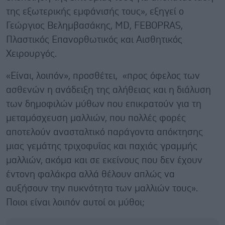
της εξωτερικής εμφάνισής τους», εξηγεί ο
Γεώργιος Βελημβασάκης, MD, FEBOPRAS,
Πλαστικός Επανορθωτικός και Αισθητικός
Χειρουργός.
«Είναι, λοιπόν», προσθέτει, «προς όφελος των
ασθενών η ανάδειξη της αλήθειας και η διάλυση
των δημοφιλών μύθων που επικρατούν για τη
μεταμόσχευση μαλλιών, που πολλές φορές
αποτελούν ανασταλτικό παράγοντα απόκτησης
μιας γεμάτης τριχοφυΐας και παχιάς γραμμής
μαλλιών, ακόμα και σε εκείνους που δεν έχουν
έντονη φαλάκρα αλλά θέλουν απλώς να
αυξήσουν την πυκνότητα των μαλλιών τους».
Ποιοι είναι λοιπόν αυτοί οι μύθοι;