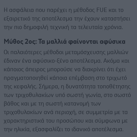
Η ασφάλεια που παρέχει η μέθοδος FUE και το
εξαιρετικό της αποτέλεσμα την έχουν καταστήσει
την πιο δημοφιλή τεχνική τα τελευταία χρόνια.
Μύθος 2ος: Τα μαλλιά φαίνονται αφύσικα
Οι παλαιότερες μέθοδοι μεταμόσχευσης μαλλιών
έδιναν ένα αφύσικο-ξένο αποτέλεσμα. Ακόμα και
κάποιος άπειρος μπορούσε να διακρίνει ότι έχει
πραγματοποιηθεί κάποια επέμβαση στο τριχωτό
της κεφαλής. Σήμερα, η δυνατότητα τοποθέτησης
των τριχοθυλακίων υπό σωστή γωνία, στο σωστό
βάθος και με τη σωστή κατανομή των
τριχοθυλακίων ανά περιοχή, σε συμμετρία με τα
χαρακτηριστικά του προσώπου και σύμφωνα με
την ηλικία, εξασφαλίζει το ιδανικό αποτέλεσμα.