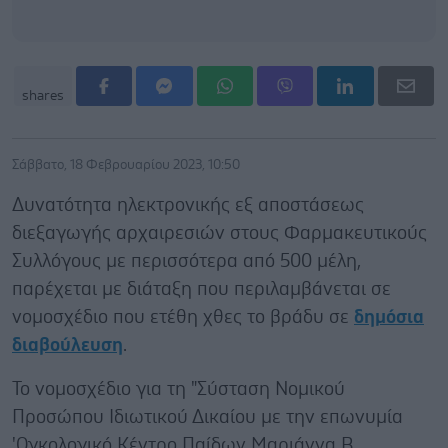
shares
Σάββατο, 18 Φεβρουαρίου 2023, 10:50
Δυνατότητα ηλεκτρονικής εξ αποστάσεως
διεξαγωγής αρχαιρεσιών στους Φαρμακευτικούς
Συλλόγους με περισσότερα από 500 μέλη,
παρέχεται με διάταξη που περιλαμβάνεται σε
νομοσχέδιο που ετέθη χθες το βράδυ σε
δημόσια
διαβούλευση
.
Το νομοσχέδιο για τη "Σύσταση Νομικού
Προσώπου Ιδιωτικού Δικαίου με την επωνυμία
'Ογκολογικό Κέντρο Παίδων Μαριάννα Β.