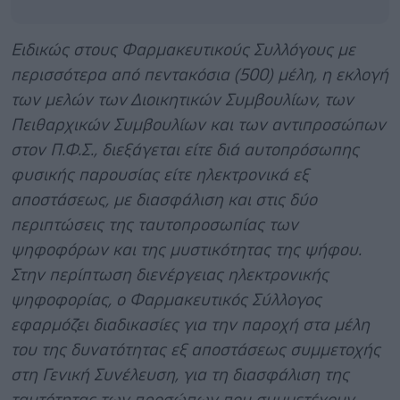
Ειδικώς στους Φαρμακευτικούς Συλλόγους με
περισσότερα από πεντακόσια (500) μέλη, η εκλογή
των μελών των Διοικητικών Συμβουλίων, των
Πειθαρχικών Συμβουλίων και των αντιπροσώπων
στον Π.Φ.Σ., διεξάγεται είτε διά αυτοπρόσωπης
φυσικής παρουσίας είτε ηλεκτρονικά εξ
αποστάσεως, με διασφάλιση και στις δύο
περιπτώσεις της ταυτοπροσωπίας των
ψηφοφόρων και της μυστικότητας της ψήφου.
Στην περίπτωση διενέργειας ηλεκτρονικής
ψηφοφορίας, ο Φαρμακευτικός Σύλλογος
εφαρμόζει διαδικασίες για την παροχή στα μέλη
του της δυνατότητας εξ αποστάσεως συμμετοχής
στη Γενική Συνέλευση, για τη διασφάλιση της