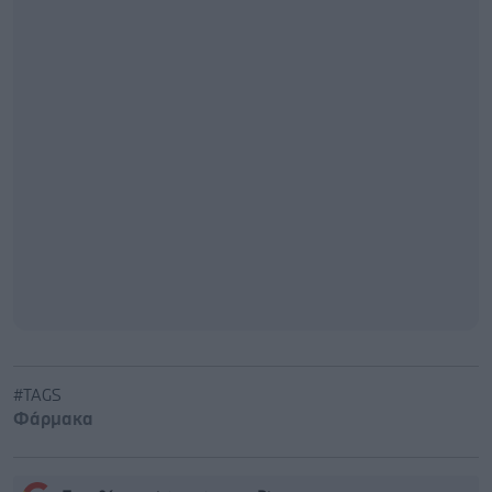
#TAGS
Φάρμακα