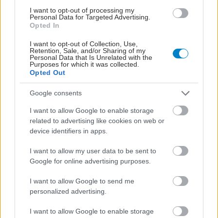
I want to opt-out of processing my
Personal Data for Targeted Advertising.
Opted In
I want to opt-out of Collection, Use,
Retention, Sale, and/or Sharing of my
Personal Data that Is Unrelated with the
Purposes for which it was collected.
Opted Out
Google consents
I want to allow Google to enable storage
related to advertising like cookies on web or
device identifiers in apps.
I want to allow my user data to be sent to
Google for online advertising purposes.
I want to allow Google to send me
personalized advertising.
ΜΠΕΙΤΕ ΣΤΗ ΣΥΖΗΤΗΣΗ
I want to allow Google to enable storage