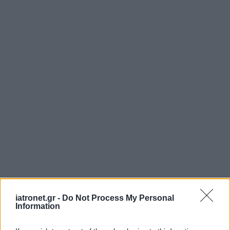
iatronet.gr -
Do Not Process My Personal
Information