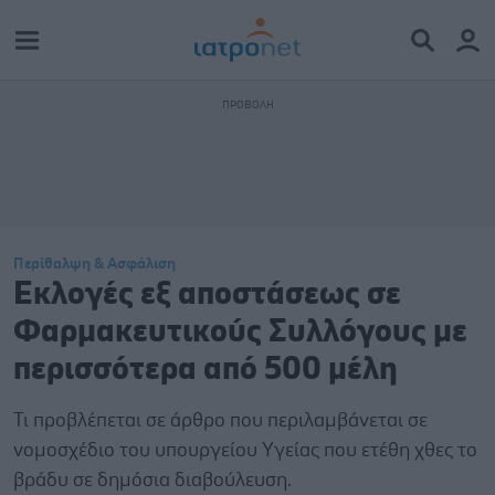
Περίθαλψη & Ασφάλιση
Εκλογές εξ αποστάσεως σε
Φαρμακευτικούς Συλλόγους με
περισσότερα από 500 μέλη
Τι προβλέπεται σε άρθρο που περιλαμβάνεται σε
νομοσχέδιο του υπουργείου Υγείας που ετέθη χθες το
βράδυ σε δημόσια διαβούλευση.