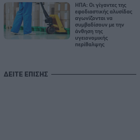
ΗΠΑ: Οι γίγαντες της
εφοδιαστικής αλυσίδας
αγωνίζονται να
συμβαδίσουν με την
άνθηση της
υγειονομικής
περίθαλψης
ΔΕΙΤΕ ΕΠΙΣΗΣ