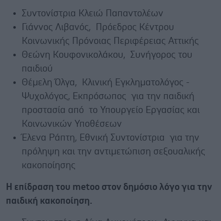
Συντονίστρια Κλειώ Παπαντολέων
Γιάννος Λιβανός, Πρόεδρος Κέντρου
Κοινωνικής Πρόνοιας Περιφέρειας Αττικής
Θεώνη Κουφονικολάκου, Συνήγορος του
παιδιού
Θέμελη Όλγα, Κλινική Εγκληματολόγος -
Ψυχολόγος, Εκπρόσωπος για την παιδική
προστασία από το Υπουργείο Εργασίας και
Κοινωνικών Υποθέσεων
Έλενα Ράπτη, Εθνική Συντονίστρια για την
πρόληψη και την αντιμετώπιση σεξουαλικής
κακοποίησης
Η επίδραση του metoo στον δημόσιο λόγο για την
παιδική κακοποίηση.