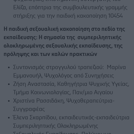
Ελίζα, επόπτρια της συμβουλευτικής γραμμής
στήριξης για την παιδική κακοποίηση 10454
Η παιδική σεξουαλική κακοποίηση στο πεδίο της
εκπαίδευσης: Η σημασία της συμπεριληπτικής
ολοκληρωμένης σεξουαλικής εκπαίδευσης, της
πρόληψης και των καλών πρακτικών
Συντονισμός στρογγυλού τραπεζιού: Μαρίνα
Εμμανουήλ, Ψυχολόγος από Συνηχήσεις
Ζήση Αναστασία, Καθηγήτρια Ψυχικής Υγείας,
Τμήμα Κοινωνιολογίας, Παν/μιο Αιγαίου
Χριστίνα Ρασσιδάκη, Ψυχοθεραπεύτρια-
Συγγραφέας
Έλενα Σκαρπίδου, εκπαιδευτικός-εκπαιδεύτρια
Συμπεριληπτικής Ολοκληρωμένης