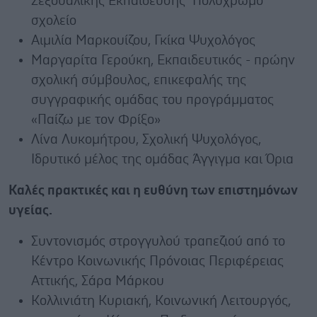
Σεξουαλικής Εκπαίδευσης Πολύχρωμο
σχολείο
Αιμιλία Μαρκουίζου, Γκίκα Ψυχολόγος
Μαργαρίτα Γερούκη, Εκπαιδευτικός - πρώην
σχολική σύμβουλος, επικεφαλής της
συγγραφικής ομάδας του προγράμματος
«Παίζω με τον Φρίξο»
Λίνα Λυκομήτρου, Σχολική Ψυχολόγος,
Ιδρυτικό μέλος της ομάδας Άγγιγμα και Όρια
Καλές πρακτικές και η ευθύνη των επιστημόνων
υγείας.
Συντονισμός στρογγυλού τραπεζιού από το
Κέντρο Κοινωνικής Πρόνοιας Περιφέρειας
Αττικής, Σάρα Μάρκου
Κολλινιάτη Κυριακή, Κοινωνική Λειτουργός,