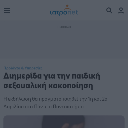
Προϊόντα & Υπηρεσίες
Διημερίδα για την παιδική
σεξουαλική κακοποίηση
Η εκδήλωση θα πραγματοποιηθεί την 1η και 2α
Απριλίου στο Πάντειο Πανεπιστήμιο.