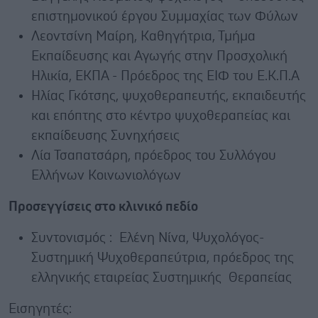
επιστημονικού έργου Συμμαχίας των Φύλων
Λεοντσίνη Μαίρη, Καθηγήτρια, Τμήμα
Εκπαίδευσης και Αγωγής στην Προσχολική
Ηλικία, ΕΚΠΑ - Πρόεδρος της ΕΙΦ του Ε.Κ.Π.Α
Ηλίας Γκότσης, ψυχοθεραπευτής, εκπαιδευτής
και επόπτης στο κέντρο ψυχοθεραπείας και
εκπαίδευσης Συνηχήσεις
Λία Τσαπατσάρη, πρόεδρος του Συλλόγου
Ελλήνων Κοινωνιολόγων
Προσεγγίσεις στο κλινικό πεδίο
Συντονισμός : Ελένη Νίνα, Ψυχολόγος-
Συστημική Ψυχοθεραπεύτρια, πρόεδρος της
ελληνικής εταιρείας Συστημικής Θεραπείας
Εισηγητές: