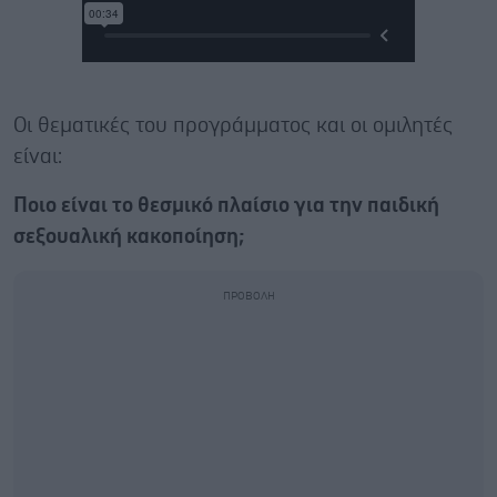
Oι θεματικές του προγράμματος και οι ομιλητές
είναι:
Ποιο είναι το θεσμικό πλαίσιο για την παιδική
σεξουαλική κακοποίηση;