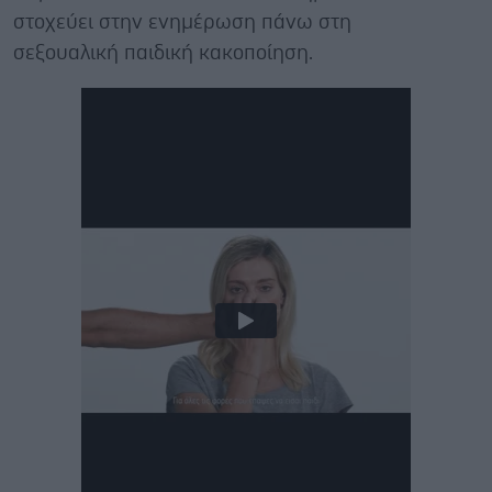
στοχεύει στην ενημέρωση πάνω στη
σεξουαλική παιδική κακοποίηση.