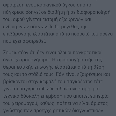
αφαίρεση ενός καρκινικού όγκου από το
πάγκρεας οδηγεί σε διαβήτη ή σε διαφοροποίησή
του, αφού γίνεται εκτομή εξωκρινών και
ενδοκρινών αδένων. Το δε μέγεθος της
επιβάρυνσης εξαρτάται από το ποσοστό του αδένα
που έχει αφαιρεθεί.
Σημειωτέον ότι δεν είναι όλοι οι παγκρεατικοί
όγκοι χειρουργήσιμοι. Η εφαρμογή αυτής της
θεραπευτικής επιλογής εξαρτάται από τη θέση
τους και το στάδιό τους. Εάν είναι εξαιρέσιμοι και
βρίσκονται στην κεφαλή του παγκρέατος τότε
γίνεται παγκρεατοδωδεκαδακτυλεκτομή, μια
τεχνικά δύσκολη επέμβαση που απαιτεί εμπειρία
του χειρουργού, καθώς πρέπει να είναι άριστος
γνώστης των προεγχειρητικών διαγνωστικών