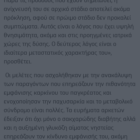
Παρά τις προόδους που έχουν σημειωθεί, η
ανίχνευσή του σε αρχικό στάδιο αποτελεί ακόμα
πρόκληση, αφού σε πρώιμο στάδιο δεν προκαλεί
συμπτώματα. Αυτός είναι ο λόγος που έχει υψηλή
θνησιμότητα, ακόμα και στις προηγμένες ιατρικά
χώρες της δύσης. Ο δεύτερος λόγος είναι ο
ιδιαίτερα μεταστατικός χαρακτήρας του»,
προσθέτει.
Οι μελέτες που ασχολήθηκαν με την ανακάλυψη
των παραγόντων που επηρεάζουν την πιθανότητα
εμφάνισης καρκίνου του παγκρέατος και
ενοχοποίησαν την παχυσαρκία και το μεταβολικό
σύνδρομο είναι πολλές. Τα ευρήματα αρκετών
έδειξαν ότι όχι μόνο ο σακχαρώδης διαβήτης αλλά
και η αυξημένη γλυκόζη αίματος νηστείας
επηρεάζουν τον κίνδυνο εμφάνισής του, ακόμη