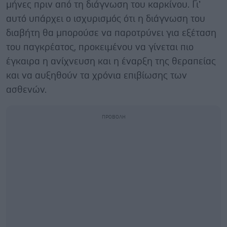
μήνες πριν από τη διάγνωση του καρκίνου. Γι’
αυτό υπάρχει ο ισχυρισμός ότι η διάγνωση του
διαβήτη θα μπορούσε να παροτρύνει για εξέταση
του παγκρέατος, προκειμένου να γίνεται πιο
έγκαιρα η ανίχνευση και η έναρξη της θεραπείας
και να αυξηθούν τα χρόνια επιβίωσης των
ασθενών.