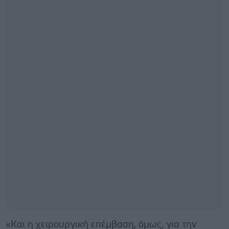
«Και η χειρουργική επέμβαση, όμως, για την