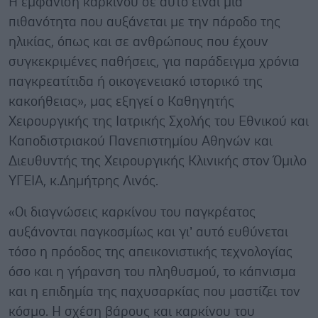
Η εμφάνιση καρκίνου σε αυτό είναι μια
πιθανότητα που αυξάνεται με την πάροδο της
ηλικίας, όπως και σε ανθρώπους που έχουν
συγκεκριμένες παθήσεις, για παράδειγμα χρόνια
παγκρεατίτιδα ή οικογενειακό ιστορικό της
κακοήθειας», μας εξηγεί ο Καθηγητής
Χειρουργικής της Ιατρικής Σχολής του Εθνικού και
Καποδιστριακού Πανεπιστημίου Αθηνών και
Διευθυντής της Χειρουργικής Κλινικής στον Όμιλο
ΥΓΕΙΑ, κ.Δημήτρης Λινός.
«Οι διαγνώσεις καρκίνου του παγκρέατος
αυξάνονται παγκοσμίως και γι’ αυτό ευθύνεται
τόσο η πρόοδος της απεικονιστικής τεχνολογίας
όσο και η γήρανση του πληθυσμού, το κάπνισμα
και η επιδημία της παχυσαρκίας που μαστίζει τον
κόσμο. Η σχέση βάρους και καρκίνου του