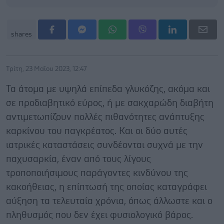
shares
Τρίτη, 23 Μαΐου 2023, 12:47
Τα άτομα με υψηλά επίπεδα γλυκόζης, ακόμα και
σε προδιαβητικό εύρος, ή με σακχαρώδη διαβήτη
αντιμετωπίζουν πολλές πιθανότητες ανάπτυξης
καρκίνου του παγκρέατος. Και οι δύο αυτές
ιατρικές καταστάσεις συνδέονται συχνά με την
παχυσαρκία, έναν από τους λίγους
τροποποιήσιμους παράγοντες κινδύνου της
κακοήθειας, η επίπτωσή της οποίας καταγράφει
αύξηση τα τελευταία χρόνια, όπως άλλωστε και ο
πληθυσμός που δεν έχει φυσιολογικό βάρος.