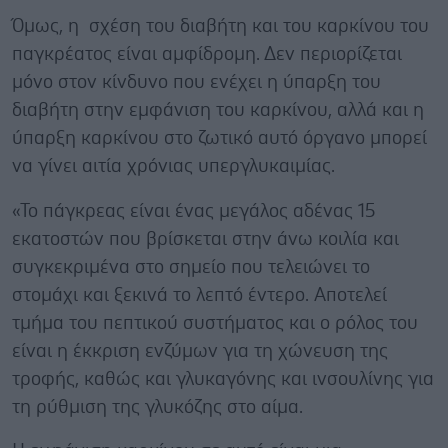
Όμως, η σχέση του διαβήτη και του καρκίνου του
παγκρέατος είναι αμφίδρομη. Δεν περιορίζεται
μόνο στον κίνδυνο που ενέχει η ύπαρξη του
διαβήτη στην εμφάνιση του καρκίνου, αλλά και η
ύπαρξη καρκίνου στο ζωτικό αυτό όργανο μπορεί
να γίνει αιτία χρόνιας υπεργλυκαιμίας.
«Το πάγκρεας είναι ένας μεγάλος αδένας 15
εκατοστών που βρίσκεται στην άνω κοιλία και
συγκεκριμένα στο σημείο που τελειώνει το
στομάχι και ξεκινά το λεπτό έντερο. Αποτελεί
τμήμα του πεπτικού συστήματος και ο ρόλος του
είναι η έκκριση ενζύμων για τη χώνευση της
τροφής, καθώς και γλυκαγόνης και ινσουλίνης για
τη ρύθμιση της γλυκόζης στο αίμα.