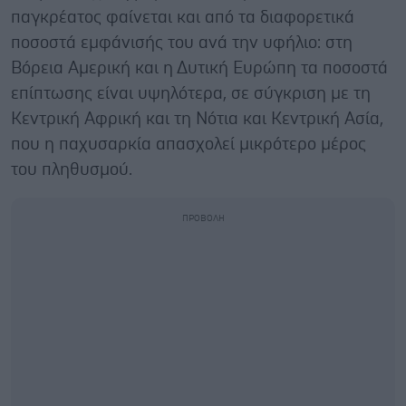
παγκρέατος φαίνεται και από τα διαφορετικά
ποσοστά εμφάνισής του ανά την υφήλιο: στη
Βόρεια Αμερική και η Δυτική Ευρώπη τα ποσοστά
επίπτωσης είναι υψηλότερα, σε σύγκριση με τη
Κεντρική Αφρική και τη Νότια και Κεντρική Ασία,
που η παχυσαρκία απασχολεί μικρότερο μέρος
του πληθυσμού.