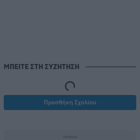
ΜΠΕΙΤΕ ΣΤΗ ΣΥΖΗΤΗΣΗ
Loading...
Προσθήκη Σχολίου