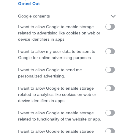
Opted Out
Google consents
I want to allow Google to enable storage
Φυτικές ίνες και οι μορφές τους
related to advertising like cookies on web or
device identifiers in apps.
I want to allow my user data to be sent to
Google for online advertising purposes.
I want to allow Google to send me
personalized advertising.
I want to allow Google to enable storage
related to analytics like cookies on web or
device identifiers in apps.
I want to allow Google to enable storage
related to functionality of the website or app.
Αδ. Γεωργιάδης στη Ρόδο: ''Σε ενάμιση χρόνο, το
I want to allow Google to enable storage
νοσοκομείο θα είναι καινούργιο''- 'Αμεσα μέτρα για