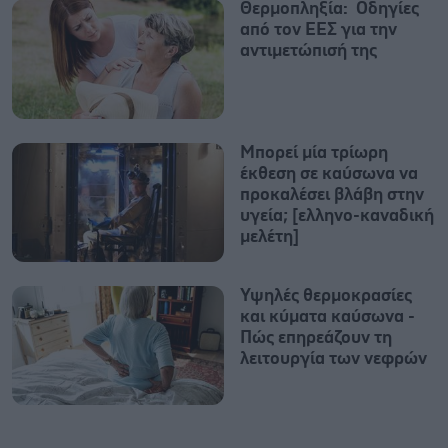
Θερμοπληξία: Οδηγίες
από τον ΕΕΣ για την
αντιμετώπισή της
Μπορεί μία τρίωρη
έκθεση σε καύσωνα να
προκαλέσει βλάβη στην
υγεία; [ελληνο-καναδική
μελέτη]
Υψηλές θερμοκρασίες
και κύματα καύσωνα -
Πώς επηρεάζουν τη
λειτουργία των νεφρών