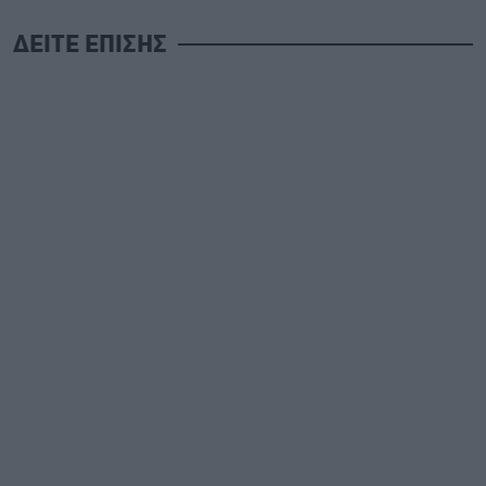
ΔΕΙΤΕ ΕΠΙΣΗΣ