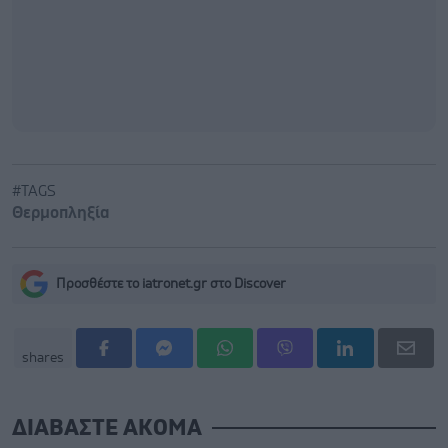
#TAGS
Θερμοπληξία
Προσθέστε το iatronet.gr στο Discover
shares
ΔΙΑΒΑΣΤΕ ΑΚΟΜΑ