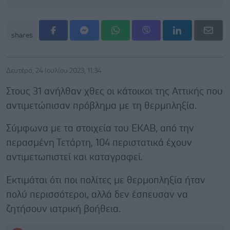
shares
Δευτέρα, 24 Ιουλίου 2023, 11:34
Στους 31 ανήλθαν χθες οι κάτοικοι της Αττικής που
αντιμετώπισαν πρόβλημα με τη θερμπληξία.
Σύμφωνα με τα στοιχεία του ΕΚΑΒ, από την
περασμένη Τετάρτη, 104 περιστατικά έχουν
αντιμετωπιστεί και καταγραφεί.
Εκτιμάται ότι ποι πολίτες με θερμοπληξία ήταν
πολύ περισσότεροι, αλλά δεν έσπευσαν να
ζητήσουν ιατρική βοήθεια.