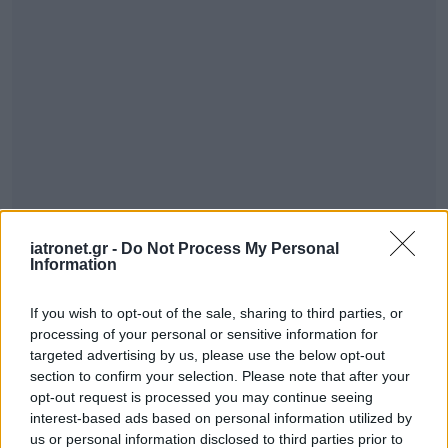
iatronet.gr -
Do Not Process My Personal
Information
If you wish to opt-out of the sale, sharing to third parties, or
processing of your personal or sensitive information for
targeted advertising by us, please use the below opt-out
section to confirm your selection. Please note that after your
opt-out request is processed you may continue seeing
interest-based ads based on personal information utilized by
us or personal information disclosed to third parties prior to