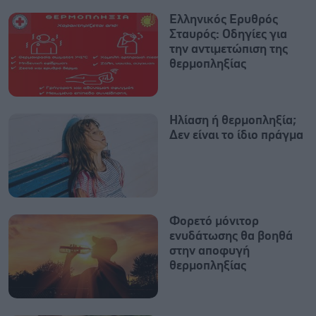
Ελληνικός Ερυθρός
Σταυρός: Οδηγίες για
την αντιμετώπιση της
θερμοπληξίας
Ηλίαση ή θερμοπληξία;
Δεν είναι το ίδιο πράγμα
Φορετό μόνιτορ
ενυδάτωσης θα βοηθά
στην αποφυγή
θερμοπληξίας