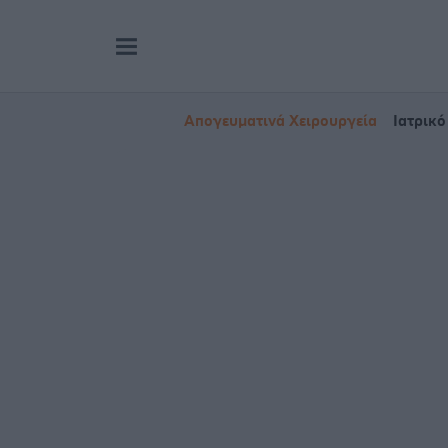
Απογευματινά Χειρουργεία
Ιατρικό