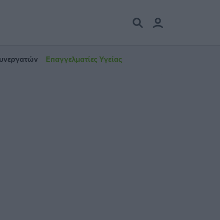
Συνεργατών
Επαγγελματίες Υγείας