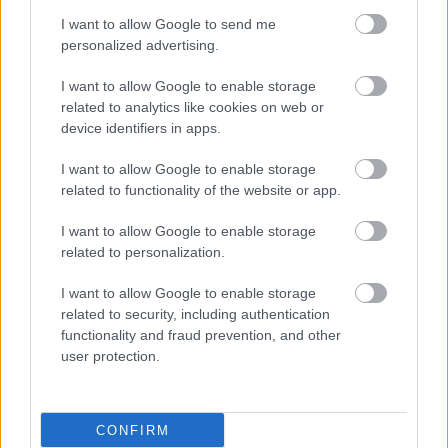
I want to allow Google to send me
personalized advertising.
I want to allow Google to enable storage
related to analytics like cookies on web or
device identifiers in apps.
I want to allow Google to enable storage
related to functionality of the website or app.
I want to allow Google to enable storage
related to personalization.
I want to allow Google to enable storage
related to security, including authentication
functionality and fraud prevention, and other
user protection.
CONFIRM