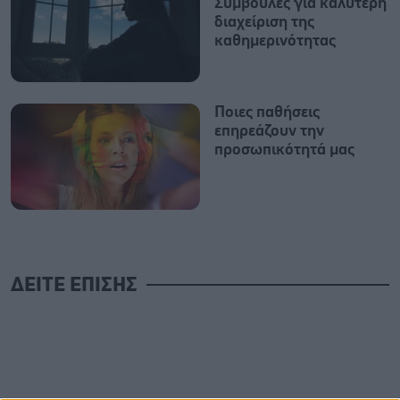
Συμβουλές για καλύτερη
διαχείριση της
καθημερινότητας
Ποιες παθήσεις
επηρεάζουν την
προσωπικότητά μας
ΔΕΙΤΕ ΕΠΙΣΗΣ