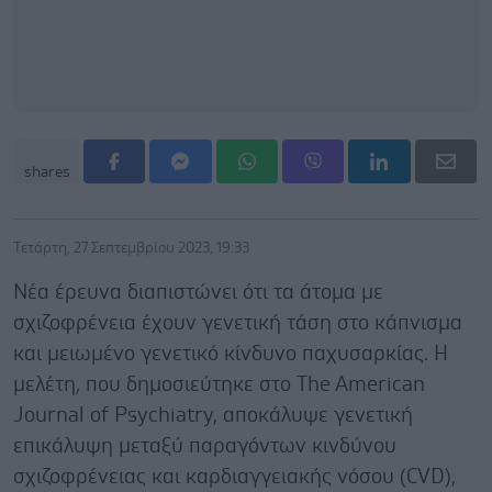
shares
Τετάρτη, 27 Σεπτεμβρίου 2023, 19:33
Νέα έρευνα διαπιστώνει ότι τα άτομα με
σχιζοφρένεια έχουν γενετική τάση στο κάπνισμα
και μειωμένο γενετικό κίνδυνο παχυσαρκίας. Η
μελέτη, που δημοσιεύτηκε στο The American
Journal of Psychiatry, αποκάλυψε γενετική
επικάλυψη μεταξύ παραγόντων κινδύνου
σχιζοφρένειας και καρδιαγγειακής νόσου (CVD),