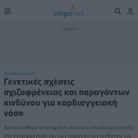
Επιστήμη & Ζωή
Γενετικές σχέσεις
σχιζοφρένειας και παραγόντων
κινδύνου για καρδιαγγειακή
νόσο
Διαπιστώθηκε εκτεταμένη γενετική επικάλυψη μεταξύ
της σχιζοφρένειας και των παραγόντων κινδύνου για