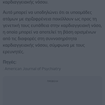
καρδιαγγειακής νόσου.
Αυτό μπορεί να υποδηλώνει ότι οι υποομάδες
ατόμων με σχιζοφρένεια ποικίλλουν ως προς τη
γενετική τους ευπάθεια στην καρδιαγγειακή νόσο,
η οποία μπορεί να αποτελεί τη βάση ορισμένων
από τις διαφορές στη συννοσηρότητα
καρδιαγγειακής νόσου, σύμφωνα με τους
ερευνητές.
Πηγές:
: American Journal of Psychiatry