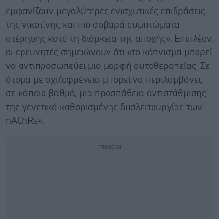
εμφανίζουν μεγαλύτερες ενισχυτικές επιδράσεις
της νικοτίνης και πιο σοβαρά συμπτώματα
στέρησης κατά τη διάρκεια της αποχής». Επιπλέον,
οι ερευνητές σημειώνουν ότι «το κάπνισμα μπορεί
να αντιπροσωπεύει μια μορφή αυτοθεραπείας. Σε
άτομα με σχιζοφρένεια μπορεί να περιλαμβάνει,
σε κάποιο βαθμό, μια προσπάθεια αντιστάθμισης
της γενετικά καθορισμένης δυσλειτουργίας των
nAChRs».