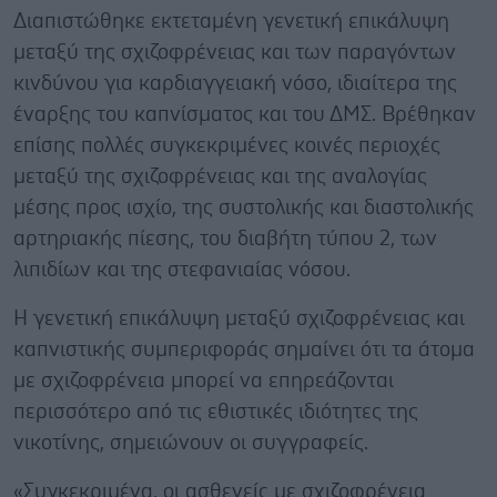
Διαπιστώθηκε εκτεταμένη γενετική επικάλυψη
μεταξύ της σχιζοφρένειας και των παραγόντων
κινδύνου για καρδιαγγειακή νόσο, ιδιαίτερα της
έναρξης του καπνίσματος και του ΔΜΣ. Βρέθηκαν
επίσης πολλές συγκεκριμένες κοινές περιοχές
μεταξύ της σχιζοφρένειας και της αναλογίας
μέσης προς ισχίο, της συστολικής και διαστολικής
αρτηριακής πίεσης, του διαβήτη τύπου 2, των
λιπιδίων και της στεφανιαίας νόσου.
Η γενετική επικάλυψη μεταξύ σχιζοφρένειας και
καπνιστικής συμπεριφοράς σημαίνει ότι τα άτομα
με σχιζοφρένεια μπορεί να επηρεάζονται
περισσότερο από τις εθιστικές ιδιότητες της
νικοτίνης, σημειώνουν οι συγγραφείς.
«Συγκεκριμένα, οι ασθενείς με σχιζοφρένεια