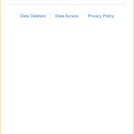
Data Deletion
Data Access
Privacy Policy