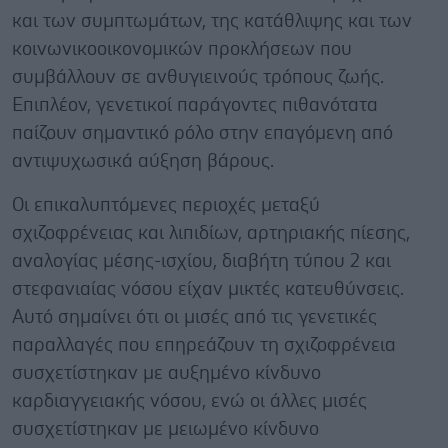
και των συμπτωμάτων, της κατάθλιψης και των
κοινωνικοοικονομικών προκλήσεων που
συμβάλλουν σε ανθυγιεινούς τρόπους ζωής.
Επιπλέον, γενετικοί παράγοντες πιθανότατα
παίζουν σημαντικό ρόλο στην επαγόμενη από
αντιψυχωσικά αύξηση βάρους.
Οι επικαλυπτόμενες περιοχές μεταξύ
σχιζοφρένειας και λιπιδίων, αρτηριακής πίεσης,
αναλογίας μέσης-ισχίου, διαβήτη τύπου 2 και
στεφανιαίας νόσου είχαν μικτές κατευθύνσεις.
Αυτό σημαίνει ότι οι μισές από τις γενετικές
παραλλαγές που επηρεάζουν τη σχιζοφρένεια
συσχετίστηκαν με αυξημένο κίνδυνο
καρδιαγγειακής νόσου, ενώ οι άλλες μισές
συσχετίστηκαν με μειωμένο κίνδυνο