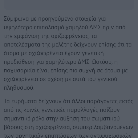
Σύμφωνα με προηγούμενα στοιχεία για
υψηλότερο επιπολασμό χαμηλού ΔΜΣ πριν από
την εμφάνιση της σχιζοφρένειας, τα
αποτελέσματα της μελέτης δείχνουν επίσης ότι τα
άτομα με σχιζοφρένεια έχουν γενετική
προδιάθεση για χαμηλότερο ΔΜΣ. Ωστόσο, η
παχυσαρκία είναι επίσης πιο συχνή σε άτομα με
σχιζοφρένεια σε σχέση με αυτά του γενικού
πληθυσμού.
Τα ευρήματα δείχνουν ότι άλλοι παράγοντες εκτός
από τις κοινές γενετικές παραλλαγές παίζουν
σημαντικό ρόλο στην αύξηση του σωματικού
βάρους στη σχιζοφρένεια, συμπεριλαμβανομένων
των αρνητικών επιπτώσεων των αντιψυχωσικών