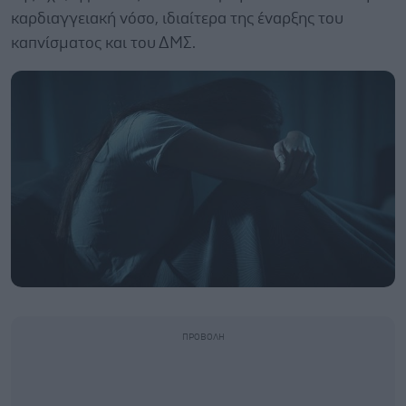
καρδιαγγειακή νόσο, ιδιαίτερα της έναρξης του
καπνίσματος και του ΔΜΣ.