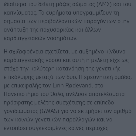
ιδιαίτερα του δείκτη μάζας σώματος (ΔΜΣ) και του
καπνίσματος. Τα ευρήματα υπογραμμίζουν τη
σημασία των περιβαλλοντικών παραγόντων στην
ανάπτυξη της παχυσαρκίας και άλλων
καρδιαγγειακών νοσημάτων.
Η σχιζοφρένεια σχετίζεται με αυξημένο κίνδυνο
καρδιαγγειακής νόσου και αυτή η μελέτη είχε ως
στόχο την καλύτερη κατανόηση της γενετικής
επικάλυψης μεταξύ των δύο. Η ερευνητική ομάδα,
με επικεφαλής τον Linn Rødevand, στο
Πανεπιστήμιο του Όσλο, ανέλυσε αποτελέσματα
πρόσφατης μελέτης συσχέτισης σε επίπεδο
γονιδιώματος (GWAS) για να εκτιμήσει τον αριθμό
των κοινών γενετικών παραλλαγών και να
εντοπίσει συγκεκριμένες κοινές περιοχές.