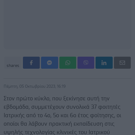
shares
Πέμπτη, 05 Οκτωβρίου 2023, 16:19
Στον πρώτο κύκλο, που ξεκίνησε αυτή την
εβδομάδα, συμμετέχουν συνολικά 37 φοιτητές
Ιατρικής από το 4ο, 5ο και 6ο έτος φοίτησης, οι
οποίοι θα λάβουν πρακτική εκπαίδευση στις
υψηλής τεχνολογίας κλινικές του Ιατρικού