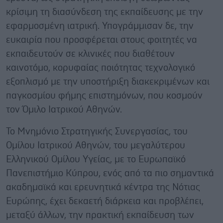
κρίσιμη τη διασύνδεση της εκπαίδευσης με την
εφαρμοσμένη ιατρική. Υπογράμμισαν δε, την
ευκαιρία που προσφέρεται στους φοιτητές να
εκπαιδευτούν σε κλινικές που διαθέτουν
καινοτόμο, κορυφαίας ποιότητας τεχνολογικό
εξοπλισμό με την υποστήριξη διακεκριμένων και
παγκοσμίου φήμης επιστημόνων, που κοσμούν
τον Όμιλο Ιατρικού Αθηνών.
Το Μνημόνιο Στρατηγικής Συνεργασίας, του
Ομίλου Ιατρικού Αθηνών, του μεγαλύτερου
Ελληνικού Ομίλου Υγείας, με το Ευρωπαϊκό
Πανεπιστήμιο Κύπρου, ενός από τα πιο σημαντικά
ακαδημαϊκά και ερευνητικά κέντρα της Νότιας
Ευρώπης, έχει δεκαετή διάρκεια και προβλέπει,
μεταξύ άλλων, την πρακτική εκπαίδευση των