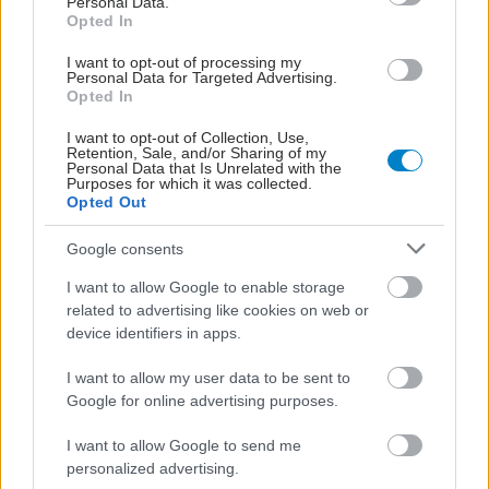
Personal Data.
Opted In
I want to opt-out of processing my
Personal Data for Targeted Advertising.
Opted In
I want to opt-out of Collection, Use,
Retention, Sale, and/or Sharing of my
Personal Data that Is Unrelated with the
Purposes for which it was collected.
Opted Out
Google consents
I want to allow Google to enable storage
related to advertising like cookies on web or
device identifiers in apps.
I want to allow my user data to be sent to
Google for online advertising purposes.
I want to allow Google to send me
personalized advertising.