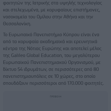
φοιτητών της Ιατρικής στα υψηλής τεχνολογίας
και στελεχωμένα, με κορυφαίους επιστήμονες,
νοσοκομεία του Ομίλου στην Αθήνα και την
Θεσσαλονίκη.
Το Ευρωπαϊκό Πανεπιστήμιο Κύπρου είναι ένα
από τα κορυφαία ακαδημαϊκά και ερευνητικά
κέντρα της Νότιας Ευρώπης και αποτελεί μέλος
της Galileo Global Education, του μεγαλύτερου
Ευρωπαϊκού Πανεπιστημιακού Οργανισμού, με
δίκτυο 54 ιδρυμάτων, σε περισσότερες από 80
πανεπιστημιουπόλεις σε 10 χώρες, στο οποίο
σπουδάζουν περισσότεροι από 170.000 φοιτητές.