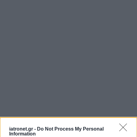
iatronet.gr -
Do Not Process My Personal
Information