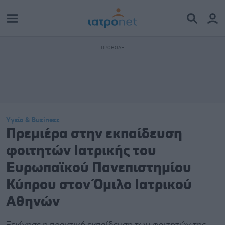
Υγεία & Business
Πρεμιέρα στην εκπαίδευση
φοιτητών Ιατρικής του
Ευρωπαϊκού Πανεπιστημίου
Κύπρου στον Όμιλο Ιατρικού
Αθηνών