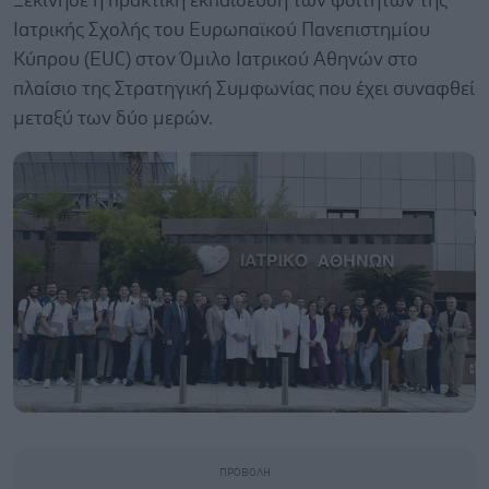
Ξεκίνησε η πρακτική εκπαίδευση των φοιτητών της
Ιατρικής Σχολής του Ευρωπαϊκού Πανεπιστημίου
Κύπρου (EUC) στον Όμιλο Ιατρικού Αθηνών στο
πλαίσιο της Στρατηγική Συμφωνίας που έχει συναφθεί
μεταξύ των δύο μερών.