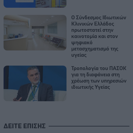
Ο Σύνδεσμος Ιδιωτικών
Κλινικών Ελλάδος
πρωτοστατεί στην
καινοτομία και στον
ψηφιακό
μετασχηματισμό της
υγείας
Τροπολογία του ΠΑΣΟΚ
για τη διαφάνεια στη
χρέωση των υπηρεσιών
ιδιωτικής Υγείας
ΔΕΙΤΕ ΕΠΙΣΗΣ