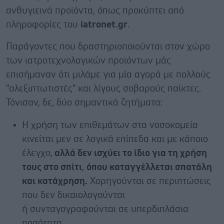
ανθυγιεινά προϊόντα, όπως προκύπτει από
πληροφορίες του
iatronet.gr
.
Παράγοντες που δραστηριοποιούνται στον χώρο
των ιατροτεχνολογικών προϊόντων μάς
επισήμαναν ότι μιλάμε για μία αγορά με πολλούς
"αλεξιπτωτιστές" και λίγους σοβαρούς παίκτες.
Τόνισαν, δε, δύο σημαντικά ζητήματα:
Η χρήση των επιθεμάτων στα νοσοκομεία
κινείται μεν σε λογικά επίπεδα και με κάποιο
έλεγχο,
αλλά δεν ισχύει το ίδιο για τη χρήση
τους στο σπίτι
,
όπου καταγγέλλεται σπατάλη
και κατάχρηση.
Χορηγούνται σε περιπτώσεις
που δεν δικαιολογούνται
ή συνταγογραφούνται σε υπερδιπλάσια
ποσότητα.