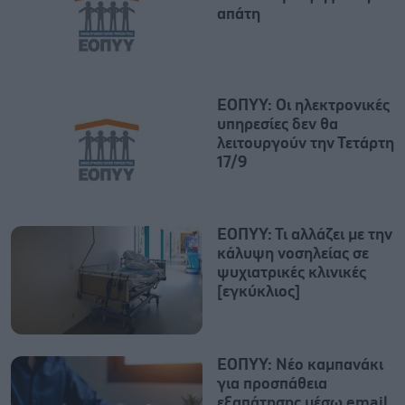
απάτη
ΕΟΠΥΥ: Οι ηλεκτρονικές
υπηρεσίες δεν θα
λειτουργούν την Τετάρτη
17/9
ΕΟΠΥΥ: Τι αλλάζει με την
κάλυψη νοσηλείας σε
ψυχιατρικές κλινικές
[εγκύκλιος]
ΕΟΠΥΥ: Νέο καμπανάκι
για προσπάθεια
εξαπάτησης μέσω email