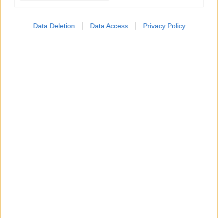
Data Deletion
Data Access
Privacy Policy