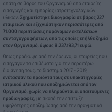
απάτη σε βάρος του Οργανισμού από εταιρείες
εισαγωγής και εμπορίας ιατροτεχνολογικών
υλικών.
Σχηματίστηκε δικογραφία σε βάρος 227
εταιρειών και εξιχνιάστηκαν περισσότερες από
71.000 περιπτώσεις παράνομων εκτελέσεων
συνταγογραφήσεων, από τις οποίες επήλθε ζημία
στον Οργανισμό, ύψους 8.237.193,71 ευρώ
.
Όπως προέκυψε από την έρευνα, οι εταιρείες που
εισήγαγαν τα επιθέματα για την περαιτέρω
διακίνησή τους, το διάστημα 2017 - 2019,
ενέτασσαν τα προϊόντα τους σε υποκατηγορίες
ιατρικού υλικού που αποζημιώνεται από τον
Οργανισμό, χωρίς να πληρούνται οι απαιτούμενες
προδιαγραφές
, με σκοπό την επίτευξη
υψηλότερης αποζημίωσης από την πραγματικά