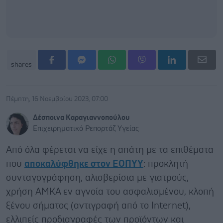
shares
Πέμπτη, 16 Νοεμβρίου 2023, 07:00
Δέσποινα Καραγιαννοπούλου
Επιχειρηματικό Ρεπορτάζ Υγείας
Από όλα φέρεται να είχε η απάτη με τα επιθέματα
που
αποκαλύφθηκε στον ΕΟΠΥΥ
: προκλητή
συνταγογράφηση, αλισβερίσια με γιατρούς,
χρήση ΑΜΚΑ εν αγνοία του ασφαλισμένου, κλοπή
ξένου σήματος (αντιγραφή από το Internet),
ελλιπείς προδιαγραφές των προϊόντων και