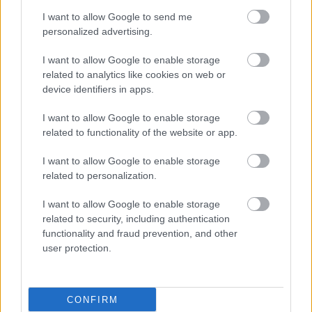
I want to allow Google to send me
personalized advertising.
I want to allow Google to enable storage
related to analytics like cookies on web or
device identifiers in apps.
I want to allow Google to enable storage
related to functionality of the website or app.
I want to allow Google to enable storage
related to personalization.
I want to allow Google to enable storage
related to security, including authentication
functionality and fraud prevention, and other
user protection.
CONFIRM