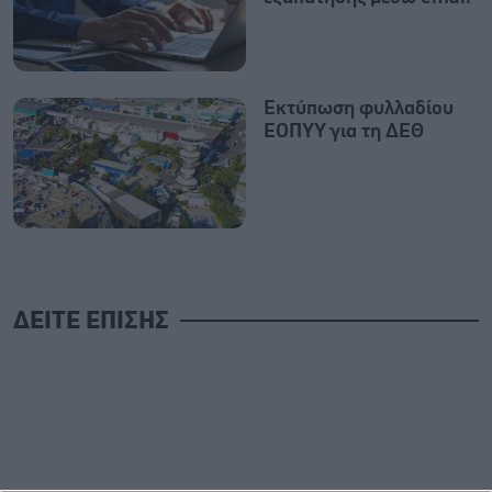
Εκτύπωση φυλλαδίου
ΕΟΠΥΥ για τη ΔΕΘ
ΔΕΙΤΕ ΕΠΙΣΗΣ