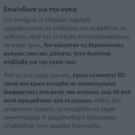
Επικίνδυνα για την υγεία
Στη συνέχεια, οι εταιρείες παροχής
προμηθεύονταν τα επιθέματα και τα διέθεταν σε
ασθενείς, κατά την εκτέλεση συνταγογραφήσεων,
τα οποία, όμως,
δεν κάλυπταν τις θεραπευτικές
ανάγκες τους και, μάλιστα, ήταν δυνητικά
επιβλαβή για την υγεία τους
.
Από τις έως τώρα έρευνες,
έχουν εντοπιστεί 101
υλικά που έχουν ενταχθεί σε υποκατηγορίες
διαφορετικές από αυτές που ανήκουν, ενώ 40 από
αυτά αφαιρέθηκαν από το μητρώο
, καθώς δεν
μπορούσαν εξαρχής να ενταχθούν σε καμία
υποκατηγορία. Η σχηματισθείσα δικογραφία
υποβλήθηκε στην αρμόδια Εισαγγελία.