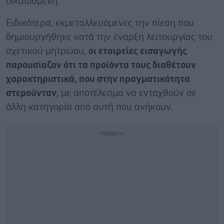
δικαιούμενη.
Ειδικότερα, εκμεταλλευόμενες την πίεση που
δημιουργήθηκε κατά την έναρξη λειτουργίας του
σχετικού μητρώου,
οι εταιρείες εισαγωγής
παρουσίαζαν ότι τα προϊόντα τους διαθέτουν
χαρακτηριστικά, που στην πραγματικότητα
στερούνταν
, με αποτέλεσμα να ενταχθούν σε
άλλη κατηγορία από αυτή που ανήκουν.