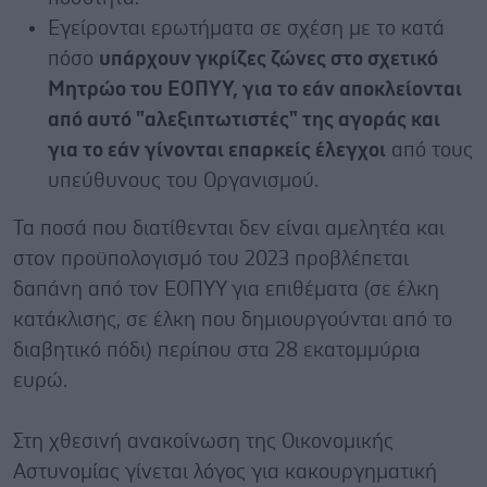
Εγείρονται ερωτήματα σε σχέση με το κατά
πόσο
υπάρχουν γκρίζες ζώνες στο σχετικό
Μητρώο του ΕΟΠΥΥ, για το εάν αποκλείονται
από αυτό "αλεξιπτωτιστές" της αγοράς και
για το εάν γίνονται επαρκείς έλεγχοι
από τους
υπεύθυνους του Οργανισμού.
Τα ποσά που διατίθενται δεν είναι αμελητέα και
στον προϋπολογισμό του 2023 προβλέπεται
δαπάνη από τον ΕΟΠΥΥ για επιθέματα (σε έλκη
κατάκλισης, σε έλκη που δημιουργούνται από το
διαβητικό πόδι) περίπου στα 28 εκατομμύρια
ευρώ.
Στη χθεσινή ανακοίνωση της Οικονομικής
Αστυνομίας γίνεται λόγος για κακουργηματική