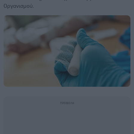
Οργανισμού.