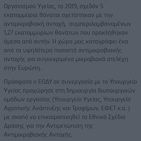
Οργανισμού Υγείας, το 2019, σχεδόν 5
εκατομμύρια θάνατοι σχετίστηκαν με την
αντιμικροβιακή αντοχή, συμπεριλαμβανομένων
1,27 εκατομμυρίων θανάτων που προκλήθηκαν
άμεσα από αυτήν. Η χώρα μας καταγράφει ένα
από τα υψηλότερα ποσοστά αντιμικροβιακής
αντοχής για συγκεκριμένα μικροβιακά στελέχη
στην Ευρώπη.
Πρόσφατα ο ΕΟΔΥ σε συνεργασία με το Υπουργείο
Υγείας προχώρησε στη δημιουργία διυπουργικών
ομάδων εργασίας (Υπουργείο Υγείας, Υπουργείο
Αγροτικής Ανάπτυξης και Τροφίμων, ΕΦΕΤ κ.α. )
με σκοπό να επικαιροποιηθεί το Εθνικό Σχέδιο
Δράσης για την Αντιμετώπιση της
Αντιμικροβιακής Αντοχής.