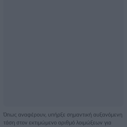
Όπως αναφέρουν, υπήρξε σημαντική αυξανόμενη
τάση στον εκτιμώμενο αριθμό λοιμώξεων για