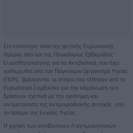
Στο επίκεντρο τόσο της φετινής Ευρωπαϊκής
Ημέρας όσο και της Παγκόσμιας Εβδομάδας
Ευαισθητοποίησης για τα Αντιβιοτικά, που έχει
καθιερωθεί από τον Παγκόσμιο Οργανισμό Υγείας
(ΠΟΥ), βρίσκονται οι στόχοι που τέθηκαν από το
Ευρωπαϊκό Συμβούλιο για την κλιμάκωση των
δράσεων σχετικά με την πρόληψη και
αντιμετώπιση της αντιμικροβιακής αντοχής υπό
το πρίσμα της Ενιαίας Υγείας.
Η χρήση των αντιβιοτικών ή αντιμυκητιακών