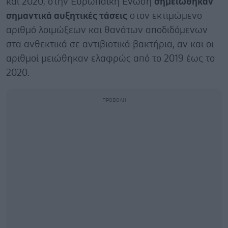
και 2020, στην Ευρωπαϊκή Ένωση
σημειώθηκαν
σημαντικά αυξητικές τάσεις
στον εκτιμώμενο
αριθμό λοιμώξεων και θανάτων αποδιδόμενων
στα ανθεκτικά σε αντιβιοτικά βακτήρια, αν και οι
αριθμοί μειώθηκαν ελαφρώς από το 2019 έως το
2020.