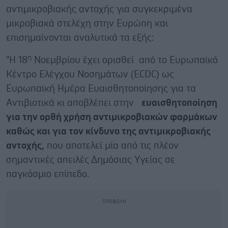
αντιμικροβιακής αντοχής για συγκεκριμένα
μικροβιακά στελέχη στην Ευρώπη και
επισημαίνονται αναλυτικά τα εξής:
η
"Η 18
Νοεμβρίου έχει ορισθεί από το Ευρωπαϊκό
Κέντρο Ελέγχου Νοσημάτων (ECDC) ως
Ευρωπαϊκή Ημέρα Ευαισθητοποίησης για τα
Αντιβιοτικά κι αποβλέπει στην
ευαισθητοποίηση
για την ορθή χρήση αντιμικροβιακών φαρμάκων
καθώς και για τον κίνδυνο της αντιμικροβιακής
αντοχής,
που αποτελεί μία από τις πλέον
σημαντικές απειλές Δημόσιας Υγείας σε
παγκόσμιο επίπεδο.