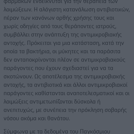
φαρμάκων ενδείκνυται για την θεραπεία των
λοιμώξεων. Η αλόγιστη κατανάλωση αντιβιοτικών,
πέραν των κανόνων ορθής χρήσης τους και
χωρίς οδηγίες από τους θεράποντες ιατρούς,
συμβάλλει στην ανάπτυξη της αντιμικροβιακής
αντοχής. Πρόκειται για μια κατάσταση, κατά την
οποία τα βακτήρια, οι μύκητες και τα παράσιτα
δεν ανταποκρίνονται πλέον σε αντιμικροβιακούς
παράγοντες που έχουν σχεδιαστεί για να τα
σκοτώνουν. Ως αποτέλεσμα της αντιμικροβιακής
αντοχής, τα αντιβιοτικά και άλλοι αντιμικροβιακοί
παράγοντες καθίστανται αναποτελεσματικοί και οι
λοιμώξεις αντιμετωπίζονται δύσκολα ή
ανεπιτυχώς, με συνέπεια την πρόκληση σοβαρής
νόσου ακόμα και θανάτου.
Σύμφωνα με τα δεδομένα του Παγκόσμιου