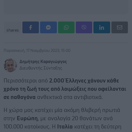
shares
Παρασκευή, 17 Νοεμβρίου 2023, 15:00
Δημήτρης Καραγιώργος
Διευθυντής Σύνταξης
Περισσότεροι από
2.000 Έλληνες χάνουν κάθε
χρόνο τη ζωή τους από λοιμώξεις που οφείλονται
σε παθογόνα
ανθεκτικά στα αντιβιοτικά.
Η χώρα μας κατέχει μία ακόμη θλιβερή πρωτιά
στην
Ευρώπη
, με αναλογία 20 θανάτων ανά
100.000 κατοίκους. Η
Ιταλία
κατέχει τη δεύτερη