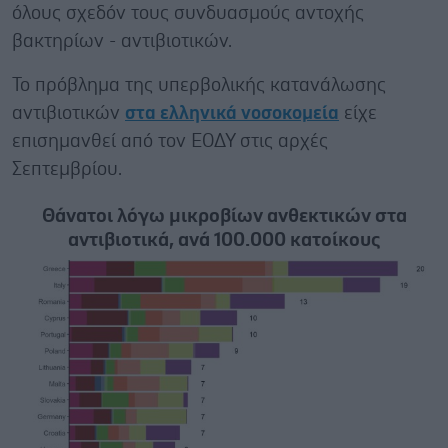
όλους σχεδόν τους συνδυασμούς αντοχής
βακτηρίων - αντιβιοτικών.
Το πρόβλημα της υπερβολικής κατανάλωσης
αντιβιοτικών
στα ελληνικά νοσοκομεία
είχε
επισημανθεί από τον ΕΟΔΥ στις αρχές
Σεπτεμβρίου.
Θάνατοι λόγω μικροβίων ανθεκτικών στα
αντιβιοτικά, ανά 100.000 κατοίκους