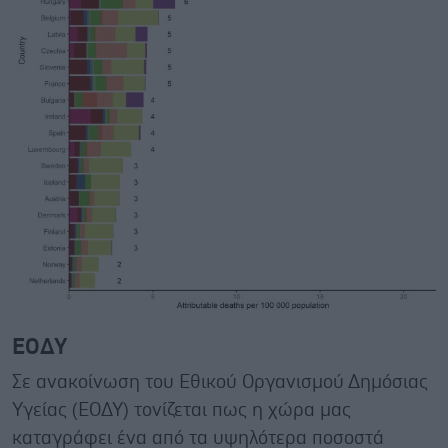
ΕΟΔΥ
Σε ανακοίνωση του Εθικού Οργανισμού Δημόσιας
Υγείας (ΕΟΔΥ) τονίζεται πως η χώρα μας
καταγράφει ένα από τα υψηλότερα ποσοστά