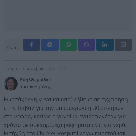
shares
Τετάρτη, 27 Δεκεμβρίου 2023, 17:27
Εύη Ψωμιάδου
Υπεύθυνη Ύλης
Εικοσάχρονη γυναίκα υποβλήθηκε σε εγχείρηση
στην Ταιβάν για την απομάκρυνση 300 πετρών
στα νεφρά, καθώς η γυναίκα ενυδατωνόταν για
χρόνια με σακχαρούχα ροφήματα αντί για νερό.
Εισήχθη στο Chi Mei Hospital λόγω πυρετού και