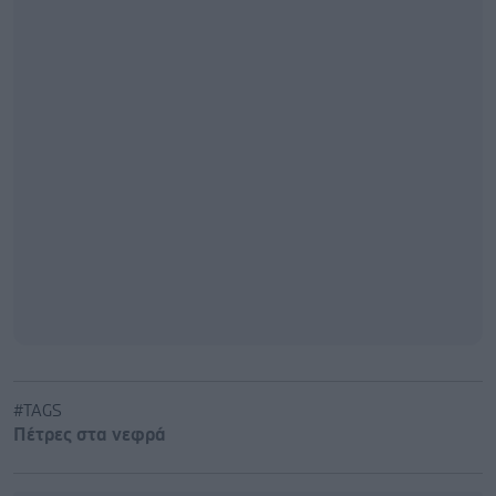
#TAGS
Πέτρες στα νεφρά