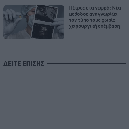
Πέτρες στα νεφρά: Νέα
μέθοδος αναγνωρίζει
τον τύπο τους χωρίς
χειρουργική επέμβαση
ΔΕΙΤΕ ΕΠΙΣΗΣ