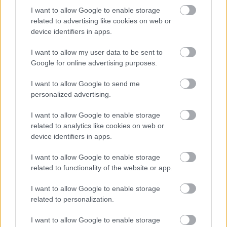
I want to allow Google to enable storage
related to advertising like cookies on web or
Προσθήκη Σχολίου
device identifiers in apps.
I want to allow my user data to be sent to
Google for online advertising purposes.
ΣΗΜΕΡΑ ΣΤΟ IATRONET.GR
I want to allow Google to send me
personalized advertising.
I want to allow Google to enable storage
related to analytics like cookies on web or
device identifiers in apps.
I want to allow Google to enable storage
related to functionality of the website or app.
I want to allow Google to enable storage
related to personalization.
I want to allow Google to enable storage
Ο καλός ύπνος μπορεί να συμβάλλει στην καλή