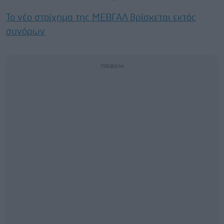
Το νέο στοίχημα της ΜΕΒΓΑΛ βρίσκεται εκτός
συνόρων