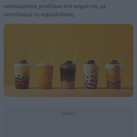
συσσώρευσης μετάλλων στα νεφρά της, με
αποτέλεσμα τη νεφρολιθίαση.