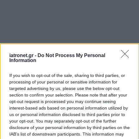
iatronet.gr -
Do Not Process My Personal
Information
If you wish to opt-out of the sale, sharing to third parties, or
processing of your personal or sensitive information for
targeted advertising by us, please use the below opt-out
section to confirm your selection. Please note that after your
opt-out request is processed you may continue seeing
interest-based ads based on personal information utilized by
us or personal information disclosed to third parties prior to
your opt-out. You may separately opt-out of the further
disclosure of your personal information by third parties on the
IAB’s list of downstream participants. This information may