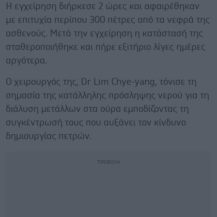
Η εγχείρηση διήρκεσε 2 ώρες και αφαιρέθηκαν
με επιτυχία περίπου 300 πέτρες από τα νεφρά της
ασθενούς. Μετά την εγχείρηση η κατάστασή της
σταθεροποιήθηκε και πήρε εξιτήριο λίγες ημέρες
αργότερα.
Ο χειρουργός της, Dr Lim Chye-yang, τόνισε τη
σημασία της κατάλληλης πρόσληψης νερού για τη
διάλυση μετάλλων στα ούρα εμποδίζοντας τη
συγκέντρωσή τους που αυξάνει τον κίνδυνο
δημιουργίας πετρών.