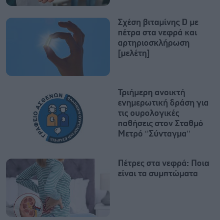
Σχέση βιταμίνης D με
πέτρα στα νεφρά και
αρτηριοσκλήρωση
[μελέτη]
Τριήμερη ανοικτή
ενημερωτική δράση για
τις ουρολογικές
παθήσεις στον Σταθμό
Μετρό ‘’Σύνταγμα’’
Πέτρες στα νεφρά: Ποια
είναι τα συμπτώματα