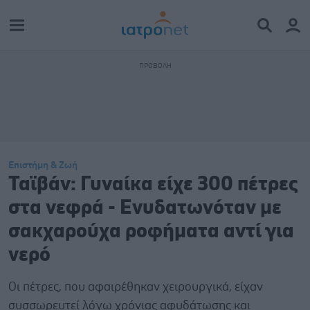
Επιστήμη & Ζωή
Ταϊβάν: Γυναίκα είχε 300 πέτρες
στα νεφρά - Ενυδατωνόταν με
σακχαρούχα ροφήματα αντί για
νερό
Οι πέτρες, που αφαιρέθηκαν χειρουργικά, είχαν
συσσωρευτεί λόγω χρόνιας αφυδάτωσης και