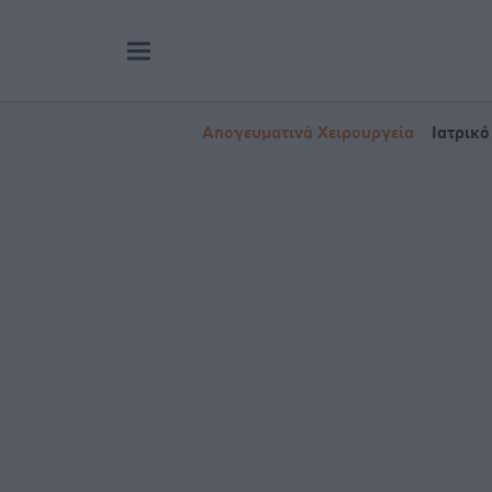
Απογευματινά Χειρουργεία
Ιατρικό