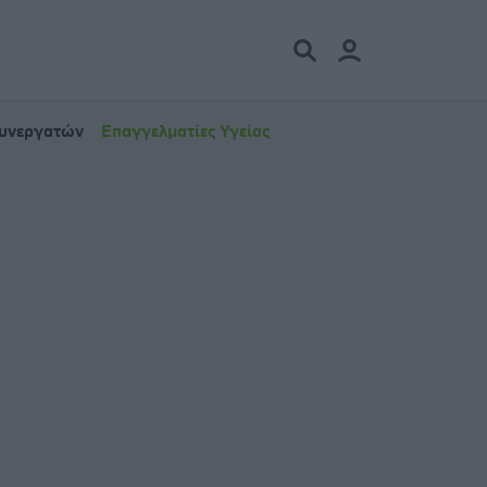
Συνεργατών
Επαγγελματίες Υγείας