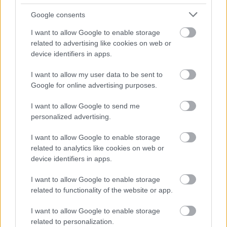
Google consents
I want to allow Google to enable storage
related to advertising like cookies on web or
device identifiers in apps.
I want to allow my user data to be sent to
Google for online advertising purposes.
I want to allow Google to send me
ΣΗΜΕΡΑ ΣΤΟ IATRONET.GR
personalized advertising.
I want to allow Google to enable storage
related to analytics like cookies on web or
device identifiers in apps.
I want to allow Google to enable storage
related to functionality of the website or app.
I want to allow Google to enable storage
related to personalization.