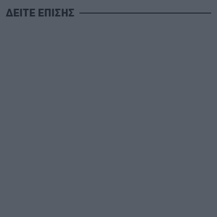
ΔΕΙΤΕ ΕΠΙΣΗΣ