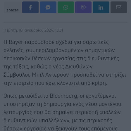
shares
Πέμπτη, 18 Ιανουαρίου 2024, 13:31
Η Bayer παρουσίασε σχέδια για σαρωτικές
αλλαγές, συμπεριλαμβανομένων σημαντικών
περικοπών θέσεων εργασίας στις διευθυντικές
της τάξεις, καθώς ο νέος Διευθύνων
Σύμβουλος Μπιλ Αντερσον προσπαθεί να στηρίξει
την εταιρεία που έχει κλονιστεί από κρίση.
Οπως μεταδίδει το Bloomberg, οι εργαζόμενοι
υποστήριξαν τη δημιουργία ενός νέου μοντέλου
λειτουργίας που θα σημαίνει περικοπή «πολλών
διευθυντικών υπαλλήλων», με τις περικοπές
θέσεων εργασίας να ξεκινούν τους επόμενους