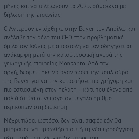
μήνες και να τελειώνουν το 2025, σύμφωνα με
δήλωση της εταιρείας.
Ο Άντερσον εντάχθηκε στην Bayer τον Απρίλιο και
ανέλαβε τον ρόλο του CEO στον προβληματικό
όμιλο τον Ιούνιο, με αποστολή να τον οδηγήσει σε
ανάκαμψη μετά την καταστροφική αγορά της
γεωργικής εταιρείας Monsanto. Από την
αρχή, δεσμεύτηκε να ανανεώσει την κουλτούρα
της Bayer για να την καταστήσει πιο γρήγορη και
πιο εστιασμένη στον πελάτη – κάτι που έλεγε από
παλιά ότι θα συνεπαγόταν μεγάλο αριθμό
περικοπών στη διοίκηση.
Μέχρι τώρα, ωστόσο, δεν είναι σαφές εάν θα
μπορούσε να προωθήσει αυτή τη νέα προσέγγιση
μέσα από το μάλλον φιλικό προς τους