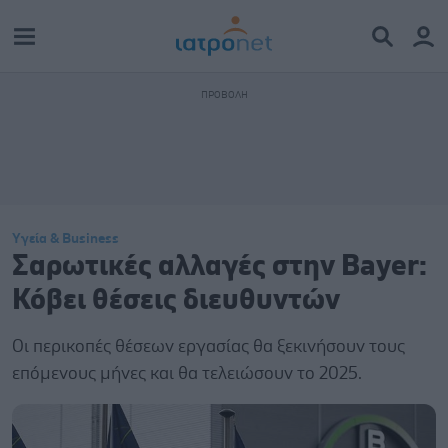
Υγεία & Business
Σαρωτικές αλλαγές στην Bayer:
Κόβει θέσεις διευθυντών
Οι περικοπές θέσεων εργασίας θα ξεκινήσουν τους
επόμενους μήνες και θα τελειώσουν το 2025.