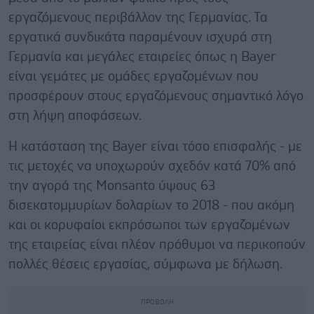
εργαζόμενους περιβάλλον της Γερμανίας. Τα
εργατικά συνδικάτα παραμένουν ισχυρά στη
Γερμανία και μεγάλες εταιρείες όπως η Bayer
είναι γεμάτες με ομάδες εργαζομένων που
προσφέρουν στους εργαζόμενους σημαντικό λόγο
στη λήψη αποφάσεων.
Η κατάσταση της Bayer είναι τόσο επισφαλής - με
τις μετοχές να υποχωρούν σχεδόν κατά 70% από
την αγορά της Monsanto ύψους 63
δισεκατομμυρίων δολαρίων το 2018 - που ακόμη
και οι κορυφαίοι εκπρόσωποι των εργαζομένων
της εταιρείας είναι πλέον πρόθυμοι να περικοπούν
πολλές θέσεις εργασίας, σύμφωνα με δήλωση.