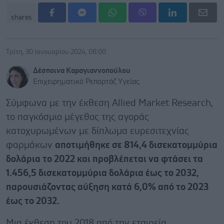
shares
Τρίτη, 30 Ιανουαρίου 2024, 08:00
Δέσποινα Καραγιαννοπούλου
Επιχειρηματικό Ρεπορτάζ Υγείας
Σύμφωνα με την έκθεση Allied Market Research,
το παγκόσμιο μέγεθος της αγοράς
κατοχυρωμένων με δίπλωμα ευρεσιτεχνίας
φαρμάκων
αποτιμήθηκε σε 814,4 δισεκατομμύρια
δολάρια το 2022 και προβλέπεται να φτάσει τα
1.456,5 δισεκατομμύρια δολάρια έως το 2032,
παρουσιάζοντας αύξηση κατά 6,0% από το 2023
έως το 2032.
Μια έκθεση του 2018 από την εταιρεία