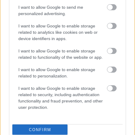
I want to allow Google to send me
personalized advertising.
I want to allow Google to enable storage
related to analytics like cookies on web or
device identifiers in apps.
I want to allow Google to enable storage
related to functionality of the website or app.
I want to allow Google to enable storage
related to personalization.
I want to allow Google to enable storage
related to security, including authentication
functionality and fraud prevention, and other
user protection.
CONFIRM