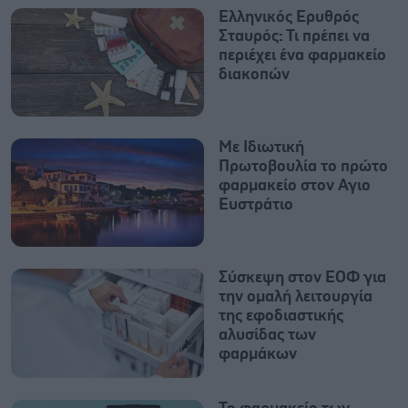
Ελληνικός Ερυθρός
Σταυρός: Τι πρέπει να
περιέχει ένα φαρμακείο
διακοπών
Με Ιδιωτική
Πρωτοβουλία το πρώτο
φαρμακείο στον Αγιο
Ευστράτιο
Σύσκεψη στον ΕΟΦ για
την ομαλή λειτουργία
της εφοδιαστικής
αλυσίδας των
φαρμάκων