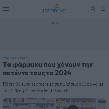
Υγεία & Business
Tα φάρμακα που χάνουν την
πατέντα τους το 2024
Πόσες θα είναι οι απώλειες σε πωλήσεις σύμφωνα με
την έκθεση Allied Market Research.