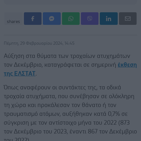
shares
Πέμπτη, 29 Φεβρουαρίου 2024, 14:45
Αύξηση στα θύματα των τροχαίων ατυχημάτων
τον Δεκέμβριο, καταγράφεται σε σημερινή
έκθεση
της ΕΛΣΤΑΤ
.
Όπως αναφέρουν οι συντάκτες της, τα οδικά
τροχαία ατυχήματα, που συνέβησαν σε ολόκληρη
τη χώρα και προκάλεσαν τοv θάνατο ή τον
τραυματισμό ατόμων, αυξήθηκαν κατά 0,7% σε
σύγκριση με τον αντίστοιχο μήνα του 2022 (873
τον Δεκέμβριο του 2023, έναντι 867 τον Δεκέμβριο
του 2022).