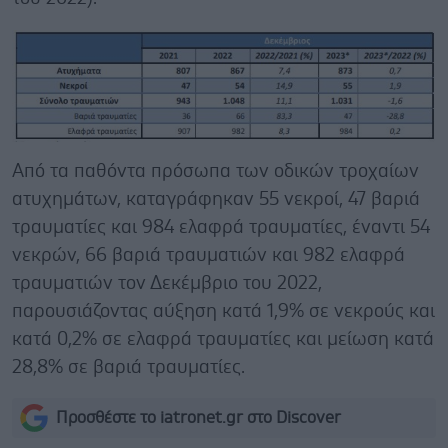
Από τα παθόντα πρόσωπα των οδικών τροχαίων
ατυχημάτων, καταγράφηκαν 55 νεκροί, 47 βαριά
τραυματίες και 984 ελαφρά τραυματίες, έναντι 54
νεκρών, 66 βαριά τραυματιών και 982 ελαφρά
τραυματιών τον Δεκέμβριο του 2022,
παρουσιάζοντας αύξηση κατά 1,9% σε νεκρούς και
κατά 0,2% σε ελαφρά τραυματίες και μείωση κατά
28,8% σε βαριά τραυματίες.
Προσθέστε το iatronet.gr στο Discover