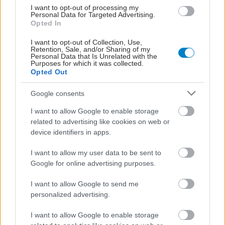
I want to opt-out of processing my
Personal Data for Targeted Advertising.
Opted In
I want to opt-out of Collection, Use,
Retention, Sale, and/or Sharing of my
Personal Data that Is Unrelated with the
Purposes for which it was collected.
Opted Out
ΣΗΜΕΡΑ ΣΤΟ IATRONET.GR
Google consents
I want to allow Google to enable storage
related to advertising like cookies on web or
device identifiers in apps.
I want to allow my user data to be sent to
Google for online advertising purposes.
I want to allow Google to send me
personalized advertising.
I want to allow Google to enable storage