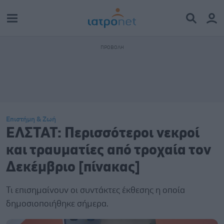
Επιστήμη & Ζωή
ΕΛΣΤΑΤ: Περισσότεροι νεκροί
και τραυματίες από τροχαία τον
Δεκέμβριο [πίνακας]
Τι επισημαίνουν οι συντάκτες έκθεσης η οποία
δημοσιοποιήθηκε σήμερα.