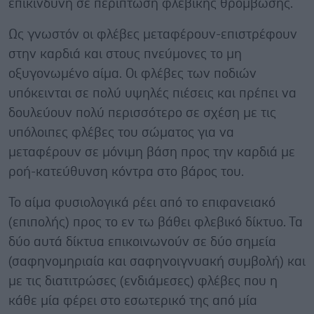
επικίνδυνη σε περίπτωση φλεβικής θρόμβωσης.
Ως γνωστόν οι φλέβες μεταφέρουν-επιστρέφουν
στην καρδιά και στους πνεύμονες το μη
οξυγονωμένο αίμα. Οι φλέβες των ποδιών
υπόκεινται σε πολύ υψηλές πιέσεις και πρέπει να
δουλεύουν πολύ περισσότερο σε σχέση με τις
υπόλοιπες φλέβες του σώματος για να
μεταφέρουν σε μόνιμη βάση προς την καρδιά με
ροή-κατεύθυνση κόντρα στο βάρος του.
Το αίμα φυσιολογικά ρέει από το επιφανειακό
(επιπολής) προς το εν τω βάθει φλεβικό δίκτυο. Τα
δύο αυτά δίκτυα επικοινωνούν σε δύο σημεία
(σαφηνομηριαία και σαφηνοιγνυακή συμβολή) και
με τις διατιτρώσες (ενδιάμεσες) φλέβες που η
κάθε μία φέρει στο εσωτερικό της από μία