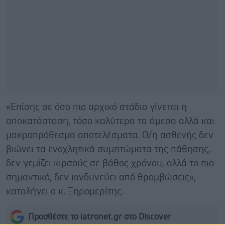
«Επίσης σε όσο πιο αρχικό στάδιο γίνεται η
αποκατάσταση, τόσο καλύτερα τα άμεσα αλλά και
μακροπρόθεσμα αποτελέσματα. Ο/η ασθενής δεν
βιώνει τα ενοχλητικά συμπτώματα της πάθησης,
δεν γεμίζει κιρσούς σε βάθος χρόνου, αλλά το πιο
σημαντικό, δεν κινδυνεύει από θρομβώσεις»,
καταλήγει ο κ. Ξηρομερίτης.
Προσθέστε το iatronet.gr στο Discover