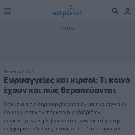
Επιστήμη & Ζωή
Ευρυαγγείες και κιρσοί: Τι κοινό
έχουν και πώς θεραπεύονται
Ως κύρια αιτία δημιουργίας κιρσών και ευρυαγγειών
θεωρούμε την ανεπάρκεια των βαλβίδων
συγκεκριμένων φλεβών που ως συνέπεια έχει την
αύξηση της φλεβικής πίεσης στα πόδια με πρώιμο