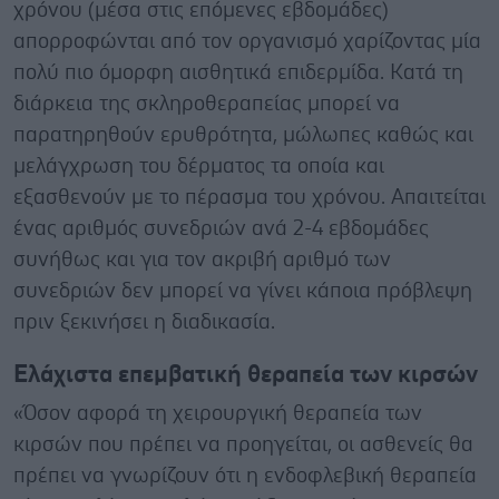
χρόνου (μέσα στις επόμενες εβδομάδες)
απορροφώνται από τον οργανισμό χαρίζοντας μία
πολύ πιο όμορφη αισθητικά επιδερμίδα. Κατά τη
διάρκεια της σκληροθεραπείας μπορεί να
παρατηρηθούν ερυθρότητα, μώλωπες καθώς και
μελάγχρωση του δέρματος τα οποία και
εξασθενούν με το πέρασμα του χρόνου. Απαιτείται
ένας αριθμός συνεδριών ανά 2-4 εβδομάδες
συνήθως και για τον ακριβή αριθμό των
συνεδριών δεν μπορεί να γίνει κάποια πρόβλεψη
πριν ξεκινήσει η διαδικασία.
Ελάχιστα επεμβατική θεραπεία των κιρσών
«Όσον αφορά τη χειρουργική θεραπεία των
κιρσών που πρέπει να προηγείται, οι ασθενείς θα
πρέπει να γνωρίζουν ότι η ενδοφλεβική θεραπεία