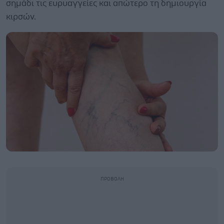
σημάδι τις ευρυαγγείες και απώτερο τη δημιουργία
κιρσών.