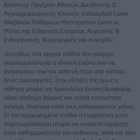
Διδάκτωρ Παν/μίου Αθηνών, Διευθυντής Δ´
Αγγειοχειρουργικής Κλινικής-Ενδοαυλικό Laser
Φλεβικών Παθήσεων Metropolitan General,
Μέλος της Ελληνικής Εταιρείας Αγγειακής &
Ενδαγγειακής Χειρουργικής και συνεχίζει:
«Συνήθως στα αρχικά στάδια δεν υπάρχει
συμπτωματολογία ή κλινική εικόνα που να
ανησυχήσει την/τον ασθενή πέρα από κάποιες
ήπιες ευρυαγγείες. Στην εξέλιξή της όμως η
πάθηση μπορεί να προκαλέσει έντονη δυσφορία,
πόνο, αίσθημα βάρους και ενίοτε εντονότατο
κνησμό, ιδιαίτερα κατά τους καλοκαιρινούς μήνες.
Σε πιο προχωρημένα στάδια η ενοχλητική αυτή
συμπτωματολογία μπορεί να καταστεί αφόρητη
στην καθημερινότητα του ασθενούς, αλλά και λίαν