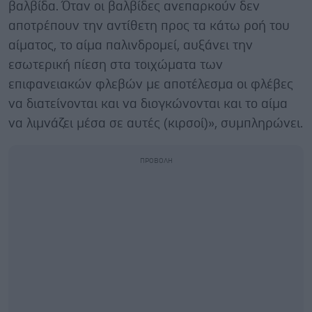
βαλβίδα. Όταν οι βαλβίδες ανεπαρκούν δεν
αποτρέπουν την αντίθετη προς τα κάτω ροή του
αίματος, το αίμα παλινδρομεί, αυξάνει την
εσωτερική πίεση στα τοιχώματα των
επιφανειακών φλεβών με αποτέλεσμα οι φλέβες
να διατείνονται και να διογκώνονται και το αίμα
να λιμνάζει μέσα σε αυτές (κιρσοί)», συμπληρώνει.