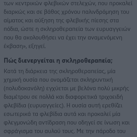
των κεντρικών φλεβικών στελεχών, που προκαλεί
διαρκώς και σε βάθος χρόνου παλινδρόμηση του
αίματος και αύξηση της φλεβικής πίεσης στα
πόδια, ώστε η σκληροθεραπεία των ευρυαγγειών
που θα ακολουθήσει να έχει την αναμενόμενη
έκβαση», εξηγεί.
Πώς διενεργείται η σκληροθεραπεία;
Κατά τη διάρκεια της σκληροθεραπείας, μία
χημική ουσία που ονομάζεται σκληρυντική
(πολυδοκανόλη) εγχύεται με βελόνα πολύ μικρής
διαμέτρου σε πολλά και διαφορετικά τριχοειδή
φλεβίδια (ευρυαγγείες). Η ουσία αυτή ερεθίζει
εσωτερικά τα φλεβίδια αυτά και προκαλεί μία
φλεγμονώδη αντίδραση που οδηγεί σε ίνωση και
σφράγισμα του αυλού τους. Με την πάροδο του