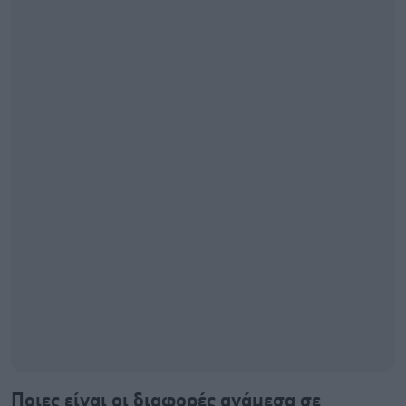
Ποιες είναι οι διαφορές ανάμεσα σε