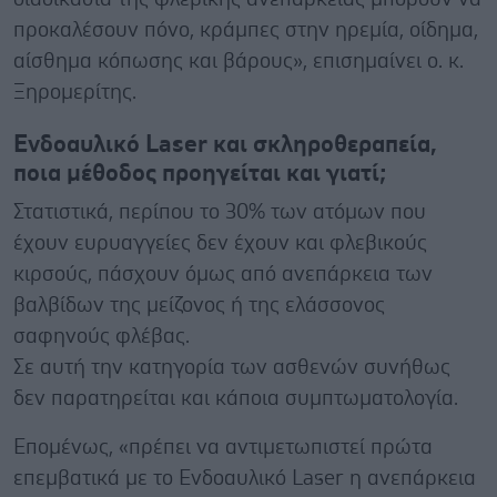
προκαλέσουν πόνο, κράμπες στην ηρεμία, οίδημα,
αίσθημα κόπωσης και βάρους», επισημαίνει ο. κ.
Ξηρομερίτης.
Ενδοαυλικό Laser και σκληροθεραπεία,
ποια μέθοδος προηγείται και γιατί;
Στατιστικά, περίπου το 30% των ατόμων που
έχουν ευρυαγγείες δεν έχουν και φλεβικούς
κιρσούς, πάσχουν όμως από ανεπάρκεια των
βαλβίδων της μείζονος ή της ελάσσονος
σαφηνούς φλέβας.
Σε αυτή την κατηγορία των ασθενών συνήθως
δεν παρατηρείται και κάποια συμπτωματολογία.
Επομένως, «πρέπει να αντιμετωπιστεί πρώτα
επεμβατικά με το Ενδοαυλικό Laser η ανεπάρκεια