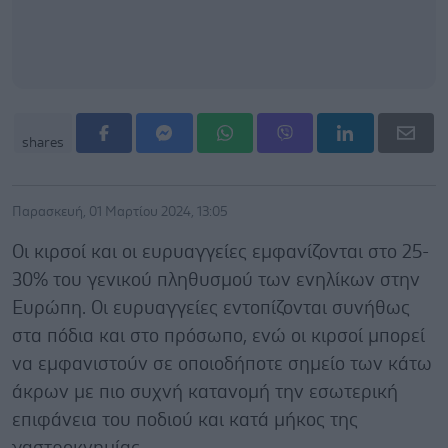
shares
Παρασκευή, 01 Μαρτίου 2024, 13:05
Οι κιρσοί και οι ευρυαγγείες εμφανίζονται στο 25-
30% του γενικού πληθυσμού των ενηλίκων στην
Ευρώπη. Οι ευρυαγγείες εντοπίζονται συνήθως
στα πόδια και στο πρόσωπο, ενώ οι κιρσοί μπορεί
να εμφανιστούν σε οποιοδήποτε σημείο των κάτω
άκρων με πιο συχνή κατανομή την εσωτερική
επιφάνεια του ποδιού και κατά μήκος της