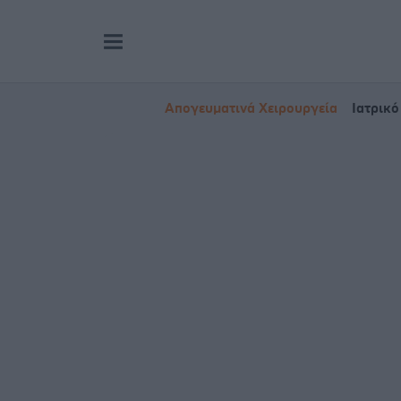
Απογευματινά Χειρουργεία
Ιατρικό