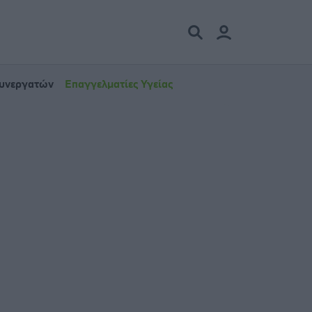
Συνεργατών
Επαγγελματίες Υγείας