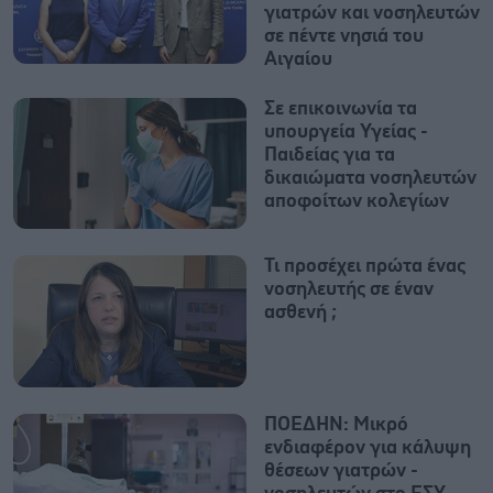
γιατρών και νοσηλευτών
σε πέντε νησιά του
Αιγαίου
Σε επικοινωνία τα
υπουργεία Υγείας -
Παιδείας για τα
δικαιώματα νοσηλευτών
αποφοίτων κολεγίων
Τι προσέχει πρώτα ένας
νοσηλευτής σε έναν
ασθενή ;
ΠΟΕΔΗΝ: Μικρό
ενδιαφέρον για κάλυψη
θέσεων γιατρών -