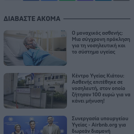
ΔΙΑΒΑΣΤΕ ΑΚΟΜΑ
Ο μοναχικός ασθενής:
Μια σύγχρονη πρόκληση
για τη νοσηλευτική και
το σύστημα υγείας
Κέντρο Υγείας Κιάτου:
Ασθενής επιτέθηκε σε
νοσηλευτή, στον οποίο
ζήτησαν 100 ευρώ για να
κάνει μήνυση!
Συνεργασία υπουργείου
Υγείας - Airbnb.org για
δωρεάν διαμονή