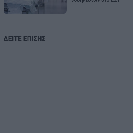
νοσηλευτών στο ΕΣΥ
ΔΕΙΤΕ ΕΠΙΣΗΣ