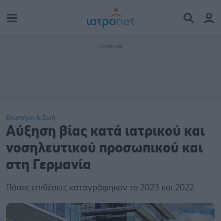
Επιστήμη & Ζωή
Aύξηση βίας κατά ιατρικού και
νοσηλευτικού προσωπικού και
στη Γερμανία
Πόσες επιθέσεις καταγράφηκαν το 2023 και 2022.