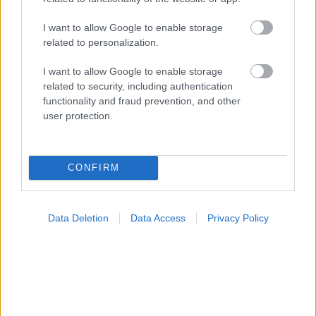
I want to allow Google to enable storage
related to personalization.
I want to allow Google to enable storage
related to security, including authentication
functionality and fraud prevention, and other
user protection.
Φυτικές ίνες και οι μορφές τους
CONFIRM
Data Deletion
Data Access
Privacy Policy