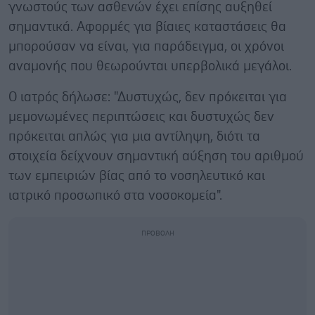
γνωστούς των ασθενών έχει επίσης αυξηθεί
σημαντικά. Αφορμές για βίαιες καταστάσεις θα
μπορούσαν να είναι, για παράδειγμα, οι χρόνοι
αναμονής που θεωρούνται υπερβολικά μεγάλοι.
Ο ιατρός δήλωσε: "Δυστυχώς, δεν πρόκειται για
μεμονωμένες περιπτώσεις και δυστυχώς δεν
πρόκειται απλώς για μια αντίληψη, διότι τα
στοιχεία δείχνουν σημαντική αύξηση του αριθμού
των εμπειριών βίας από το νοσηλευτικό και
ιατρικό προσωπικό στα νοσοκομεία".