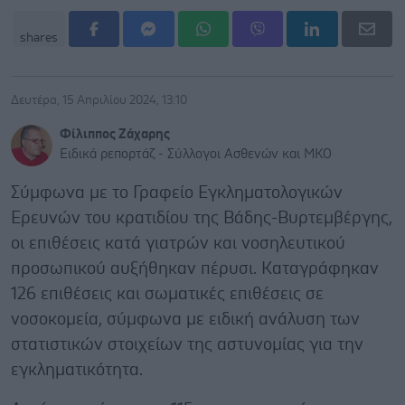
shares
Δευτέρα, 15 Απριλίου 2024, 13:10
Φίλιππος Ζάχαρης
Ειδικά ρεπορτάζ - Σύλλογοι Ασθενών και ΜΚΟ
Σύμφωνα με το Γραφείο Εγκληματολογικών
Ερευνών του κρατιδίου της Βάδης-Βυρτεμβέργης,
οι επιθέσεις κατά γιατρών και νοσηλευτικού
προσωπικού αυξήθηκαν πέρυσι. Καταγράφηκαν
126 επιθέσεις και σωματικές επιθέσεις σε
νοσοκομεία, σύμφωνα με ειδική ανάλυση των
στατιστικών στοιχείων της αστυνομίας για την
εγκληματικότητα.