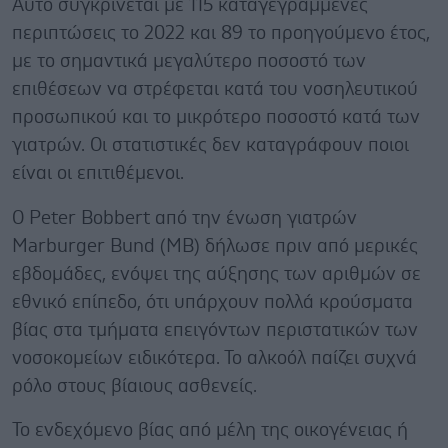
Αυτό συγκρίνεται με 115 καταγεγραμμένες
περιπτώσεις το 2022 και 89 το προηγούμενο έτος,
με το σημαντικά μεγαλύτερο ποσοστό των
επιθέσεων να στρέφεται κατά του νοσηλευτικού
προσωπικού και το μικρότερο ποσοστό κατά των
γιατρών. Οι στατιστικές δεν καταγράφουν ποιοι
είναι οι επιτιθέμενοι.
Ο Peter Bobbert από την ένωση γιατρών
Marburger Bund (MB) δήλωσε πριν από μερικές
εβδομάδες, ενόψει της αύξησης των αριθμών σε
εθνικό επίπεδο, ότι υπάρχουν πολλά κρούσματα
βίας στα τμήματα επειγόντων περιστατικών των
νοσοκομείων ειδικότερα. Το αλκοόλ παίζει συχνά
ρόλο στους βίαιους ασθενείς.
Το ενδεχόμενο βίας από μέλη της οικογένειας ή