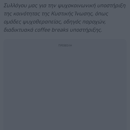
Συλλόγου μας για την ψυχοκοινωνική υποστήριξη
της κοινότητας της Κυστικής Ίνωσης, όπως
ομάδες ψυχοθεραπείας, οδηγός παροχών,
διαδικτυακά
coffee
breaks
υποστήριξης.