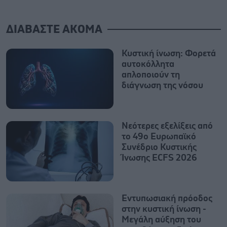
ΔΙΑΒΑΣΤΕ ΑΚΟΜΑ
Κυστική ίνωση: Φορετά
αυτοκόλλητα
απλοποιούν τη
διάγνωση της νόσου
Νεότερες εξελίξεις από
το 49ο Ευρωπαϊκό
Συνέδριο Κυστικής
Ίνωσης ECFS 2026
Εντυπωσιακή πρόοδος
στην κυστική ίνωση -
Μεγάλη αύξηση του