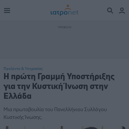
Προϊόντα & Υπηρεσίες
H πρώτη Γραμμή Υποστήριξης
για την Κυστική Ίνωση στην
Ελλάδα
Μια πρωτοβουλία του Πανελλήνιου Συλλόγου
Κυστικής Ίνωσης.