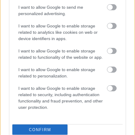
I want to allow Google to send me
personalized advertising.
I want to allow Google to enable storage
related to analytics like cookies on web or
device identifiers in apps.
I want to allow Google to enable storage
related to functionality of the website or app.
I want to allow Google to enable storage
related to personalization.
I want to allow Google to enable storage
related to security, including authentication
functionality and fraud prevention, and other
user protection.
CONFIRM