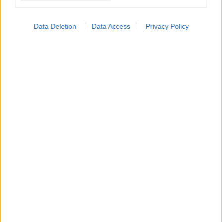
Data Deletion
Data Access
Privacy Policy