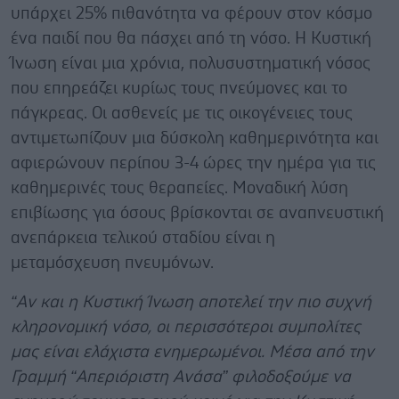
υπάρχει 25% πιθανότητα να φέρουν στον κόσμο
ένα παιδί που θα πάσχει από τη νόσο. Η Κυστική
Ίνωση είναι μια χρόνια, πολυσυστηματική νόσος
που επηρεάζει κυρίως τους πνεύμονες και το
πάγκρεας. Οι ασθενείς με τις οικογένειες τους
αντιμετωπίζουν μια δύσκολη καθημερινότητα και
αφιερώνουν περίπου 3-4 ώρες την ημέρα για τις
καθημερινές τους θεραπείες. Μοναδική λύση
επιβίωσης για όσους βρίσκονται σε αναπνευστική
ανεπάρκεια τελικού σταδίου είναι η
μεταμόσχευση πνευμόνων.
“Αν και η Κυστική Ίνωση αποτελεί την πιο συχνή
κληρονομική νόσο, οι περισσότεροι συμπολίτες
μας είναι ελάχιστα ενημερωμένοι. Μέσα από την
Γραμμή “Απεριόριστη Ανάσα” φιλοδοξούμε να