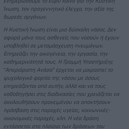
ενημερώσουμε το ευρύ κοινό για την Κυστική
Ίνωση, τον προγεννητικό έλεγχο, την αξία της
δωρεάς οργάνων.
Η Κυστική Ίνωση είναι μια δύσκολη νόσος. Δεν
αφορά μόνο τους ασθενείς που νοσούν ή έχουν
υποβληθεί σε μεταμόσχευση πνευμόνων.
Επηρεάζει την οικογένεια, την εργασία, την
καθημερινότητά τους. Η Γραμμή Υποστήριξης
“Απεριόριστη Ανάσα” έρχεται να μοιραστεί το
ψυχολογικό φορτίο της νόσου με όσους
επηρεάζονται από αυτήν, αλλά και να τους
καθοδηγήσει στις διαδικασίες που χρειάζεται να
ακολουθήσουν προκειμένου να αποκτήσουν
πρόσβαση στις παροχές υγείας, κοινωνικές-
οικονομικές παροχές, κλπ. Η νέα δράση
εντάσσεται στα πλαίσια των δράσεων του