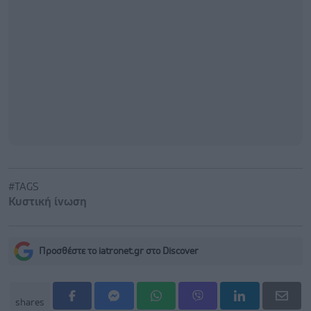
#TAGS
Κυστική ίνωση
Προσθέστε το iatronet.gr στο Discover
shares