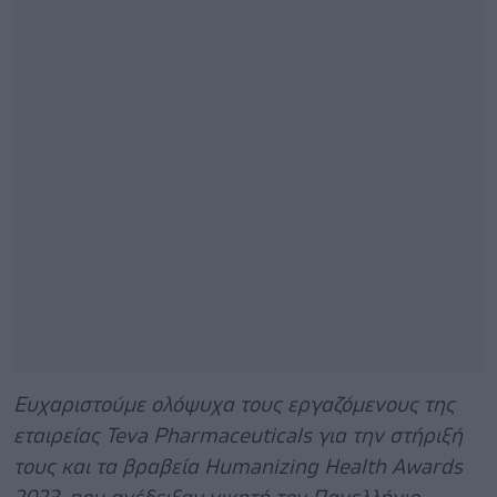
Ευχαριστούμε ολόψυχα τους εργαζόμενους της
εταιρείας
Teva
Pharmaceuticals
για την στήριξή
τους και τα βραβεία
Humanizing
Health
Awards