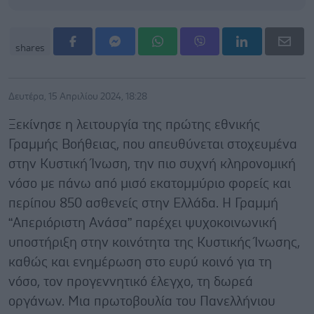
shares
Δευτέρα, 15 Απριλίου 2024, 18:28
Ξεκίνησε η λειτουργία της πρώτης εθνικής
Γραμμής Βοήθειας, που απευθύνεται στοχευμένα
στην Κυστική Ίνωση, την πιο συχνή κληρονομική
νόσο με πάνω από μισό εκατομμύριο φορείς και
περίπου 850 ασθενείς στην Ελλάδα. Η Γραμμή
“Απεριόριστη Ανάσα” παρέχει ψυχοκοινωνική
υποστήριξη στην κοινότητα της Κυστικής Ίνωσης,
καθώς και ενημέρωση στο ευρύ κοινό για τη
νόσο, τον προγεννητικό έλεγχο, τη δωρεά
οργάνων. Μια πρωτοβουλία του Πανελλήνιου