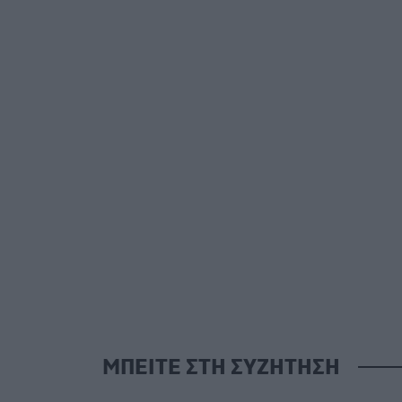
ΜΠΕΙΤΕ ΣΤΗ ΣΥΖΗΤΗΣΗ