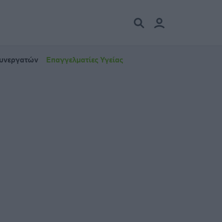
Συνεργατών
Επαγγελματίες Υγείας