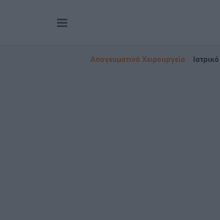
Απογευματινά Χειρουργεία
Ιατρικό