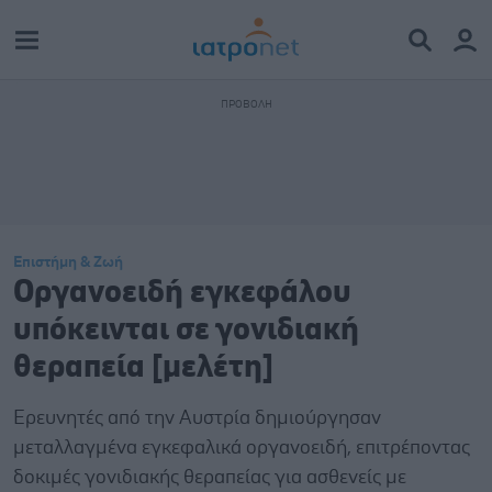
Επιστήμη & Ζωή
Οργανοειδή εγκεφάλου
υπόκεινται σε γονιδιακή
θεραπεία [μελέτη]
Ερευνητές από την Αυστρία δημιούργησαν
μεταλλαγμένα εγκεφαλικά οργανοειδή, επιτρέποντας
δοκιμές γονιδιακής θεραπείας για ασθενείς με