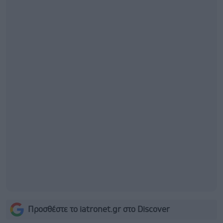
Προσθέστε το iatronet.gr στο Discover