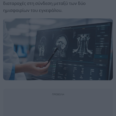
διαταραχές στη σύνδεση μεταξύ των δύο
ημισφαιρίων του εγκεφάλου.