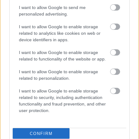
I want to allow Google to send me
personalized advertising.
I want to allow Google to enable storage
related to analytics like cookies on web or
device identifiers in apps.
I want to allow Google to enable storage
related to functionality of the website or app.
I want to allow Google to enable storage
related to personalization.
I want to allow Google to enable storage
related to security, including authentication
functionality and fraud prevention, and other
user protection.
CONFIRM