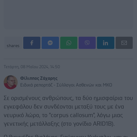
shares
Τετάρτη, 08 Μαΐου 2024, 14:50
Φίλιππος Ζάχαρης
Ειδικά ρεπορτάζ - Σύλλογοι Ασθενών και ΜΚΟ
Σε ορισμένους ανθρώπους, τα δύο ημισφαίρια του
εγκεφάλου δεν συνδέονται μεταξύ τους με ένα
νευρικό λώρο, το "corpus callosum", λόγω μιας
γενετικής μετάλλαξης (στο γονίδιο ARID1B).