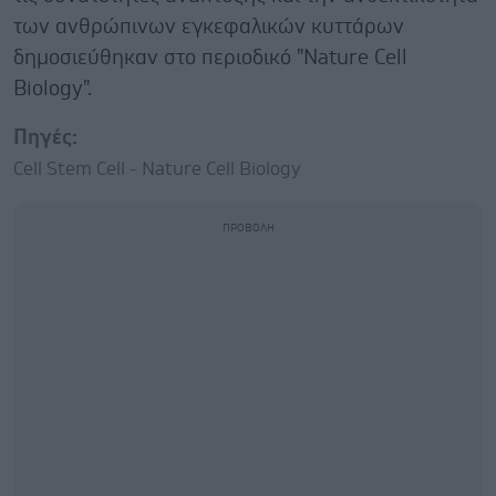
των ανθρώπινων εγκεφαλικών κυττάρων
δημοσιεύθηκαν στο περιοδικό "Nature Cell
Biology".
Πηγές:
Cell Stem Cell - Nature Cell Biology