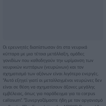
Οι ερευνητές διαπίστωσαν ότι στα νευρικά
κύτταρα με μια τέτοια μετάλλαξη, ομάδες
γονιδίων που καθοδηγούν την ωρίμανση των
νευρικών κυττάρων (νευρώνων) και τον
σχηματισμό των αξόνων είναι λιγότερο ενεργές.
"Αυτό εξηγεί γιατί οι μεταλλαγμένοι νευρώνες δεν
είναι σε θέση να σχηματίσουν άξονες μεγάλης
εμβέλειας, όπως για παράδειγμα για το corpus
callosum". "Συνεργαζόμαστε ήδη με τον οργανισμό