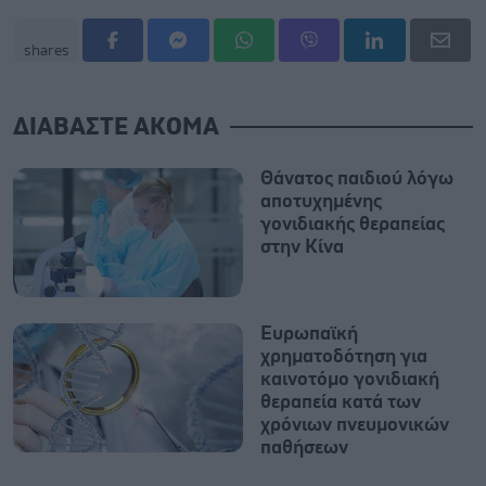
shares
ΔΙΑΒΑΣΤΕ ΑΚΟΜΑ
Θάνατος παιδιού λόγω
αποτυχημένης
γονιδιακής θεραπείας
στην Κίνα
Ευρωπαϊκή
χρηματοδότηση για
καινοτόμο γονιδιακή
θεραπεία κατά των
χρόνιων πνευμονικών
παθήσεων