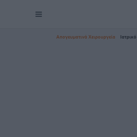
Απογευματινά Χειρουργεία
Ιατρικό