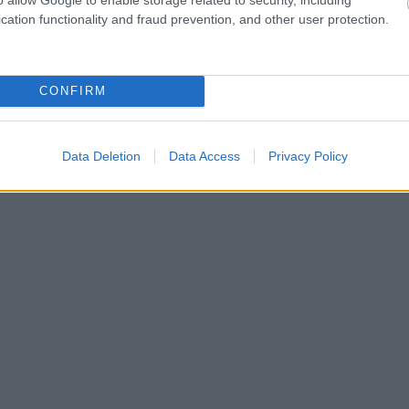
cation functionality and fraud prevention, and other user protection.
hares
CONFIRM
Data Deletion
Data Access
Privacy Policy