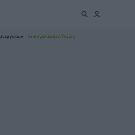
Συνεργατών
Επαγγελματίες Υγείας