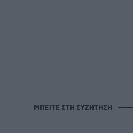
ΜΠΕΙΤΕ ΣΤΗ ΣΥΖΗΤΗΣΗ