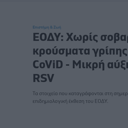
Επιστήμη & Ζωή
ΕΟΔΥ: Χωρίς σοβα
κρούσματα γρίπης
CoViD - Mικρή αύ
RSV
Τα στοιχεία που καταγράφονται στη σημερ
επιδημιολογική έκθεση του ΕΟΔΥ.