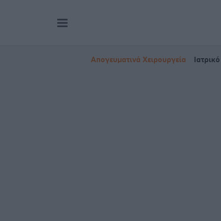
Απογευματινά Χειρουργεία
Ιατρικό