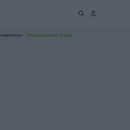
Συνεργατών
Επαγγελματίες Υγείας