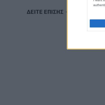
authenti
ΔΕΙΤΕ ΕΠΙΣΗΣ