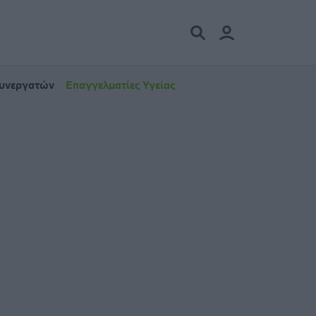
Συνεργατών
Επαγγελματίες Υγείας