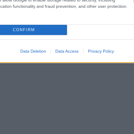
cation functionality and fraud prevention, and other user protection.
CONFIRM
Data Deletion
Data Access
Privacy Policy