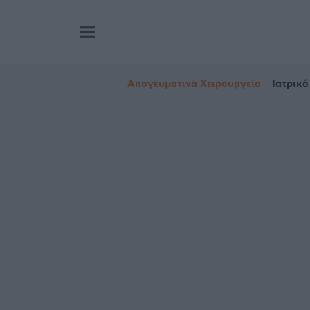
Απογευματινά Χειρουργεία
Ιατρικό