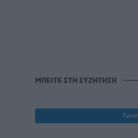
ΜΠΕΙΤΕ ΣΤΗ ΣΥΖΗΤΗΣΗ
Προσ