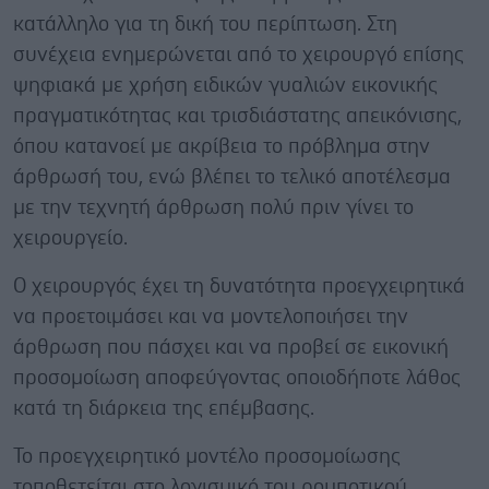
κατάλληλο για τη δική του περίπτωση. Στη
συνέχεια ενημερώνεται από το χειρουργό επίσης
ψηφιακά με χρήση ειδικών γυαλιών εικονικής
πραγματικότητας και τρισδιάστατης απεικόνισης,
όπου κατανοεί με ακρίβεια το πρόβλημα στην
άρθρωσή του, ενώ βλέπει το τελικό αποτέλεσμα
με την τεχνητή άρθρωση πολύ πριν γίνει το
χειρουργείο.
Ο χειρουργός έχει τη δυνατότητα προεγχειρητικά
να προετοιμάσει και να μοντελοποιήσει την
άρθρωση που πάσχει και να προβεί σε εικονική
προσομοίωση αποφεύγοντας οποιοδήποτε λάθος
κατά τη διάρκεια της επέμβασης.
Το προεγχειρητικό μοντέλο προσομοίωσης
τοποθετείται στο λογισμικό του ρομποτικού