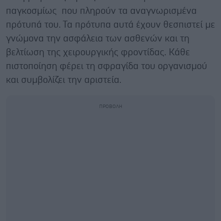
παγκοσμίως που πληρούν τα αναγνωρισμένα
πρότυπά του. Τα πρότυπα αυτά έχουν θεσπιστεί με
γνώμονα την ασφάλεια των ασθενών και τη
βελτίωση της χειρουργικής φροντίδας. Κάθε
πιστοποίηση φέρει τη σφραγίδα του οργανισμού
και συμβολίζει την αριστεία.