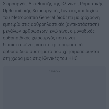
Χειρουργός, Διευθυντής της Κλινικής Ρομποτικής
Ορθοπαιδικής Χειρουργικής Γόνατος και Ισχίου
του Metropolitan General διαθέτει μακρόχρονη
εμπειρία στις αρθροπλαστικές (αντικατάσταση)
μεγάλων αρθρώσεων, ενώ είναι ο μοναδικός
ορθοπαιδικός χειρουργός που είναι
διαπιστευμένος και στα τρία ρομποτικά
ορθοπαιδικά συστήματα που χρησιμοποιούνται
στη χώρα μας στις Κλινικές του HHG.