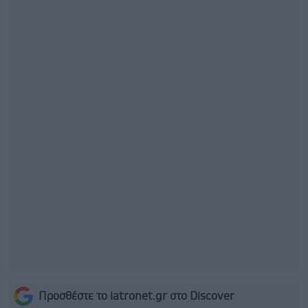
Προσθέστε το iatronet.gr στο Discover