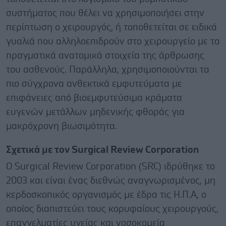
συστήματος που θέλει να χρησιμοποιήσει στην
περίπτωση ο χειρουργός, ή τοποθετείται σε ειδικά
γυαλιά που αλληλοεπιδρούν στο χειρουργείο με τα
πραγματικά ανατομικά στοιχεία της άρθρωσης
του ασθενούς. Παράλληλα, χρησιμοποιούνται τα
πιο σύγχρονα ανθεκτικά εμφυτεύματα με
επιφάνειες από βιοεμφυτεύσιμα κράματα
ευγενών μετάλλων μηδενικής φθοράς για
μακρόχρονη βιωσιμότητα.
Σχετικά με τον Surgical Review Corporation
Ο Surgical Review Corporation (SRC) ιδρύθηκε το
2003 και είναι ένας διεθνώς αναγνωρισμένος, μη
κερδοσκοπικός οργανισμός με έδρα τις Η.Π.Α, ο
οποίος διαπιστεύει τους κορυφαίους χειρουργούς,
επαγγελματίες υγείας και νοσοκομεία