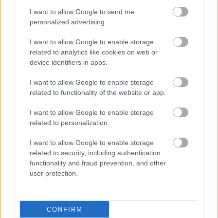
I want to allow Google to send me
personalized advertising.
I want to allow Google to enable storage
related to analytics like cookies on web or
device identifiers in apps.
I want to allow Google to enable storage
related to functionality of the website or app.
I want to allow Google to enable storage
related to personalization.
I want to allow Google to enable storage
related to security, including authentication
functionality and fraud prevention, and other
user protection.
CONFIRM