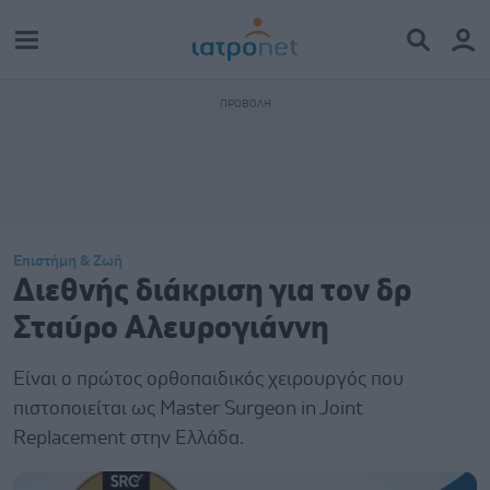
Επιστήμη & Ζωή
Διεθνής διάκριση για τον δρ
Σταύρο Αλευρογιάννη
Είναι ο πρώτος ορθοπαιδικός χειρουργός που
πιστοποιείται ως Master Surgeon in Joint
Replacement στην Ελλάδα.