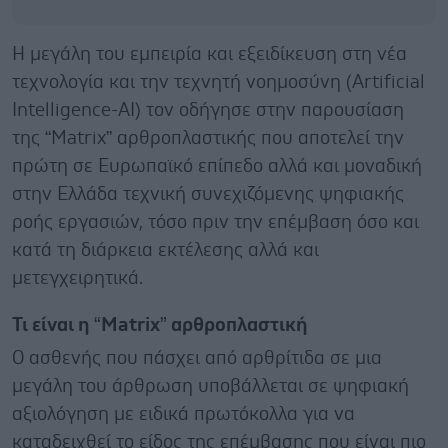
H μεγάλη του εμπειρία και εξειδίκευση στη νέα
τεχνολογία και την τεχνητή νοημοσύνη (Artificial
Intelligence-AI) τον οδήγησε στην παρουσίαση
της “Μatrix” αρθροπλαστικής που αποτελεί την
πρώτη σε Ευρωπαϊκό επίπεδο αλλά και μοναδική
στην Ελλάδα τεχνική συνεχιζόμενης ψηφιακής
ροής εργασιών, τόσο πριν την επέμβαση όσο και
κατά τη διάρκεια εκτέλεσης αλλά και
μετεγχειρητικά.
Τι είναι η “Μatrix” αρθροπλαστική
Ο ασθενής που πάσχει από αρθρίτιδα σε μια
μεγάλη του άρθρωση υποβάλλεται σε ψηφιακή
αξιολόγηση με ειδικά πρωτόκολλα για να
καταδειχθεί το είδος της επέμβασης που είναι πιο