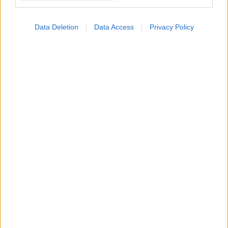
Data Deletion
Data Access
Privacy Policy