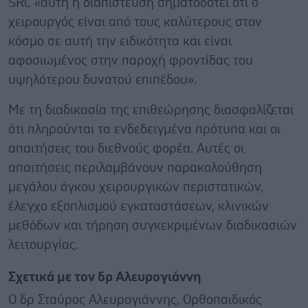
SRC «αυτή η διαπίστευση σηματοδοτεί ότι ο
χειρουργός είναι από τους καλύτερους στον
κόσμο σε αυτή την ειδικότητα και είναι
αφοσιωμένος στην παροχή φροντίδας του
υψηλότερου δυνατού επιπέδου».
Με τη διαδικασία της επιθεώρησης διασφαλίζεται
ότι πληρούνται τα ενδεδειγμένα πρότυπα και οι
απαιτήσεις του διεθνούς φορέα. Αυτές οι
απαιτήσεις περιλαμβάνουν παρακολούθηση
μεγάλου όγκου χειρουργικών περιστατικών,
έλεγχο εξοπλισμού εγκαταστάσεων, κλινικών
μεθόδων και τήρηση συγκεκριμένων διαδικασιών
λειτουργίας.
Σχετικά με τον δρ Αλευρογιάννη
Ο δρ Σταύρος Αλευρογιάννης, Ορθοπαιδικός