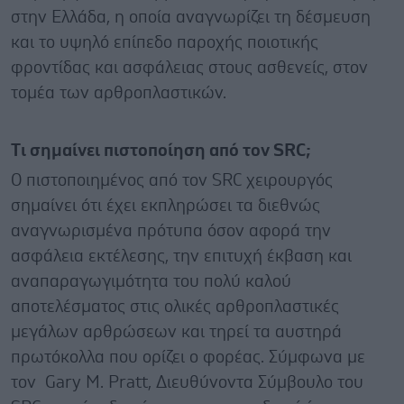
στην Ελλάδα, η οποία αναγνωρίζει τη δέσμευση
και το υψηλό επίπεδο παροχής ποιοτικής
φροντίδας και ασφάλειας στους ασθενείς, στον
τομέα των αρθροπλαστικών.
Tι σημαίνει πιστοποίηση από τον SRC;
Ο πιστοποιημένος από τον SRC χειρουργός
σημαίνει ότι έχει εκπληρώσει τα διεθνώς
αναγνωρισμένα πρότυπα όσον αφορά την
ασφάλεια εκτέλεσης, την επιτυχή έκβαση και
αναπαραγωγιμότητα του πολύ καλού
αποτελέσματος στις ολικές αρθροπλαστικές
μεγάλων αρθρώσεων και τηρεί τα αυστηρά
πρωτόκολλα που ορίζει ο φορέας. Σύμφωνα με
τον Gary M. Pratt, Διευθύνοντα Σύμβουλο του