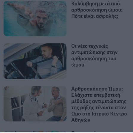
Κολύμβηση μετά από
αρθροσκόπηση ώμου:
Πότε είναι ασφαλής;
Οι νέες τεχνικές
αντιμετώπισης στην
αρθροσκόπηση του
ώμου
Αρθροσκόπηση Ώμου:
Ελάχιστα επεμβατική
μέθοδος αντιμετώπισης
της ρήξης τένοντα στον
Ώμο στο Ιατρικό Κέντρο
Αθηνών