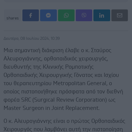
shares
Δευτέρα, 08 Ιουλίου 2024, 10:39
Μια σημαντική διάκριση έλαβε ο κ. Σταύρος
Αλευρογιάννης, ορθοπαιδικός χειρουργός,
διευθυντής της Κλινικής Ρομποτικής
Ορθοπαιδικής Χειρουργικής Γόνατος και Ισχίου
του θεραπευτηρίου Metropolitan General, ο
οποίος πιστοποιήθηκε πρόσφατα από τον διεθνή
φορέα SRC (Surgical Review Corporation) ως
Master Surgeon in Joint Replacement.
Ο κ. Αλευρογιάννης είναι ο πρώτος Ορθοπαιδικός
Χειρουργός που λαμβάνει αυτή την πιστοποίηση