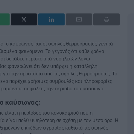
α, ο καύσωνας και οι υψηλές θερμοκρασίες γενικά
θισμένα φαινόμενα. Το γεγονός ότι κάθε χρόνο
αι δεκάδες περιστατικά νοσηλειών λόγω
ίας φανερώνει ότι δεν υπάρχει η κατάλληλη
 για την προστασία από τις υψηλές θερμοκρασίες
.
Το
μενο παρέχει χρήσιμες συμβουλές και πληροφορίες
αραμείνετε ασφαλείς την περίοδο του καύσωνα.
ι ο καύσωνας;
 είναι η περίοδος του καλοκαιριού που η
α είναι πολύ υψηλότερη σε σχέση με τον μέσο όρο. Η
ξημένων επιπέδων υγρασίας καθιστά τις υψηλές