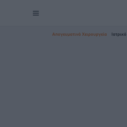
Απογευματινά Χειρουργεία
Ιατρικό