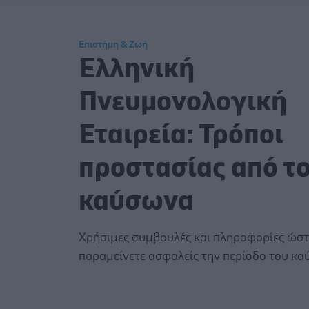
Επιστήμη & Ζωή
Ελληνική
Πνευμονολογική
Εταιρεία: Τρόποι
προστασίας από τ
καύσωνα
Χρήσιμες συμβουλές και πληροφορίες ώστ
παραμείνετε ασφαλείς την περίοδο του κα