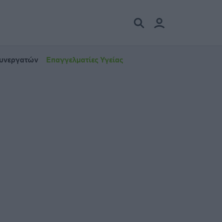
Συνεργατών
Επαγγελματίες Υγείας