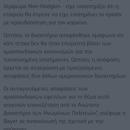
λέμφωμα Non-Hodgkin - είχε υποστηρίξει ότι η
εταιρεία θα έπρεπε να είχε επισημάνει το προϊόν
με προειδοποίηση για τον καρκίνο.
Ωστόσο, το δικαστήριο αποφάνθηκε ομόφωνα ότι
κάτι τέτοιο δεν θα ήταν επιτρεπτό βάσει των
ομοσπονδιακών κανονισμών για την
τυποποιημένη επισήμανση. Ωστόσο, η απόφαση
έρχεται σε σύγκρουση με προηγούμενες
αποφάσεις δύο άλλων αμερικανικών δικαστηρίων.
Οι αντικρουόμενες αποφάσεις των
ομοσπονδιακών εφετείων για το θέμα αυτό
απαιτούν επανεξέταση από το Ανώτατο
Δικαστήριο των Ηνωμένων Πολιτειών", ανέφερε η
Bayer σε ανακοίνωσή της σχετικά με την
απόφαση.