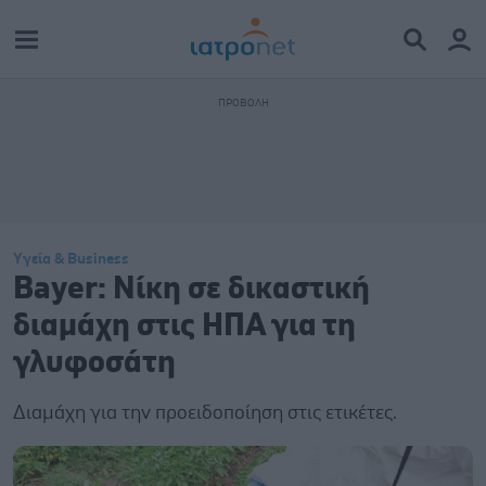
Υγεία & Business
Bayer: Νίκη σε δικαστική
διαμάχη στις ΗΠΑ για τη
γλυφοσάτη
Διαμάχη για την προειδοποίηση στις ετικέτες.