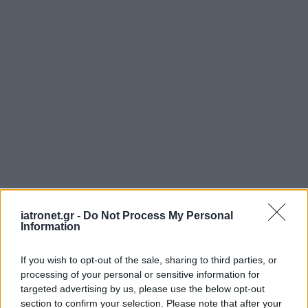
iatronet.gr -
Do Not Process My Personal
Information
If you wish to opt-out of the sale, sharing to third parties, or
processing of your personal or sensitive information for
targeted advertising by us, please use the below opt-out
section to confirm your selection. Please note that after your