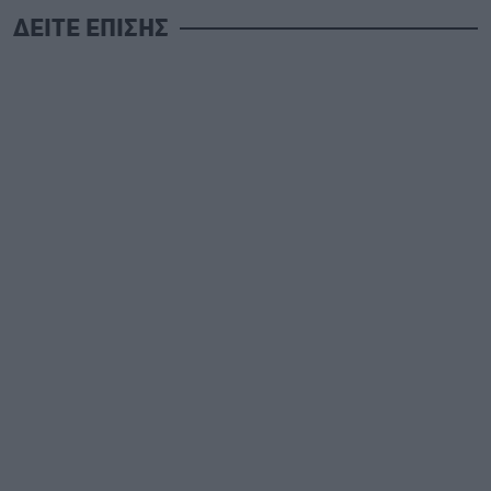
ΔΕΙΤΕ ΕΠΙΣΗΣ