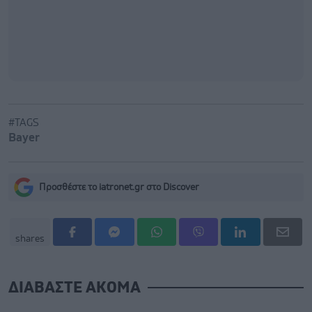
#TAGS
Bayer
Προσθέστε το iatronet.gr στο Discover
shares
ΔΙΑΒΑΣΤΕ ΑΚΟΜΑ