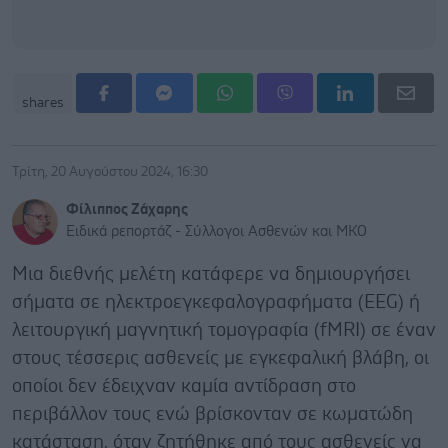
shares
Τρίτη, 20 Αυγούστου 2024, 16:30
Φίλιππος Ζάχαρης
Ειδικά ρεπορτάζ - Σύλλογοι Ασθενών και ΜΚΟ
Μια διεθνής μελέτη κατάφερε να δημιουργήσει
σήματα σε ηλεκτροεγκεφαλογραφήματα (EEG) ή
λειτουργική μαγνητική τομογραφία (fMRI) σε έναν
στους τέσσερις ασθενείς με εγκεφαλική βλάβη, οι
οποίοι δεν έδειχναν καμία αντίδραση στο
περιβάλλον τους ενώ βρίσκονταν σε κωματώδη
κατάσταση, όταν ζητήθηκε από τους ασθενείς να