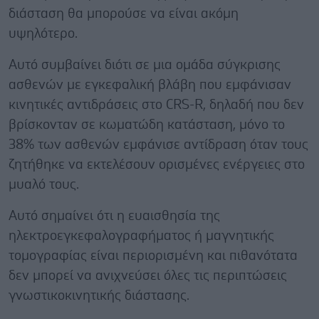
διάσταση θα μπορούσε να είναι ακόμη
υψηλότερο.
Αυτό συμβαίνει διότι σε μια ομάδα σύγκρισης
ασθενών με εγκεφαλική βλάβη που εμφάνισαν
κινητικές αντιδράσεις στο CRS-R, δηλαδή που δεν
βρίσκονταν σε κωματώδη κατάσταση, μόνο το
38% των ασθενών εμφάνισε αντίδραση όταν τους
ζητήθηκε να εκτελέσουν ορισμένες ενέργειες στο
μυαλό τους.
Αυτό σημαίνει ότι η ευαισθησία της
ηλεκτροεγκεφαλογραφήματος ή μαγνητικής
τομογραφίας είναι περιορισμένη και πιθανότατα
δεν μπορεί να ανιχνεύσει όλες τις περιπτώσεις
γνωστικοκινητικής διάστασης.