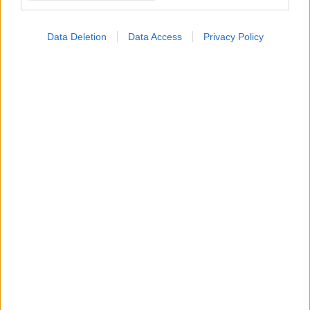
Data Deletion
Data Access
Privacy Policy