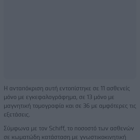
Η ανταπόκριση αυτή εντοπίστηκε σε 11 ασθενείς
μόνο με εγκεφαλογράφημα, σε 13 μόνο με
μαγνητική τομογραφία και σε 36 με αμφότερες τις
εξετάσεις.
Σύμφωνα με τον Schiff, το ποσοστό των ασθενών
σε κωματώδη κατάσταση με γνωστικοκινητική