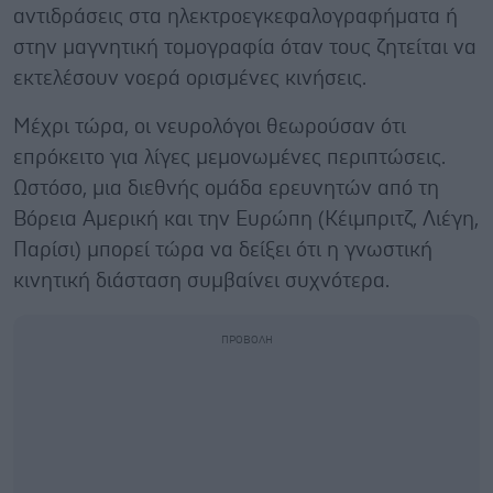
αντιδράσεις στα ηλεκτροεγκεφαλογραφήματα ή
στην μαγνητική τομογραφία όταν τους ζητείται να
εκτελέσουν νοερά ορισμένες κινήσεις.
Μέχρι τώρα, οι νευρολόγοι θεωρούσαν ότι
επρόκειτο για λίγες μεμονωμένες περιπτώσεις.
Ωστόσο, μια διεθνής ομάδα ερευνητών από τη
Βόρεια Αμερική και την Ευρώπη (Κέιμπριτζ, Λιέγη,
Παρίσι) μπορεί τώρα να δείξει ότι η γνωστική
κινητική διάσταση συμβαίνει συχνότερα.