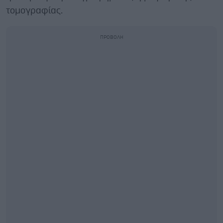
τομογραφίας.