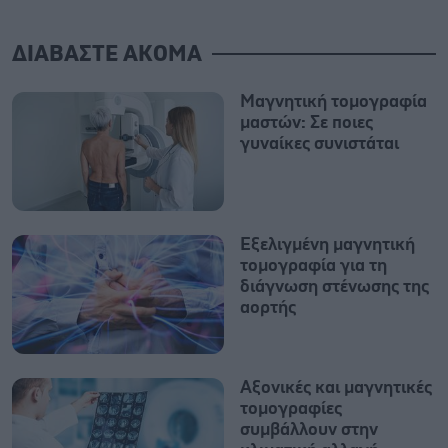
ΔΙΑΒΑΣΤΕ ΑΚΟΜΑ
Μαγνητική τομογραφία
μαστών: Σε ποιες
γυναίκες συνιστάται
Εξελιγμένη μαγνητική
τομογραφία για τη
διάγνωση στένωσης της
αορτής
Αξονικές και μαγνητικές
τομογραφίες
συμβάλλουν στην