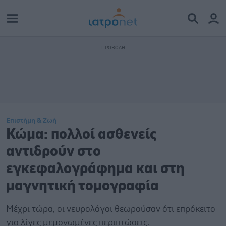
Επιστήμη & Ζωή
Κώμα: πολλοί ασθενείς
αντιδρούν στο
εγκεφαλογράφημα και στη
μαγνητική τομογραφία
Μέχρι τώρα, οι νευρολόγοι θεωρούσαν ότι επρόκειτο
για λίγες μεμονωμένες περιπτώσεις.