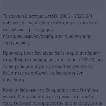
Το χρονικό διάστημα μεταξύ 2006 - 2023, 241
ασθενείς σε κωματώδη κατάσταση εξετάστηκαν
στις κλινικές με τη χρήση
ηλεκτροεγκεφαλογραφήματος ή μαγνητικής
τομογραφίας.
Προηγουμένως δεν είχαν δείξει καμία αντίδραση
στην "Κλίμακα ανάκαμψης από κώμα" (CRS-R), μια
τυπική δοκιμασία για τις ελάχιστες γνωστικές
δεξιότητες σε ασθενείς με διαταραγμένη
συνείδηση.
Κατά τη διάρκεια της δοκιμασίας, τους ζητήθηκε
να εκτελέσουν κινητικές ενέργειες στο μυαλό
τους. Οι εργασίες κυμαίνονταν από το άνοιγμα και