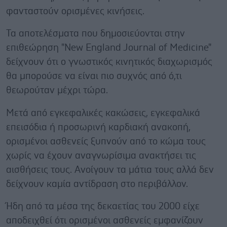
φανταστούν ορισμένες κινήσεις.
Τα αποτελέσματα που δημοσιεύονται στην
επιθεώρηση "New England Journal of Medicine"
δείχνουν ότι ο γνωστικός κινητικός διαχωρισμός
θα μπορούσε να είναι πιο συχνός από ό,τι
θεωρούταν μέχρι τώρα.
Μετά από εγκεφαλικές κακώσεις, εγκεφαλικά
επεισόδια ή προσωρινή καρδιακή ανακοπή,
ορισμένοι ασθενείς ξυπνούν από το κώμα τους
χωρίς να έχουν αναγνωρίσιμα ανακτήσει τις
αισθήσεις τους. Ανοίγουν τα μάτια τους αλλά δεν
δείχνουν καμία αντίδραση στο περιβάλλον.
Ήδη από τα μέσα της δεκαετίας του 2000 είχε
αποδειχθεί ότι ορισμένοι ασθενείς εμφανίζουν