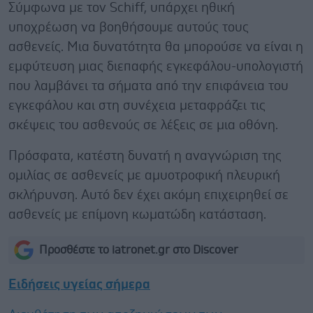
Σύμφωνα με τον Schiff, υπάρχει ηθική
υποχρέωση να βοηθήσουμε αυτούς τους
ασθενείς. Μια δυνατότητα θα μπορούσε να είναι η
εμφύτευση μιας διεπαφής εγκεφάλου-υπολογιστή
που λαμβάνει τα σήματα από την επιφάνεια του
εγκεφάλου και στη συνέχεια μεταφράζει τις
σκέψεις του ασθενούς σε λέξεις σε μια οθόνη.
Πρόσφατα, κατέστη δυνατή η αναγνώριση της
ομιλίας σε ασθενείς με αμυοτροφική πλευρική
σκλήρυνση. Αυτό δεν έχει ακόμη επιχειρηθεί σε
ασθενείς με επίμονη κωματώδη κατάσταση.
Προσθέστε το iatronet.gr στο Discover
Ειδήσεις υγείας σήμερα