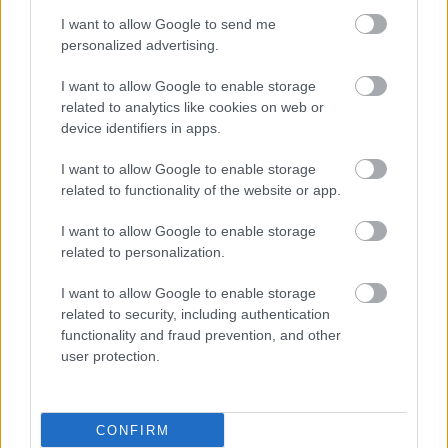
I want to allow Google to send me
personalized advertising.
I want to allow Google to enable storage
related to analytics like cookies on web or
device identifiers in apps.
I want to allow Google to enable storage
related to functionality of the website or app.
I want to allow Google to enable storage
related to personalization.
I want to allow Google to enable storage
related to security, including authentication
functionality and fraud prevention, and other
user protection.
CONFIRM