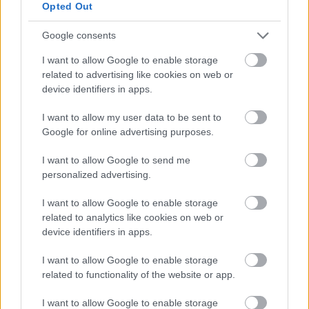
Opted Out
Google consents
I want to allow Google to enable storage
related to advertising like cookies on web or
Σκύλοι θεραπείας βοηθούν ανθρώπους που
device identifiers in apps.
αναρρώνουν από εγκεφαλικό να είναι πιο δραστήριοι
I want to allow my user data to be sent to
Google for online advertising purposes.
I want to allow Google to send me
personalized advertising.
I want to allow Google to enable storage
related to analytics like cookies on web or
device identifiers in apps.
I want to allow Google to enable storage
related to functionality of the website or app.
I want to allow Google to enable storage