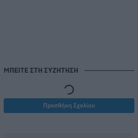
ΜΠΕΙΤΕ ΣΤΗ ΣΥΖΗΤΗΣΗ
Loading...
Προσθήκη Σχολίου