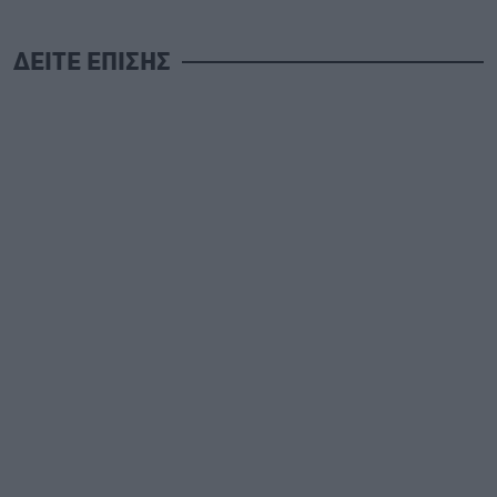
ΔΕΙΤΕ ΕΠΙΣΗΣ