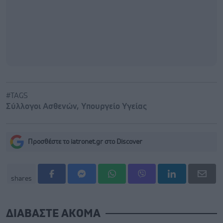
#TAGS
Σύλλογοι Ασθενών
,
Υπουργείο Υγείας
Προσθέστε το iatronet.gr στο Discover
shares
ΔΙΑΒΑΣΤΕ ΑΚΟΜΑ