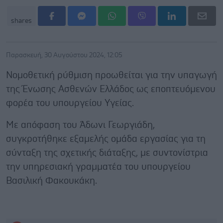
shares
Παρασκευή, 30 Αυγούστου 2024, 12:05
Νομοθετική ρύθμιση προωθείται για την υπαγωγή
της Ένωσης Ασθενών Ελλάδος ως εποπτευόμενου
φορέα του υπουργείου Υγείας.
Με απόφαση του Άδωνι Γεωργιάδη,
συγκροτήθηκε εξαμελής ομάδα εργασίας για τη
σύνταξη της σχετικής διάταξης, με συντονίστρια
την υπηρεσιακή γραμματέα του υπουργείου
Βασιλική Φακουκάκη.