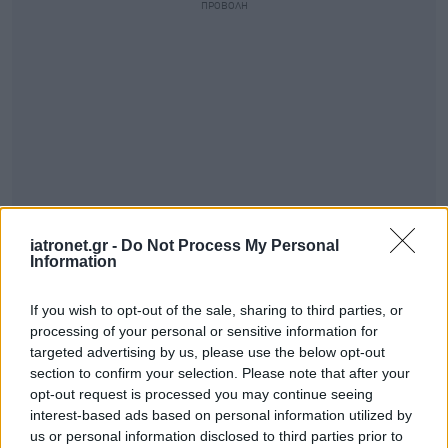
iatronet.gr -
Do Not Process My Personal
Information
If you wish to opt-out of the sale, sharing to third parties, or
processing of your personal or sensitive information for
targeted advertising by us, please use the below opt-out
section to confirm your selection. Please note that after your
opt-out request is processed you may continue seeing
interest-based ads based on personal information utilized by
us or personal information disclosed to third parties prior to