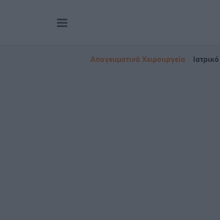
Απογευματινά Χειρουργεία
Ιατρικό