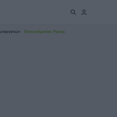
Συνεργατών
Επαγγελματίες Υγείας