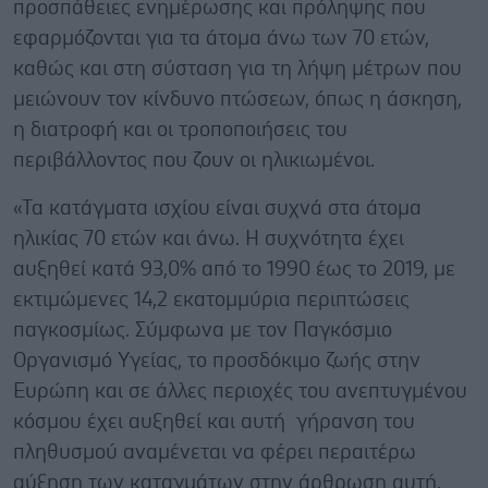
προσπάθειες ενημέρωσης και πρόληψης που
εφαρμόζονται για τα άτομα άνω των 70 ετών,
καθώς και στη σύσταση για τη λήψη μέτρων που
μειώνουν τον κίνδυνο πτώσεων, όπως η άσκηση,
η διατροφή και οι τροποποιήσεις του
περιβάλλοντος που ζουν οι ηλικιωμένοι.
«Τα κατάγματα ισχίου είναι συχνά στα άτομα
ηλικίας 70 ετών και άνω. Η συχνότητα έχει
αυξηθεί κατά 93,0% από το 1990 έως το 2019, με
εκτιμώμενες 14,2 εκατομμύρια περιπτώσεις
παγκοσμίως. Σύμφωνα με τον Παγκόσμιο
Οργανισμό Υγείας, το προσδόκιμο ζωής στην
Ευρώπη και σε άλλες περιοχές του ανεπτυγμένου
κόσμου έχει αυξηθεί και αυτή γήρανση του
πληθυσμού αναμένεται να φέρει περαιτέρω
αύξηση των καταγμάτων στην άρθρωση αυτή.