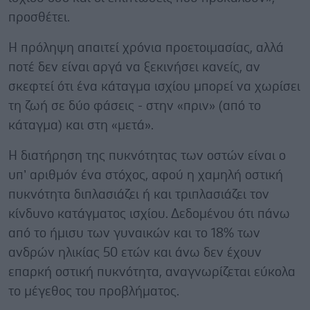
προσθέτει.
Η πρόληψη απαιτεί χρόνια προετοιμασίας, αλλά
ποτέ δεν είναι αργά να ξεκινήσει κανείς, αν
σκεφτεί ότι ένα κάταγμα ισχίου μπορεί να χωρίσει
τη ζωή σε δύο φάσεις - στην «πριν» (από το
κάταγμα) και στη «μετά».
Η διατήρηση της πυκνότητας των οστών είναι ο
υπ’ αριθμόν ένα στόχος, αφού η χαμηλή οστική
πυκνότητα διπλασιάζει ή και τριπλασιάζει τον
κίνδυνο κατάγματος ισχίου. Δεδομένου ότι πάνω
από το ήμισυ των γυναικών και το 18% των
ανδρών ηλικίας 50 ετών και άνω δεν έχουν
επαρκή οστική πυκνότητα, αναγνωρίζεται εύκολα
το μέγεθος του προβλήματος.