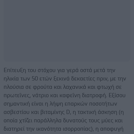
Επίτευξη του στόχου για γερά οστά μετά την
ηλικία των 50 ετών ξεκινά δεκαετίες πριν, με την
πλούσια σε φρούτα και λαχανικά και φτωχή σε
πρωτεΐνες, νάτριο και καφεΐνη διατροφή. Εξίσου
σημαντική είναι η λήψη επαρκών ποσοτήτων
ασβεστίου και βιταμίνης D, η τακτική άσκηση (η
οποία χτίζει παράλληλα δυνατούς τους μύες και
διατηρεί την ικανότητα ισορροπίας), η αποφυγή