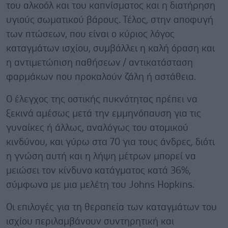
του αλκοόλ και του καπνίσματος και η διατήρηση
υγιούς σωματικού βάρους. Τέλος, στην αποφυγή
των πτώσεων, που είναι ο κύριος λόγος
καταγμάτων ισχίου, συμβάλλει η καλή όραση και
η αντιμετώπιση παθήσεων / αντικατάσταση
φαρμάκων που προκαλούν ζάλη ή αστάθεια.
Ο έλεγχος της οστικής πυκνότητας πρέπει να
ξεκινά αμέσως μετά την εμμηνόπαυση για τις
γυναίκες ή άλλως, αναλόγως του ατομικού
κινδύνου, και γύρω στα 70 για τους άνδρες, διότι
η γνώση αυτή και η λήψη μέτρων μπορεί να
μειώσει τον κίνδυνο κατάγματος κατά 36%,
σύμφωνα με μια μελέτη του Johns Hopkins.
Οι επιλογές για τη θεραπεία των καταγμάτων του
ισχίου περιλαμβάνουν συντηρητική και