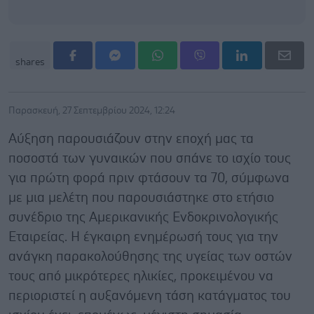
shares
Παρασκευή, 27 Σεπτεμβρίου 2024, 12:24
Αύξηση παρουσιάζουν στην εποχή μας τα
ποσοστά των γυναικών που σπάνε το ισχίο τους
για πρώτη φορά πριν φτάσουν τα 70, σύμφωνα
με μια μελέτη που παρουσιάστηκε στο ετήσιο
συνέδριο της Αμερικανικής Ενδοκρινολογικής
Εταιρείας. Η έγκαιρη ενημέρωσή τους για την
ανάγκη παρακολούθησης της υγείας των οστών
τους από μικρότερες ηλικίες, προκειμένου να
περιοριστεί η αυξανόμενη τάση κατάγματος του