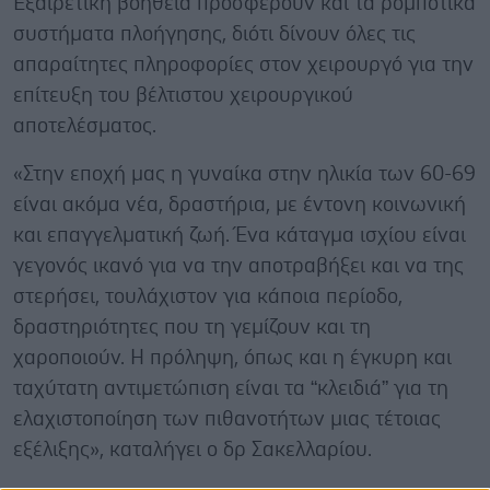
Εξαιρετική βοήθεια προσφέρουν και τα ρομποτικά
συστήματα πλοήγησης, διότι δίνουν όλες τις
απαραίτητες πληροφορίες στον χειρουργό για την
επίτευξη του βέλτιστου χειρουργικού
αποτελέσματος.
«Στην εποχή μας η γυναίκα στην ηλικία των 60-69
είναι ακόμα νέα, δραστήρια, με έντονη κοινωνική
και επαγγελματική ζωή. Ένα κάταγμα ισχίου είναι
γεγονός ικανό για να την αποτραβήξει και να της
στερήσει, τουλάχιστον για κάποια περίοδο,
δραστηριότητες που τη γεμίζουν και τη
χαροποιούν. Η πρόληψη, όπως και η έγκυρη και
ταχύτατη αντιμετώπιση είναι τα “κλειδιά” για τη
ελαχιστοποίηση των πιθανοτήτων μιας τέτοιας
εξέλιξης», καταλήγει ο δρ Σακελλαρίου.