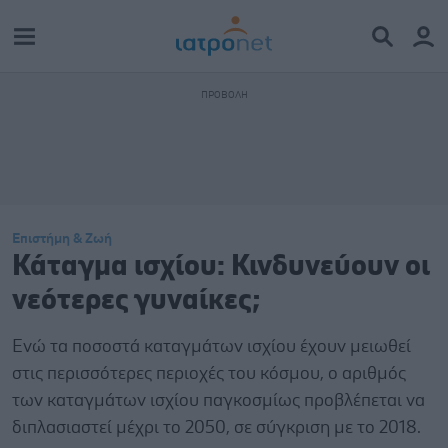
Επιστήμη & Ζωή
Κάταγμα ισχίου: Κινδυνεύουν οι
νεότερες γυναίκες;
Eνώ τα ποσοστά καταγμάτων ισχίου έχουν μειωθεί
στις περισσότερες περιοχές του κόσμου, ο αριθμός
των καταγμάτων ισχίου παγκοσμίως προβλέπεται να
διπλασιαστεί μέχρι το 2050, σε σύγκριση με το 2018.