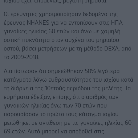
ισχίου έχει, επομένως, μέγιστη σημασία.
Οι ερευνητές χρησιμοποίησαν δεδομένα της
έρευνας NHANES για να εντοπίσουν στις ΗΠΑ
γυναίκες ηλικίας 60 ετών και άνω με χαμηλή
οστική πυκνότητα στον αυχένα του μηριαίου
οστού, βάσει μετρήσεων με τη μέθοδο DEXA, από
το 2009-2018.
Διαπίστωσαν ότι σημειώθηκαν 50% λιγότερα
κατάγματα λόγω ευθραυστότητας του ισχίου κατά
τη διάρκεια της 10ετούς περιόδου της μελέτης. Τα
ευρήματα έδειξαν, επίσης, ότι ο αριθμός των
γυναικών ηλικίας άνω των 70 ετών που
παρουσίασαν το πρώτο τους κάταγμα ισχίου
μειώθηκε, σε αντίθεση με τις γυναίκες ηλικίας 60-
69 ετών. Αυτό μπορεί να αποδοθεί στις