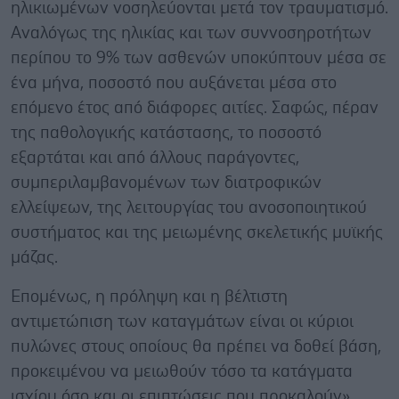
ηλικιωμένων νοσηλεύονται μετά τον τραυματισμό.
Αναλόγως της ηλικίας και των συννοσηροτήτων
περίπου το 9% των ασθενών υποκύπτουν μέσα σε
ένα μήνα, ποσοστό που αυξάνεται μέσα στο
επόμενο έτος από διάφορες αιτίες. Σαφώς, πέραν
της παθολογικής κατάστασης, το ποσοστό
εξαρτάται και από άλλους παράγοντες,
συμπεριλαμβανομένων των διατροφικών
ελλείψεων, της λειτουργίας του ανοσοποιητικού
συστήματος και της μειωμένης σκελετικής μυϊκής
μάζας.
Επομένως, η πρόληψη και η βέλτιστη
αντιμετώπιση των καταγμάτων είναι οι κύριοι
πυλώνες στους οποίους θα πρέπει να δοθεί βάση,
προκειμένου να μειωθούν τόσο τα κατάγματα
ισχίου όσο και οι επιπτώσεις που προκαλούν»,