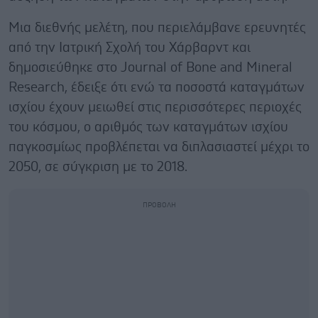
Μια διεθνής μελέτη, που περιελάμβανε ερευνητές
από την Ιατρική Σχολή του Χάρβαρντ και
δημοσιεύθηκε στο Journal of Bone and Mineral
Research, έδειξε ότι ενώ τα ποσοστά καταγμάτων
ισχίου έχουν μειωθεί στις περισσότερες περιοχές
του κόσμου, ο αριθμός των καταγμάτων ισχίου
παγκοσμίως προβλέπεται να διπλασιαστεί μέχρι το
2050, σε σύγκριση με το 2018.