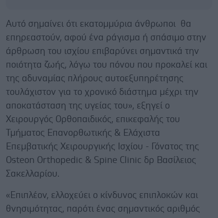
Αυτό σημαίνει ότι εκατομμύρια άνθρωποι θα
επηρεαστούν, αφού ένα ράγισμα ή σπάσιμο στην
άρθρωση του ισχίου επιβαρύνει σημαντικά την
ποιότητα ζωής, λόγω του πόνου που προκαλεί και
της αδυναμίας πλήρους αυτοεξυπηρέτησης
τουλάχιστον για το χρονικό διάστημα μέχρι την
αποκατάσταση της υγείας του», εξηγεί ο
Χειρουργός Ορθοπαιδικός, επικεφαλής του
Τμήματος Επανορθωτικής & Ελάχιστα
Επεμβατικής Χειρουργικής Ισχίου - Γόνατος της
Osteon Orthopedic & Spine Clinic δρ Βασίλειος
Σακελλαρίου.
«Επιπλέον, ελλοχεύει ο κίνδυνος επιπλοκών και
θνησιμότητας, παρότι ένας σημαντικός αριθμός