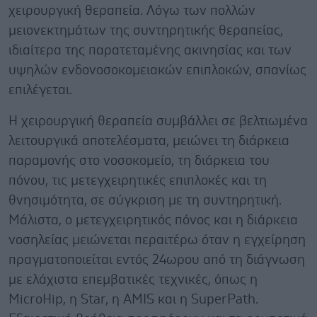
χειρουργική θεραπεία. Λόγω των πολλών
μειονεκτημάτων της συντηρητικής θεραπείας,
ιδιαίτερα της παρατεταμένης ακινησίας και των
υψηλών ενδονοσοκομειακών επιπλοκών, σπανίως
επιλέγεται.
Η χειρουργική θεραπεία συμβάλλει σε βελτιωμένα
λειτουργικά αποτελέσματα, μειώνει τη διάρκεια
παραμονής στο νοσοκομείο, τη διάρκεια του
πόνου, τις μετεγχειρητικές επιπλοκές και τη
θνησιμότητα, σε σύγκριση με τη συντηρητική.
Μάλιστα, ο μετεγχειρητικός πόνος και η διάρκεια
νοσηλείας μειώνεται περαιτέρω όταν η εγχείρηση
πραγματοποιείται εντός 24ωρου από τη διάγνωση
με ελάχιστα επεμβατικές τεχνικές, όπως η
MicroHip, η Star, η AMIS και η SuperPath.