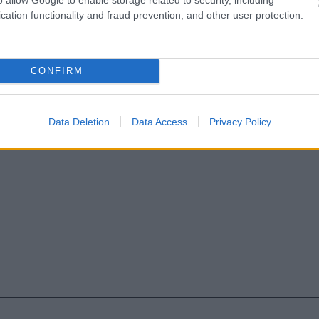
cation functionality and fraud prevention, and other user protection.
CONFIRM
Data Deletion
Data Access
Privacy Policy