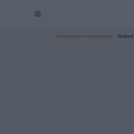
Απογευματινά Χειρουργεία
Ιατρικό