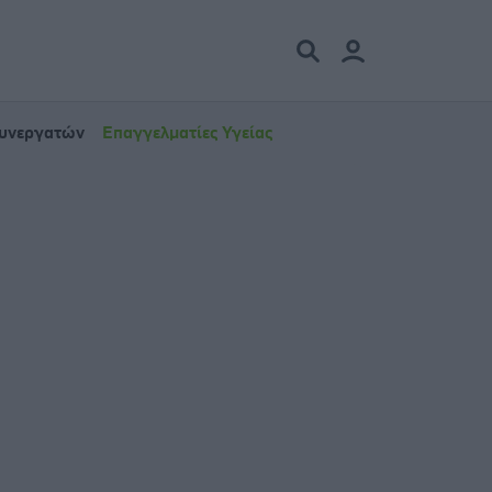
Συνεργατών
Επαγγελματίες Υγείας