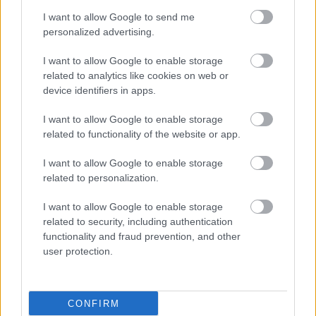
I want to allow Google to send me
personalized advertising.
I want to allow Google to enable storage
related to analytics like cookies on web or
device identifiers in apps.
ΜΠΕΙΤΕ ΣΤΗ ΣΥΖΗΤΗΣΗ
I want to allow Google to enable storage
Loading...
related to functionality of the website or app.
I want to allow Google to enable storage
related to personalization.
Προσθήκη Σχολίου
I want to allow Google to enable storage
related to security, including authentication
functionality and fraud prevention, and other
user protection.
CONFIRM