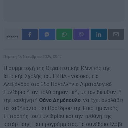
shares
Πέμπτη, 14 Νοεμβρίου 2024, 09:17
Η συμμετοχή της Θεραπευτικής Κλινικής της
Ιατρικής Σχολής του ΕΚΠΑ - νοσοκομείο
Αλεξάνδρα στο 35ο Πανελλήνιο Αιματολογικό
Συνέδριο ήταν πολύ σημαντική, με τον διευθυντή
της, καθηγητή
Θάνο Δημόπουλο
, να έχει αναλάβει
τα καθήκοντα του Προέδρου της Επιστημονικής
Επιτροπής του Συνεδρίου και την ευθύνη της
κατάρτισης του προγράμματος. Το συνέδριο έλαβε