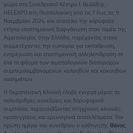
χώρα στο Συνεδριακό Κέντρο Ι. Βελλίδης -
HELEXPO στη Θεσσαλονίκη από τις 7 έως τις 9
Νοεμβρίου 2024, και αποτελεί την κορυφαία
ετήσια επιστημονική διοργάνωση στον τομέα της
Αιματολογίας στην Ελλάδα, παρέχοντας στους
συμμετέχοντες την ευκαιρία για εκπαίδευση,
ενημέρωση και επιστημονική αλληλεπίδραση σε
όλο το φάσμα των αιματολογικών διαταραχών
συμπεριλαμβανομένων καλοηθών και κακοηθών
νοσημάτων.
Η Θεραπευτική Κλινική έλαβε ενεργά μέρος σε
πολυάριθμες συνεδρίες και δορυφορικά
συμπόσια, παρουσιάζοντας σύγχρονες κλινικές
προσεγγίσεις και ερευνητικά αποτελέσματα. Την
πρώτη ημέρα του συνεδρίου ο καθηγητής
Θάνος