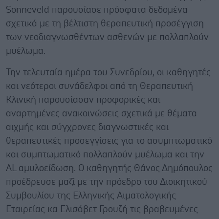
Sonneveld παρουσίασε πρόσφατα δεδομένα
σχετικά με τη βέλτιστη θεραπευτική προσέγγιση
των νεοδιαγνωσθέντων ασθενών με πολλαπλούν
μυέλωμα.
Την τελευταία ημέρα του Συνεδρίου, οι καθηγητές
και νεότεροι συνάδελφοι από τη Θεραπευτική
Κλινική παρουσίασαν προφορικές και
αναρτημένες ανακοινώσεις σχετικά με θέματα
αιχμής και σύγχρονες διαγνωστικές και
θεραπευτικές προσεγγίσεις για το ασυμπτωματικό
και συμπτωματικό πολλαπλούν μυέλωμα και την
AL αμυλοείδωση. Ο καθηγητής Θάνος Δημόπουλος
προέδρευσε μαζί με την πρόεδρο του Διοικητικού
Συμβουλίου της Ελληνικής Αιματολογικής
Εταιρείας κα Ελισάβετ Γρουζή τις βραβευμένες