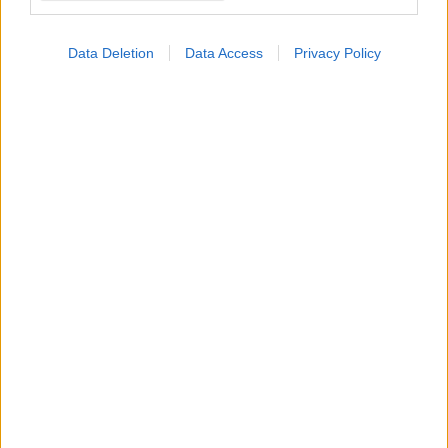
Data Deletion
Data Access
Privacy Policy