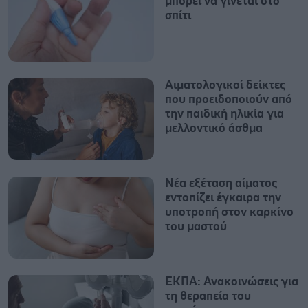
μπορεί να γίνεται στο
σπίτι
Αιματολογικοί δείκτες
που προειδοποιούν από
την παιδική ηλικία για
μελλοντικό άσθμα
Νέα εξέταση αίματος
εντοπίζει έγκαιρα την
υποτροπή στον καρκίνο
του μαστού
ΕΚΠΑ: Ανακοινώσεις για
τη θεραπεία του