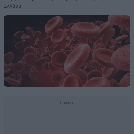
Ελλάδα.