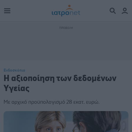
Ενδοσκόπιο
H αξιοποίηση των δεδομένων
Yγείας
Με αρχικό προϋπολογισμό 28 εκατ. ευρώ.