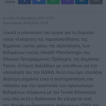
shares
Δευτέρα, 16 Δεκεμβρίου 2024, 07:05
Τροποποίηση: 16/12/2024, 07:02
Ξεκινά η υλοποίηση του έργου για τη δημόσια
υγεία «Ενίσχυση της παρακολούθησης της
δημόσιας υγείας μέσω της αξιοποίησης των
δεδομένων υγείας (Health Monitoring)» του
Εθνικού Προγράμματος Πρόληψης της Δημόσιας
Υγείας «Σπύρος Δοξιάδης» με υπεύθυνο για την
υλοποίησή του την ΗΔΙΚΑ. Αυτό που έχει επιπλέον
ιδιαίτερη σημασία είναι η αυστηροποίηση του
πλαισίου για την προστασία των προσωπικών
δεδομένων σύμφωνα με τον Γενικό Κανονισμό,
ενώ όλη αυτή η διαδικασία θα ελέγχεται από
τον Υπεύθυνο Προστασίας Δεδομένων (DPO) του