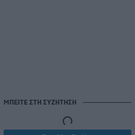
ΜΠΕΙΤΕ ΣΤΗ ΣΥΖΗΤΗΣΗ
Loading...