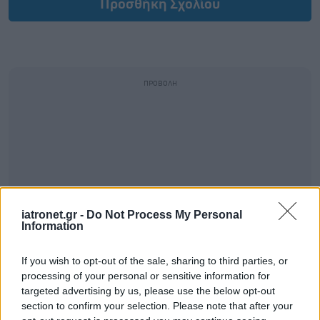
Προσθήκη Σχολίου
iatronet.gr -
Do Not Process My Personal
Information
If you wish to opt-out of the sale, sharing to third parties, or
processing of your personal or sensitive information for
targeted advertising by us, please use the below opt-out
section to confirm your selection. Please note that after your