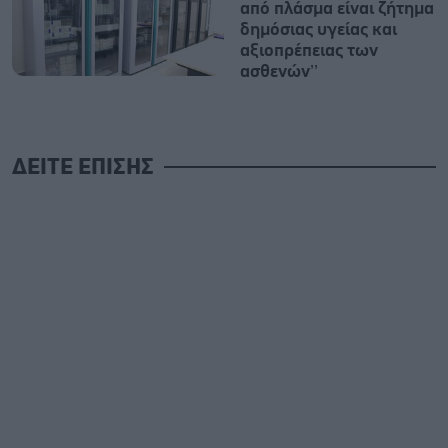
από πλάσμα είναι ζήτημα
δημόσιας υγείας και
αξιοπρέπειας των
ασθενών’’
ΔΕΙΤΕ ΕΠΙΣΗΣ