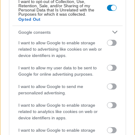
I want to opt-out of Collection, Use,
Retention, Sale, and/or Sharing of my
Personal Data that Is Unrelated with the
Purposes for which it was collected.
Opted Out
Google consents
I want to allow Google to enable storage
related to advertising like cookies on web or
device identifiers in apps.
Οι αλλαγές στο σώμα που θεωρούνται φυσιολογικές
I want to allow my user data to be sent to
με το πέρασμα του χρόνου
Google for online advertising purposes.
I want to allow Google to send me
personalized advertising.
I want to allow Google to enable storage
related to analytics like cookies on web or
device identifiers in apps.
I want to allow Google to enable storage