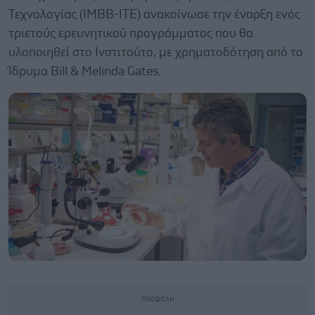
Τεχνολογίας (IMBB-ΙΤΕ) ανακοίνωσε την έναρξη ενός
τριετούς ερευνητικού προγράμματος που θα
υλοποιηθεί στο Ινστιτούτο, με χρηματοδότηση από το
Ίδρυμα Bill & Melinda Gates.