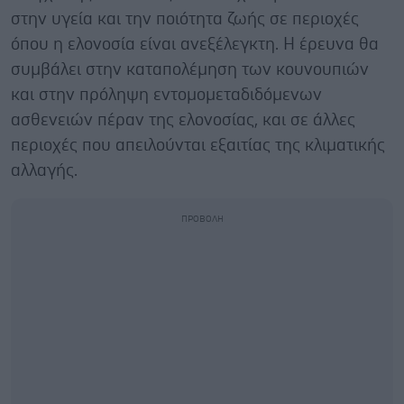
στην υγεία και την ποιότητα ζωής σε περιοχές
όπου η ελονοσία είναι ανεξέλεγκτη. Η έρευνα θα
συμβάλει στην καταπολέμηση των κουνουπιών
και στην πρόληψη εντομομεταδιδόμενων
ασθενειών πέραν της ελονοσίας, και σε άλλες
περιοχές που απειλούνται εξαιτίας της κλιματικής
αλλαγής.