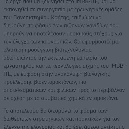
Το έργο που θα ξεκινήσει στο IMBB-ΙΤΕ, και θα
εκπονηθεί σε συνεργασία με ερευνητικές ομάδες
του Πανεπιστημίου Κρήτης, επιδιώκει να
διευρύνει το φάσμα των πιθανών γονιδίων που
μπορούν να αποτελέσουν μοριακούς στόχους για
τον έλεγχο των κουνουπιών. Θα εφαρμοστεί μια
ολιστική προσέγγιση βιοτεχνολογίας,
αξιοποιώντας την εκτεταμένη εμπειρία του
εργαστηρίου και τις τεχνολογίες αιχμής του ΙΜΒΒ-
ΙΤΕ, με έμφαση στην ανακάλυψη βιολογικής
προέλευσης βιοεντομοκτόνων, πιο
αποτελεσματικών και φιλικών προς το περιβάλλον
σε σχέση με τα συμβατικά χημικά εντομοκτόνα.
Το αποτέλεσμα θα διευρύνει το φάσμα των
διαθέσιμων στρατηγικών και πρακτικών για τον
έλεγχο της ελονοσίας και θα έχει άμεσο αντίκτυπο