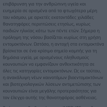
επιβάρυνση για την ανθρώπινη υγεία και
ευημερία σε ορισμένα από τα φτωχότερα μέρη
του κόσμου, με αρκετές εκατοντάδες χιλιάδες
θανατηφόρες περιπτώσεις ετησίως, κυρίως
παιδιών ηλικίας κάτω των πέντε ετών. Σήμερα η
πρόληψη της νόσου βασίζεται κυρίως στη χρήση
εντομοκτόνων. Ωστόσο, η αντοχή στα εντομοκτόνα
βρίσκεται σε ένα κρίσιμο σημείο καμπής για τη
δημόσια υγεία, με ορισμένους πληθυσμούς
κουνουπιών να εμφανίζουν ανθεκτικότητα σε
όλες τις κατηγορίες εντομοκτόνων. Ως εκ τούτου,
η ανακάλυψη νέων καινοτόμων βιοεντομοκτόνων
και βιοτεχνολογικών λύσεων αντιμετώπισης των
κουνουπιών είναι μεγάλης προτεραιότητας για
τον έλεγχο αυτής της θανατηφόρας ασθένειας.