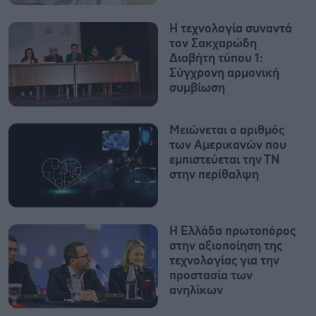
Η τεχνολογία συναντά
τον Σακχαρώδη
Διαβήτη τύπου 1: ​
Σύγχρονη αρμονική
συμβίωση
Μειώνεται ο αριθμός
των Αμερικανών που
εμπιστεύεται την ΤΝ
στην περίθαλψη
H Ελλάδα πρωτοπόρος
στην αξιοποίηση της
τεχνολογίας για την
προστασία των
ανηλίκων