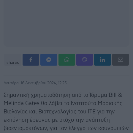
shares
Δευτέρα, 16 Δεκεμβρίου 2024, 12:25
Σημαντική χρηματοδότηση από το Ίδρυμα Bill &
Melinda Gates θα λάβει το Ινστιτούτο Μοριακής
Βιολογίας και Βιοτεχνολογίας του ΙΤΕ για την
εκπόνηση έρευνας με στόχο την ανάπτυξη
βιοεντομοκτόνων, για τον έλεγχο των κουνουπιών