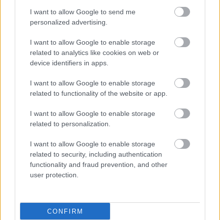
I want to allow Google to send me
personalized advertising.
I want to allow Google to enable storage
related to analytics like cookies on web or
device identifiers in apps.
I want to allow Google to enable storage
related to functionality of the website or app.
I want to allow Google to enable storage
related to personalization.
I want to allow Google to enable storage
related to security, including authentication
functionality and fraud prevention, and other
user protection.
CONFIRM