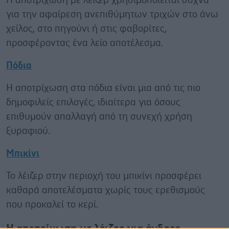
Η αποτρίχωση με λέιζερ χρησιμοποιείται συχνά
για την αφαίρεση ανεπιθύμητων τριχών στο άνω
χείλος, στο πηγούνι ή στις φαβορίτες,
προσφέροντας ένα λείο αποτέλεσμα.
Πόδια
Η αποτρίχωση στα πόδια είναι μια από τις πιο
δημοφιλείς επιλογές, ιδιαίτερα για όσους
επιθυμούν απαλλαγή από τη συνεχή χρήση
ξυραφιού.
Μπικίνι
Το λέιζερ στην περιοχή του μπικίνι προσφέρει
καθαρά αποτελέσματα χωρίς τους ερεθισμούς
που προκαλεί το κερί.
Η αποτρίχωση με λέιζερ για άνδρες