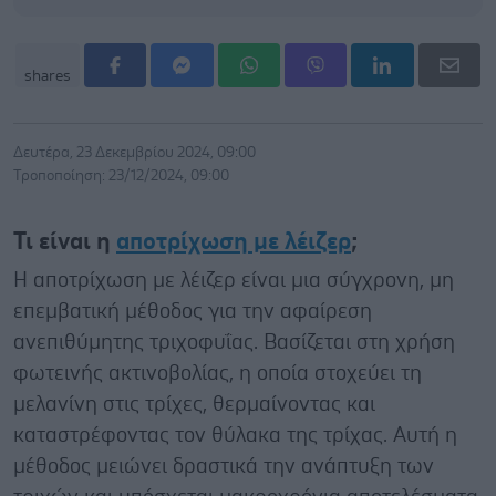
shares
Δευτέρα, 23 Δεκεμβρίου 2024, 09:00
Τροποποίηση: 23/12/2024, 09:00
Τι είναι η
αποτρίχωση με λέιζερ
;
Η αποτρίχωση με λέιζερ είναι μια σύγχρονη, μη
επεμβατική μέθοδος για την αφαίρεση
ανεπιθύμητης τριχοφυΐας. Βασίζεται στη χρήση
φωτεινής ακτινοβολίας, η οποία στοχεύει τη
μελανίνη στις τρίχες, θερμαίνοντας και
καταστρέφοντας τον θύλακα της τρίχας. Αυτή η
μέθοδος μειώνει δραστικά την ανάπτυξη των