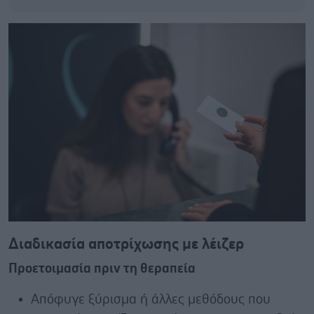
Διαδικασία αποτρίχωσης με λέιζερ
Προετοιμασία πριν τη θεραπεία
Απόφυγε ξύρισμα ή άλλες μεθόδους που