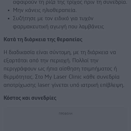
αφαιρούν τη ρίζα της τρίχας πριν τη συνεδρία.
Μην κάνεις ηλιοθεραπεία.
Συζήτησε με τον ειδικό για τυχόν
φαρμακευτική αγωγή που λαμβάνεις
Κατά τη διάρκεια της θεραπείας
Η διαδικασία είναι σύντομη, με τη διάρκεια να
εξαρτάται από την περιοχή. Πολλοί την
περιγράφουν ως ήπια αίσθηση τσιμπήματος ή
θερμότητας. Στο My Laser Clinic κάθε συνεδρία
αποτρίχωσης laser γίνεται υπό ιατρική επίβλεψη.
Κόστος και συνεδρίες