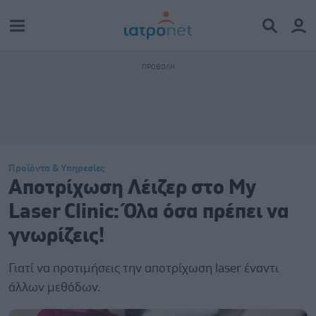
Προϊόντα & Υπηρεσίες
Αποτρίχωση Λέιζερ στο My
Laser Clinic: Όλα όσα πρέπει να
γνωρίζεις!
Γιατί να προτιμήσεις την αποτρίχωση laser έναντι
άλλων μεθόδων.