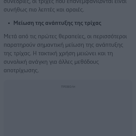
συνεδρίες, οι τρίχες που επανεμφανίζονται είναι
συνήθως πιο λεπτές και αραιές.
Μείωση της ανάπτυξης της τρίχας
Μετά από τις πρώτες θεραπείες, οι περισσότεροι
παρατηρούν σημαντική μείωση της ανάπτυξης
της τρίχας. Η τακτική χρήση μειώνει και τη
συνολική ανάγκη για άλλες μεθόδους
αποτρίχωσης.