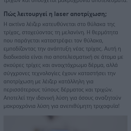
τριχών και υπόσχεται μακροχρόνια αποτελέσματα.
Πώς λειτουργεί η
laser
αποτρίχωση;
Η ακτίνα λέιζερ κατευθύνεται στο θύλακα της
τρίχας, στοχεύοντας τη μελανίνη. Η θερμότητα
που παράγεται καταστρέφει τον θύλακα,
εμποδίζοντας την ανάπτυξη νέας τρίχας. Αυτή η
διαδικασία είναι πιο αποτελεσματική σε άτομα με
σκούρες τρίχες και ανοιχτόχρωμο δέρμα, αλλά
σύγχρονες τεχνολογίες έχουν καταστήσει την
αποτρίχωση με λέιζερ κατάλληλη για
περισσότερους τύπους δέρματος και τριχών.
Αποτελεί την ιδανική λύση για όσους αναζητούν
μακροχρόνια λύση για ανεπιθύμητη τριχοφυΐα!