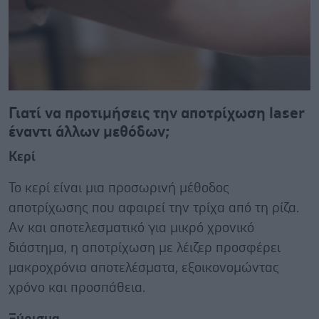
Γιατί να προτιμήσεις την αποτρίχωση
laser
έναντι άλλων μεθόδων;
Κερί
Το κερί είναι μια προσωρινή μέθοδος
αποτρίχωσης που αφαιρεί την τρίχα από τη ρίζα.
Αν και αποτελεσματικό για μικρό χρονικό
διάστημα, η αποτρίχωση με λέιζερ προσφέρει
μακροχρόνια αποτελέσματα, εξοικονομώντας
χρόνο και προσπάθεια.