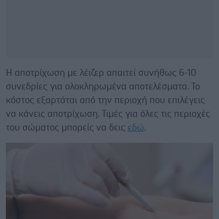
Η αποτρίχωση με λέιζερ απαιτεί συνήθως 6-10
συνεδρίες για ολοκληρωμένα αποτελέσματα. Το
κόστος εξαρτάται από την περιοχή που επιλέγεις
να κάνεις αποτρίχωση. Τιμές για όλες τις περιοχές
του σώματος μπορείς να δεις
εδώ
.