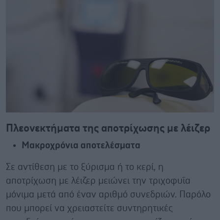
Πλεονεκτήματα της αποτρίχωσης με λέιζερ
Μακροχρόνια αποτελέσματα
Σε αντίθεση με το ξύρισμα ή το κερί, η
αποτρίχωση με λέιζερ μειώνει την τριχοφυΐα
μόνιμα μετά από έναν αριθμό συνεδριών. Παρόλο
που μπορεί να χρειαστείτε συντηρητικές