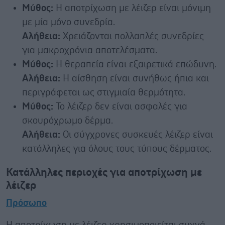
Μύθος:
Η αποτρίχωση με λέιζερ είναι μόνιμη
με μία μόνο συνεδρία.
Αλήθεια:
Χρειάζονται πολλαπλές συνεδρίες
για μακροχρόνια αποτελέσματα.
Μύθος:
Η θεραπεία είναι εξαιρετικά επώδυνη.
Αλήθεια:
Η αίσθηση είναι συνήθως ήπια και
περιγράφεται ως στιγμιαία θερμότητα.
Μύθος:
Το λέιζερ δεν είναι ασφαλές για
σκουρόχρωμο δέρμα.
Αλήθεια:
Οι σύγχρονες συσκευές λέιζερ είναι
κατάλληλες για όλους τους τύπους δέρματος.
Κατάλληλες περιοχές για αποτρίχωση με
λέιζερ
Πρόσωπο