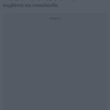
συμβάντα και επακόλουθα.