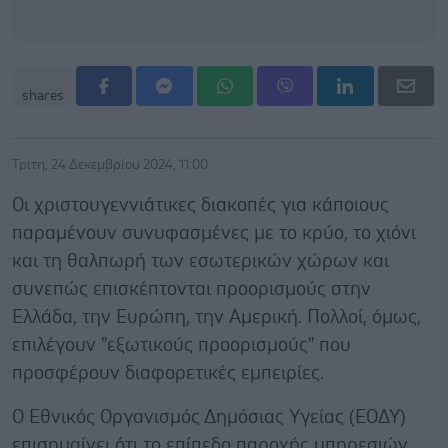
shares
Τρίτη, 24 Δεκεμβρίου 2024, 11:00
Οι χριστουγεννιάτικες διακοπές για κάποιους
παραμένουν συνυφασμένες με το κρύο, το χιόνι
και τη θαλπωρή των εσωτερικών χώρων και
συνεπώς επισκέπτονται προορισμούς στην
Ελλάδα, την Ευρώπη, την Αμερική. Πολλοί, όμως,
επιλέγουν "εξωτικούς προορισμούς" που
προσφέρουν διαφορετικές εμπειρίες.
Ο Εθνικός Οργανισμός Δημόσιας Υγείας (ΕΟΔΥ)
επισημαίνει ότι το επίπεδο παροχής υπηρεσιών