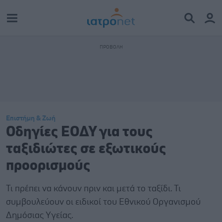
Επιστήμη & Ζωή
Οδηγίες ΕΟΔΥ για τους
ταξιδιώτες σε εξωτικούς
προορισμούς
Τι πρέπει να κάνουν πριν και μετά το ταξίδι. Τι
συμβουλεύουν οι ειδικοί του Εθνικού Οργανισμού
Δημόσιας Υγείας.