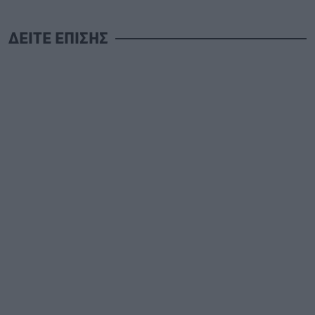
ΔΕΙΤΕ ΕΠΙΣΗΣ