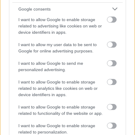
Google consents
I want to allow Google to enable storage
related to advertising like cookies on web or
device identifiers in apps.
I want to allow my user data to be sent to
Google for online advertising purposes.
I want to allow Google to send me
personalized advertising.
ΣΗΜΕΡΑ ΣΤΟ IATRONET.GR
I want to allow Google to enable storage
related to analytics like cookies on web or
device identifiers in apps.
I want to allow Google to enable storage
related to functionality of the website or app.
I want to allow Google to enable storage
related to personalization.