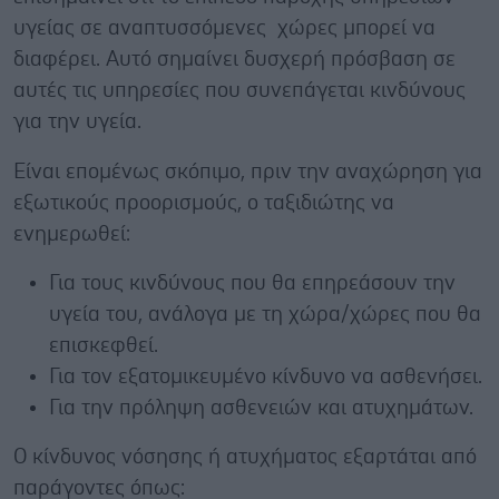
υγείας σε αναπτυσσόμενες χώρες μπορεί να
διαφέρει. Αυτό σημαίνει δυσχερή πρόσβαση σε
αυτές τις υπηρεσίες που συνεπάγεται κινδύνους
για την υγεία.
Είναι επομένως σκόπιμο, πριν την αναχώρηση για
εξωτικούς προορισμούς, ο ταξιδιώτης να
ενημερωθεί:
Για τους κινδύνους που θα επηρεάσουν την
υγεία του, ανάλογα με τη χώρα/χώρες που θα
επισκεφθεί.
Για τον εξατομικευμένο κίνδυνο να ασθενήσει.
Για την πρόληψη ασθενειών και ατυχημάτων.
Ο κίνδυνος νόσησης ή ατυχήματος εξαρτάται από
παράγοντες όπως: