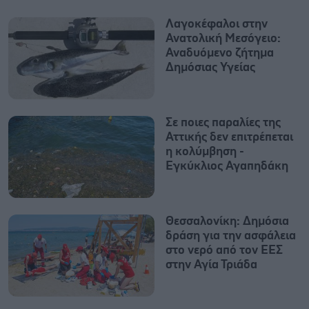
Λαγοκέφαλοι στην
Ανατολική Μεσόγειο:
Αναδυόμενο ζήτημα
Δημόσιας Υγείας
Σε ποιες παραλίες της
Αττικής δεν επιτρέπεται
η κολύμβηση -
Εγκύκλιος Αγαπηδάκη
Θεσσαλονίκη: Δημόσια
δράση για την ασφάλεια
στο νερό από τον ΕΕΣ
στην Αγία Τριάδα