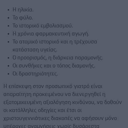
Η ηλικία.
Το φύλο.
Το ιστορικό εμβολιασμού.
Η χρόνια φαρμακευτική αγωγή.
Το ατομικό ιστορικό και η τρέχουσα
κατάσταση υγείας.
Ο προορισμός, η διάρκεια παραμονής.
Οι συνθήκες και ο τόπος διαμονής.
Οι δραστηριότητες.
Η επίσκεψη στον προσωπικό γιατρό είναι
απαραίτητη προκειμένου να διενεργηθεί η
εξατομικευμένη αξιολόγηση κινδύνου, να δοθούν
οι κατάλληλες οδηγίες και έτσι οι
χριστουγεννιάτικες διακοπές να αφήσουν μόνο
υπέροχες αναμνήσεις χωρίς δυσάρεστα