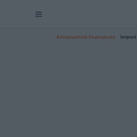
Απογευματινά Χειρουργεία
Ιατρικό