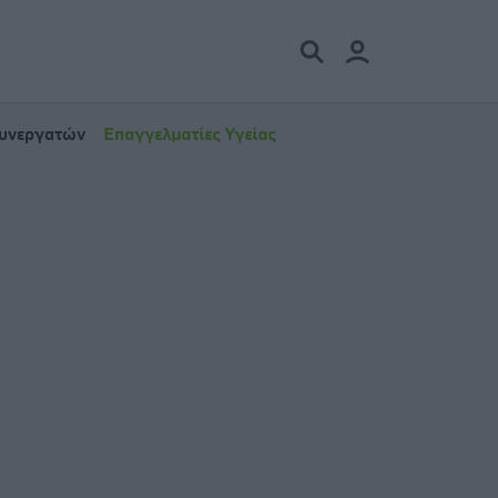
Συνεργατών
Επαγγελματίες Υγείας