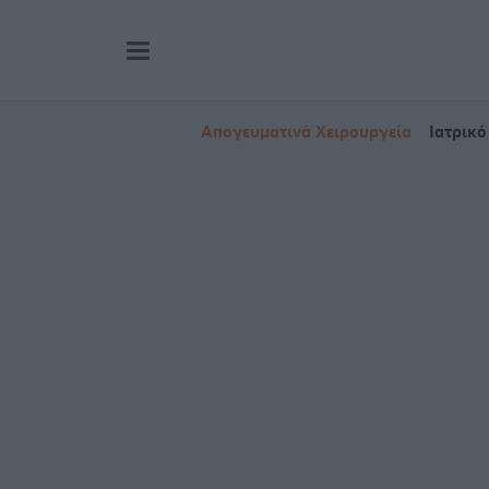
Απογευματινά Χειρουργεία
Ιατρικό