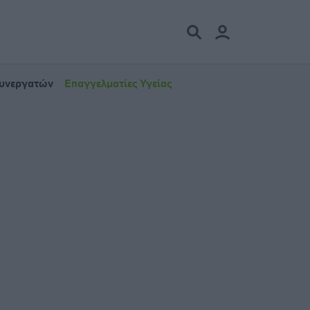
Συνεργατών
Επαγγελματίες Υγείας